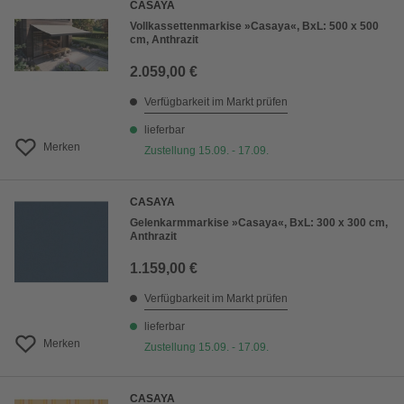
CASAYA
Vollkassettenmarkise »Casaya«, BxL: 500 x 500
cm, Anthrazit
2.059,00 €
Verfügbarkeit im Markt prüfen
lieferbar
Merken
Zustellung 15.09. - 17.09.
CASAYA
Gelenkarmmarkise »Casaya«, BxL: 300 x 300 cm,
Anthrazit
1.159,00 €
Verfügbarkeit im Markt prüfen
lieferbar
Merken
Zustellung 15.09. - 17.09.
CASAYA