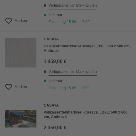
Verfügbarkeit im Markt prüfen
lieferbar
Merken
Zustellung 15.09. - 17.09.
CASAYA
Gelenkarmmarkise »Casaya«, BxL: 500 x 500 cm,
Anthrazit
1.459,00 €
Verfügbarkeit im Markt prüfen
lieferbar
Merken
Zustellung 15.09. - 17.09.
CASAYA
Vollkassettenmarkise »Casaya«, BxL: 600 x 600
cm, Anthrazit
2.359,00 €