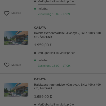
Verfügbarkeit im Markt prüfen
lieferbar
Merken
Zustellung 15.09. - 17.09.
CASAYA
Halbkassettenmarkise »Casaya«, BxL: 500 x 500
cm, Anthrazit
1.959,00 €
Verfügbarkeit im Markt prüfen
lieferbar
Merken
Zustellung 15.09. - 17.09.
CASAYA
Halbkassettenmarkise »Casaya«, BxL: 400 x 400
cm, Anthrazit
1.659,00 €
Verfügbarkeit im Markt prüfen