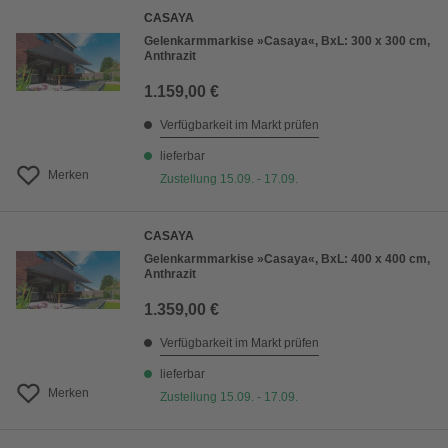
CASAYA
Gelenkarmmarkise »Casaya«, BxL: 300 x 300 cm,
Anthrazit
1.159,00 €
Verfügbarkeit im Markt prüfen
lieferbar
Merken
Zustellung 15.09. - 17.09.
CASAYA
Gelenkarmmarkise »Casaya«, BxL: 400 x 400 cm,
Anthrazit
1.359,00 €
Verfügbarkeit im Markt prüfen
lieferbar
Merken
Zustellung 15.09. - 17.09.