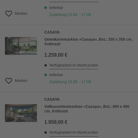
lieferbar
Merken
Zustellung 15.09. - 17.09.
CASAYA
Gelenkarmmarkise »Casaya«, BxL: 350 x 350 cm,
Anthrazit
1.259,00 €
Verfügbarkeit im Markt prüfen
lieferbar
Merken
Zustellung 15.09. - 17.09.
CASAYA
Vollkassettenmarkise »Casaya«, BxL: 400 x 400
cm, Anthrazit
1.959,00 €
Verfügbarkeit im Markt prüfen