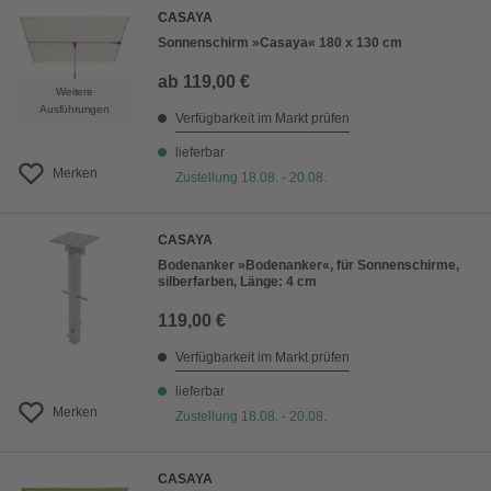
CASAYA
Sonnenschirm »Casaya« 180 x 130 cm
ab
119,00 €
Weitere
Ausführungen
Verfügbarkeit im Markt prüfen
lieferbar
Merken
Zustellung 18.08. - 20.08.
CASAYA
Bodenanker »Bodenanker«, für Sonnenschirme,
silberfarben, Länge: 4 cm
119,00 €
Verfügbarkeit im Markt prüfen
lieferbar
Merken
Zustellung 18.08. - 20.08.
CASAYA