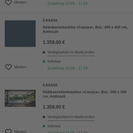
Merken
Zustellung 15.09. - 17.09.
CASAYA
Gelenkarmmarkise »Casaya«, BxL: 400 x 400 cm,
Anthrazit
1.359,00 €
Verfügbarkeit im Markt prüfen
lieferbar
Merken
Zustellung 15.09. - 17.09.
CASAYA
Halbkassettenmarkise »Casaya«, BxL: 300 x 300
cm, Anthrazit
1.359,00 €
Verfügbarkeit im Markt prüfen
lieferbar
Merken