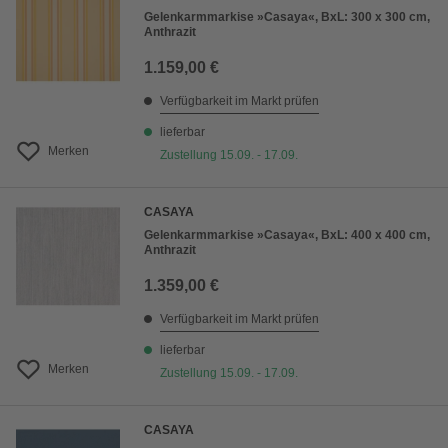
Gelenkarmmarkise »Casaya«, BxL: 300 x 300 cm,
Anthrazit
1.159,00 €
Verfügbarkeit im Markt prüfen
lieferbar
Merken
Zustellung 15.09. - 17.09.
CASAYA
Gelenkarmmarkise »Casaya«, BxL: 400 x 400 cm,
Anthrazit
1.359,00 €
Verfügbarkeit im Markt prüfen
lieferbar
Merken
Zustellung 15.09. - 17.09.
CASAYA