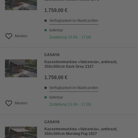
1.759,00 €
Verfügbarkeit im Markt prüfen
lieferbar
Merken
Zustellung 15.09. - 17.09.
CASAYA
Kassettenmarkise »Valcencia«, anthrazit,
350x300cm Dark Grey 2327
1.759,00 €
Verfügbarkeit im Markt prüfen
lieferbar
Merken
Zustellung 15.09. - 17.09.
CASAYA
Kassettenmarkise »Valcencia«, anthrazit,
350x300cm Morning Fog 1927