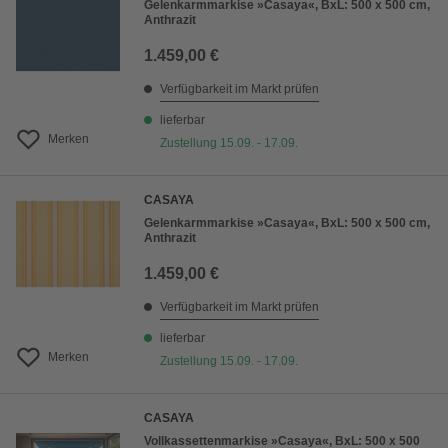
Gelenkarmmarkise »Casaya«, BxL: 500 x 500 cm,
Anthrazit
1.459,00 €
Verfügbarkeit im Markt prüfen
lieferbar
Merken
Zustellung 15.09. - 17.09.
CASAYA
Gelenkarmmarkise »Casaya«, BxL: 500 x 500 cm,
Anthrazit
1.459,00 €
Verfügbarkeit im Markt prüfen
lieferbar
Merken
Zustellung 15.09. - 17.09.
CASAYA
Vollkassettenmarkise »Casaya«, BxL: 500 x 500