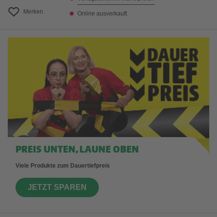
Merken
Online ausverkauft
PREIS UNTEN, LAUNE OBEN
Viele Produkte zum Dauertiefpreis
JETZT SPAREN