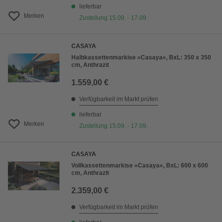
lieferbar
Merken
Zustellung 15.09. - 17.09.
CASAYA
Halbkassettenmarkise »Casaya«, BxL: 350 x 350
cm, Anthrazit
1.559,00 €
Verfügbarkeit im Markt prüfen
lieferbar
Merken
Zustellung 15.09. - 17.09.
CASAYA
Vollkassettenmarkise »Casaya«, BxL: 600 x 600
cm, Anthrazit
2.359,00 €
Verfügbarkeit im Markt prüfen