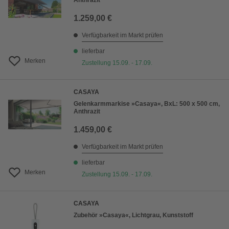
Anthrazit
1.259,00 €
Verfügbarkeit im Markt prüfen
lieferbar
Merken
Zustellung 15.09. - 17.09.
CASAYA
Gelenkarmmarkise »Casaya«, BxL: 500 x 500 cm,
Anthrazit
1.459,00 €
Verfügbarkeit im Markt prüfen
lieferbar
Merken
Zustellung 15.09. - 17.09.
CASAYA
Zubehör »Casaya«, Lichtgrau, Kunststoff