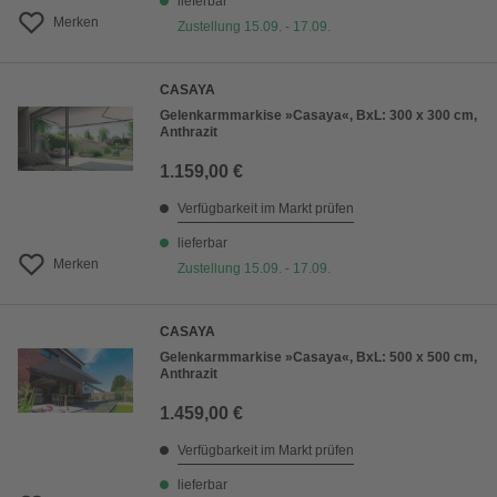
lieferbar
Merken
Zustellung 15.09. - 17.09.
CASAYA
Gelenkarmmarkise »Casaya«, BxL: 300 x 300 cm,
Anthrazit
1.159,00 €
Verfügbarkeit im Markt prüfen
lieferbar
Merken
Zustellung 15.09. - 17.09.
CASAYA
Gelenkarmmarkise »Casaya«, BxL: 500 x 500 cm,
Anthrazit
1.459,00 €
Verfügbarkeit im Markt prüfen
lieferbar