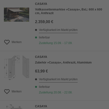
CASAYA
Vollkassettenmarkise »Casaya«, BxL: 600 x 600
cm, Anthrazit
2.359,00 €
Verfügbarkeit im Markt prüfen
lieferbar
Merken
Zustellung 15.09. - 17.09.
CASAYA
Zubehör »Casaya«, Anthrazit, Aluminium
63,99 €
Verfügbarkeit im Markt prüfen
lieferbar
Merken
Zustellung 20.08. - 22.08.
CASAYA