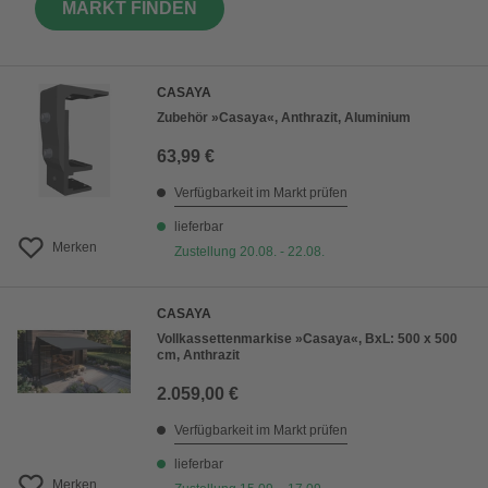
MARKT FINDEN
CASAYA
Zubehör »Casaya«, Anthrazit, Aluminium
63,99 €
Verfügbarkeit im Markt prüfen
lieferbar
Merken
Zustellung 20.08. - 22.08.
CASAYA
Vollkassettenmarkise »Casaya«, BxL: 500 x 500
cm, Anthrazit
2.059,00 €
Verfügbarkeit im Markt prüfen
lieferbar
Merken