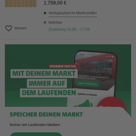
1.759,00 €
Verfügbarkeit im Markt prüfen
lieferbar
Merken
Zustellung 15.09. - 17.09.
SPEICHER DEINEN MARKT
Immer am Laufenden bleiben