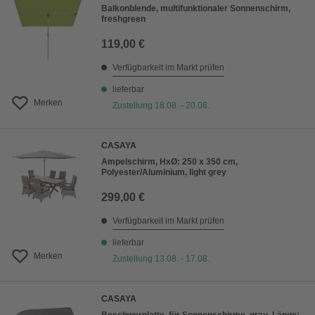
Balkonblende, multifunktionaler Sonnenschirm,
freshgreen
119,00 €
Verfügbarkeit im Markt prüfen
lieferbar
Merken
Zustellung 18.08. - 20.08.
CASAYA
Ampelschirm, HxØ: 250 x 350 cm,
Polyester/Aluminium, light grey
299,00 €
Verfügbarkeit im Markt prüfen
lieferbar
Merken
Zustellung 13.08. - 17.08.
CASAYA