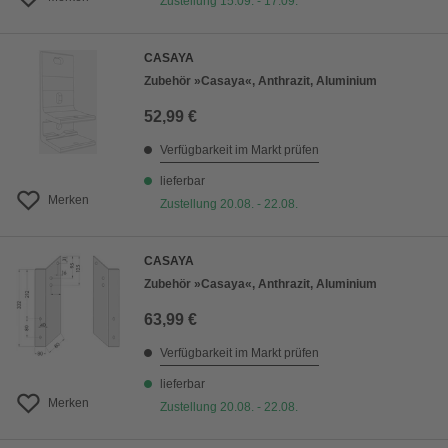
Zustellung 15.09. - 17.09.
CASAYA
Zubehör »Casaya«, Anthrazit, Aluminium
52,99 €
Verfügbarkeit im Markt prüfen
lieferbar
Merken
Zustellung 20.08. - 22.08.
CASAYA
Zubehör »Casaya«, Anthrazit, Aluminium
63,99 €
Verfügbarkeit im Markt prüfen
lieferbar
Merken
Zustellung 20.08. - 22.08.