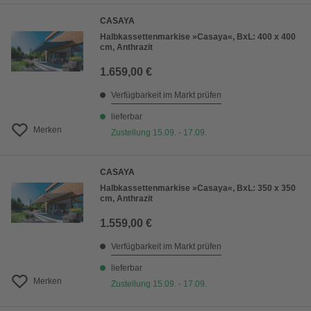
CASAYA
Halbkassettenmarkise »Casaya«, BxL: 400 x 400
cm, Anthrazit
1.659,00 €
Verfügbarkeit im Markt prüfen
lieferbar
Merken
Zustellung 15.09. - 17.09.
CASAYA
Halbkassettenmarkise »Casaya«, BxL: 350 x 350
cm, Anthrazit
1.559,00 €
Verfügbarkeit im Markt prüfen
lieferbar
Merken
Zustellung 15.09. - 17.09.