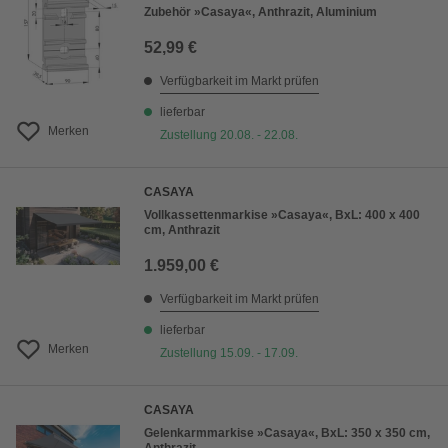
Zubehör »Casaya«, Anthrazit, Aluminium
52,99 €
Verfügbarkeit im Markt prüfen
lieferbar
Merken
Zustellung 20.08. - 22.08.
CASAYA
Vollkassettenmarkise »Casaya«, BxL: 400 x 400
cm, Anthrazit
1.959,00 €
Verfügbarkeit im Markt prüfen
lieferbar
Merken
Zustellung 15.09. - 17.09.
CASAYA
Gelenkarmmarkise »Casaya«, BxL: 350 x 350 cm,