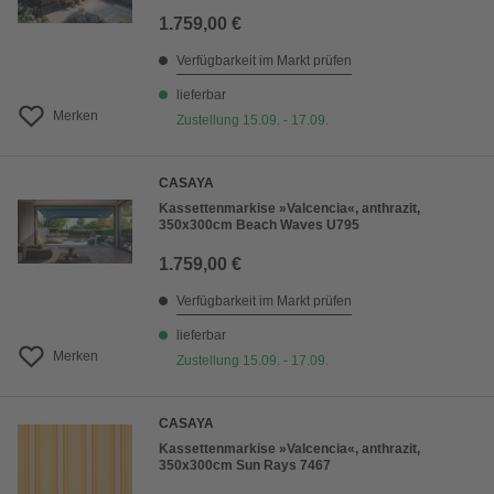
1.759,00 €
Verfügbarkeit im Markt prüfen
lieferbar
Merken
Zustellung 15.09. - 17.09.
CASAYA
Kassettenmarkise »Valcencia«, anthrazit,
350x300cm Beach Waves U795
1.759,00 €
Verfügbarkeit im Markt prüfen
lieferbar
Merken
Zustellung 15.09. - 17.09.
CASAYA
Kassettenmarkise »Valcencia«, anthrazit,
350x300cm Sun Rays 7467