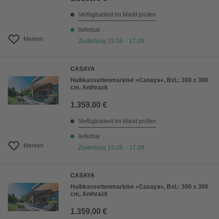
Verfügbarkeit im Markt prüfen
lieferbar
Merken
Zustellung 15.09. - 17.09.
CASAYA
Halbkassettenmarkise »Casaya«, BxL: 300 x 300
cm, Anthrazit
1.359,00 €
Verfügbarkeit im Markt prüfen
lieferbar
Merken
Zustellung 15.09. - 17.09.
CASAYA
Halbkassettenmarkise »Casaya«, BxL: 300 x 300
cm, Anthrazit
1.359,00 €