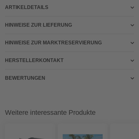
ARTIKELDETAILS
HINWEISE ZUR LIEFERUNG
HINWEISE ZUR MARKTRESERVIERUNG
HERSTELLERKONTAKT
BEWERTUNGEN
Weitere interessante Produkte