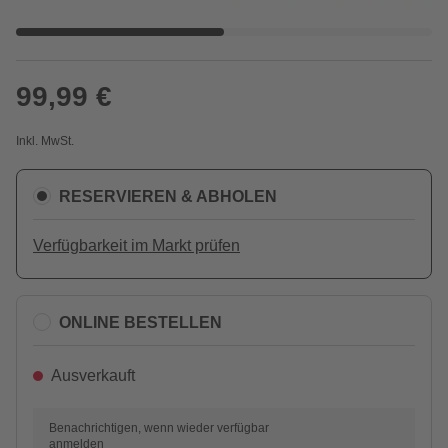
99,99 €
Inkl. MwSt.
RESERVIEREN & ABHOLEN
Verfügbarkeit im Markt prüfen
ONLINE BESTELLEN
Ausverkauft
Benachrichtigen, wenn wieder verfügbar
anmelden