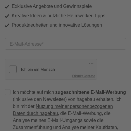
Exklusive Angebote und Gewinnspiele
Kreative Ideen & nützliche Heimwerker-Tipps
Produktneuheiten und innovative Lösungen
E-Mail-Adresse
Friendly Captcha
Ich möchte auf mich
zugeschnittene E-Mail-Werbung
(inklusive den Newsletter) von hagebau erhalten. Ich
bin mit der
Nutzung meiner personenbezogenen
Daten durch hagebau
, die E-Mail-Werbung, die
Analyse meines E-Mail-Umgangs sowie die
Zusammenführung und Analyse meiner Kaufdaten,