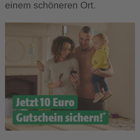
einem schöneren Ort.