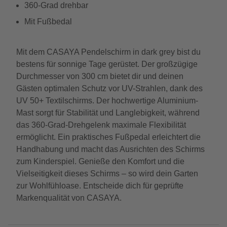
360-Grad drehbar
Mit Fußbedal
Mit dem CASAYA Pendelschirm in dark grey bist du
bestens für sonnige Tage gerüstet. Der großzügige
Durchmesser von 300 cm bietet dir und deinen
Gästen optimalen Schutz vor UV-Strahlen, dank des
UV 50+ Textilschirms. Der hochwertige Aluminium-
Mast sorgt für Stabilität und Langlebigkeit, während
das 360-Grad-Drehgelenk maximale Flexibilität
ermöglicht. Ein praktisches Fußpedal erleichtert die
Handhabung und macht das Ausrichten des Schirms
zum Kinderspiel. Genieße den Komfort und die
Vielseitigkeit dieses Schirms – so wird dein Garten
zur Wohlfühloase. Entscheide dich für geprüfte
Markenqualität von CASAYA.