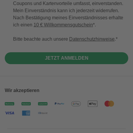
Coupons und Kartenvorteile umfasst, einverstanden.
Mein Einverständnis kann ich jederzeit widerrufen.
Nach Bestätigung meines Einverständnisses erhalte
ich einen
10 € Willkommensgutschein
*.
Bitte beachte auch unsere
Datenschutzhinweise
.
JETZT ANMELDEN
Wir akzeptieren