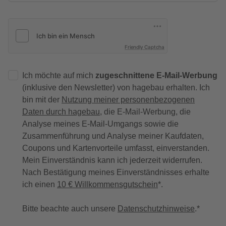
Friendly Captcha
Ich möchte auf mich
zugeschnittene E-Mail-Werbung
(inklusive den Newsletter) von hagebau erhalten. Ich
bin mit der
Nutzung meiner personenbezogenen
Daten durch hagebau
, die E-Mail-Werbung, die
Analyse meines E-Mail-Umgangs sowie die
Zusammenführung und Analyse meiner Kaufdaten,
Coupons und Kartenvorteile umfasst, einverstanden.
Mein Einverständnis kann ich jederzeit widerrufen.
Nach Bestätigung meines Einverständnisses erhalte
ich einen
10 € Willkommensgutschein
*.
Bitte beachte auch unsere
Datenschutzhinweise
.