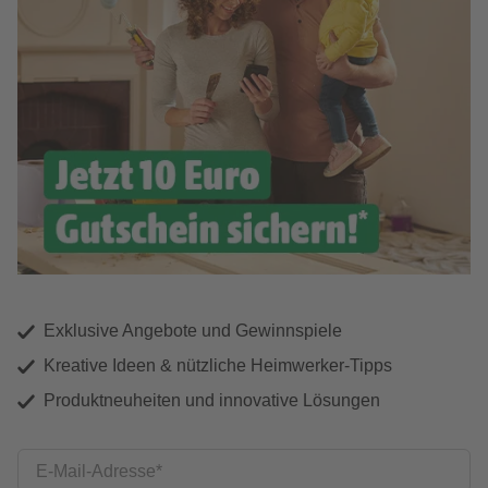
Exklusive Angebote und Gewinnspiele
Kreative Ideen & nützliche Heimwerker-Tipps
Produktneuheiten und innovative Lösungen
E-Mail-Adresse