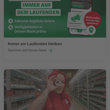
Immer am Laufenden bleiben
Speichere jetzt Deinen Markt