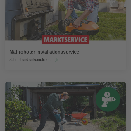
Mähroboter Installationsservice
Schnell und unkompliziert