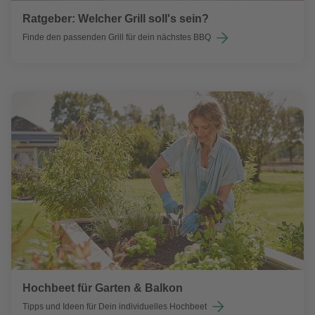
Ratgeber: Welcher Grill soll's sein?
Finde den passenden Grill für dein nächstes BBQ
Hochbeet für Garten & Balkon
Tipps und Ideen für Dein individuelles Hochbeet