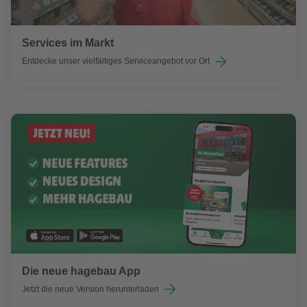
Services im Markt
Entdecke unser vielfältiges Serviceangebot vor Ort
Die neue hagebau App
Jetzt die neue Version herunterladen