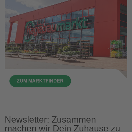
ZUM MARKTFINDER
Newsletter: Zusammen
machen wir Dein Zuhause zu