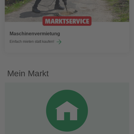
Maschinenvermietung
Einfach mieten statt kaufen!
Mein Markt