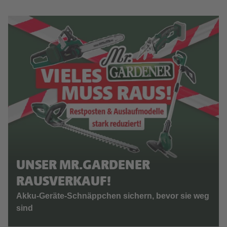
UNSER MR.GARDENER
RAUSVERKAUF!
Akku-Geräte-Schnäppchen sichern, bevor sie weg
sind