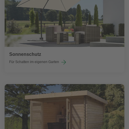
Sonnenschutz
Für Schatten im eigenen Garten