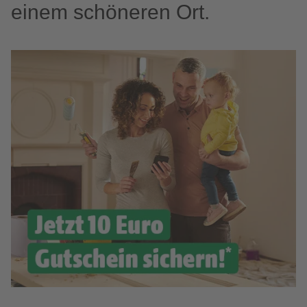
einem schöneren Ort.