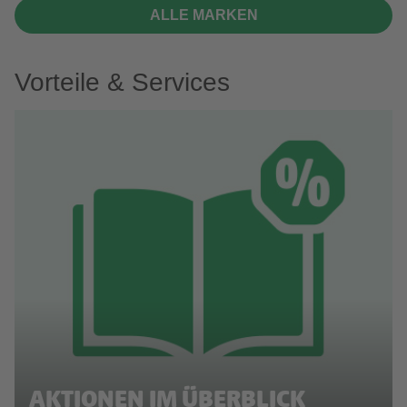
ALLE MARKEN
Vorteile & Services
AKTIONEN IM ÜBERBLICK