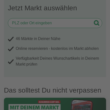
Jetzt Markt auswählen
46 Märkte in Deiner Nähe
Online reservieren - kostenlos im Markt abholen
Verfügbarkeit Deines Wunschartikels in Deinem
Markt prüfen
Das solltest Du nicht verpassen