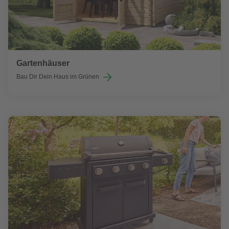
Gartenhäuser
Bau Dir Dein Haus im Grünen