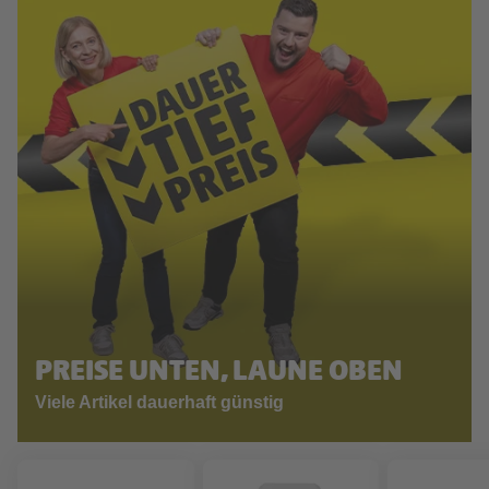
PREISE UNTEN, LAUNE OBEN
Viele Artikel dauerhaft günstig