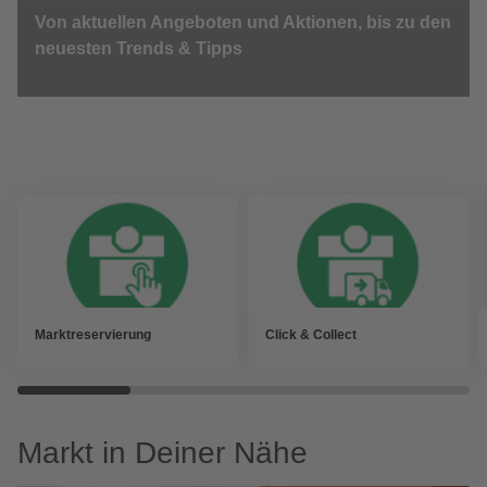
Von aktuellen Angeboten und Aktionen, bis zu den
neuesten Trends & Tipps
Marktreservierung
Click & Collect
Markt in Deiner Nähe