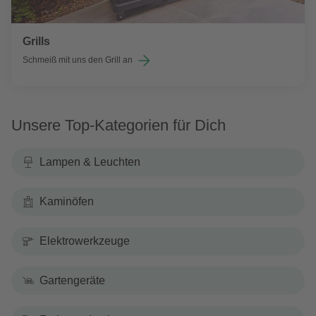
Grills
Schmeiß mit uns den Grill an
Unsere Top-Kategorien für Dich
Lampen & Leuchten
Kaminöfen
Elektrowerkzeuge
Gartengeräte