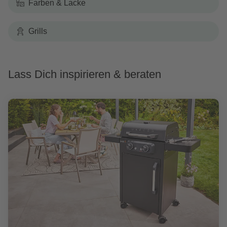
Farben & Lacke
Grills
Lass Dich inspirieren & beraten