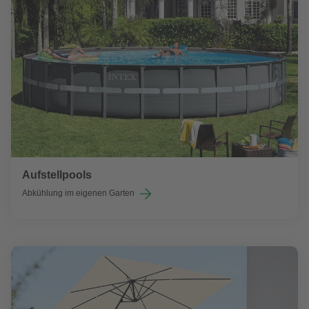
Aufstellpools
Abkühlung im eigenen Garten