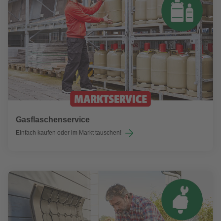
Gasflaschenservice
Einfach kaufen oder im Markt tauschen!