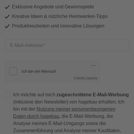
Exklusive Angebote und Gewinnspiele
Kreative Ideen & nützliche Heimwerker-Tipps
Produktneuheiten und innovative Lösungen
E-Mail-Adresse
Friendly Captcha
Ich möchte auf mich
zugeschnittene E-Mail-Werbung
(inklusive den Newsletter) von hagebau erhalten. Ich
bin mit der
Nutzung meiner personenbezogenen
Daten durch hagebau
, die E-Mail-Werbung, die
Analyse meines E-Mail-Umgangs sowie die
Zusammenführung und Analyse meiner Kaufdaten,