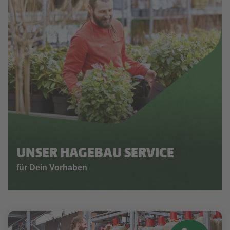
UNSER HAGEBAU SERVICE
für Dein Vorhaben