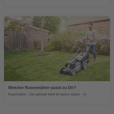
Welcher Rasenmäher passt zu Dir?
Rasenmäher – Die optimale Wahl für deinen Garten