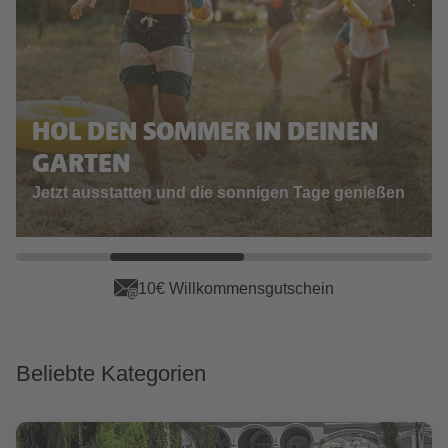
HOL DEN SOMMER IN DEINEN
GARTEN
Jetzt ausstatten und die sonnigen Tage genießen
App Vorteile sichern
Beliebte Kategorien