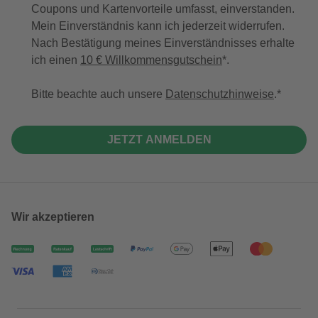
Coupons und Kartenvorteile umfasst, einverstanden.
Mein Einverständnis kann ich jederzeit widerrufen.
Nach Bestätigung meines Einverständnisses erhalte
ich einen
10 € Willkommensgutschein
*.
Bitte beachte auch unsere
Datenschutzhinweise
.
JETZT ANMELDEN
Wir akzeptieren