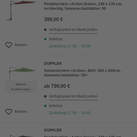
Pendelschirm »Active Green«, 240 x 135 cm,
rechteckig, Sonnenschutzfaktor: 50
399,00 €
Verfügbarkeit im Markt prüfen
lieferbar
Merken
Zustellung 17.08. - 19.08.
DOPPLER
Sonnenschirm »Active«, ØxH: 366 x 260cm,
Sonnenschutzfaktor: 50+
Weitere
ab
799,00 €
Ausführungen
Verfügbarkeit im Markt prüfen
lieferbar
Merken
Zustellung 17.08. - 19.08.
DOPPLER