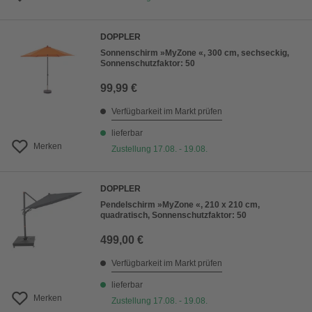
DOPPLER
Sonnenschirm »MyZone «, 300 cm, sechseckig,
Sonnenschutzfaktor: 50
99,99 €
Verfügbarkeit im Markt prüfen
lieferbar
Merken
Zustellung 17.08. - 19.08.
DOPPLER
Pendelschirm »MyZone «, 210 x 210 cm,
quadratisch, Sonnenschutzfaktor: 50
499,00 €
Verfügbarkeit im Markt prüfen
lieferbar
Merken
Zustellung 17.08. - 19.08.