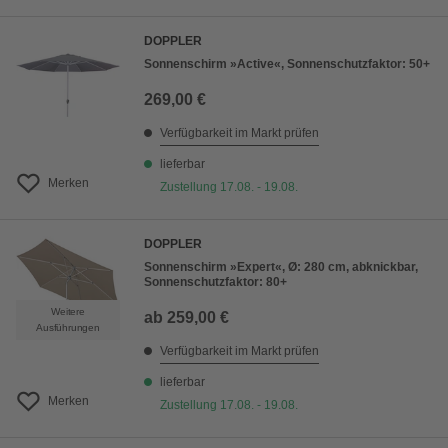
DOPPLER
Sonnenschirm »Active«, Sonnenschutzfaktor: 50+
269,00 €
Verfügbarkeit im Markt prüfen
lieferbar
Merken
Zustellung 17.08. - 19.08.
DOPPLER
Sonnenschirm »Expert«, Ø: 280 cm, abknickbar,
Sonnenschutzfaktor: 80+
Weitere
ab
259,00 €
Ausführungen
Verfügbarkeit im Markt prüfen
lieferbar
Merken
Zustellung 17.08. - 19.08.