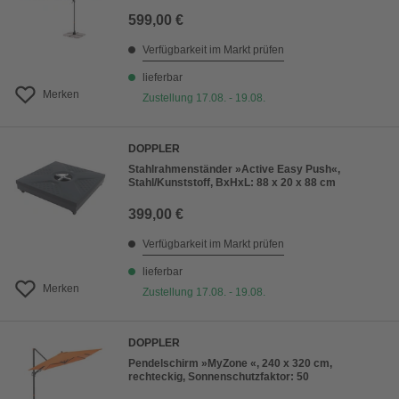
599,00 €
Verfügbarkeit im Markt prüfen
lieferbar
Merken
Zustellung 17.08. - 19.08.
DOPPLER
Stahlrahmenständer »Active Easy Push«,
Stahl/Kunststoff, BxHxL: 88 x 20 x 88 cm
399,00 €
Verfügbarkeit im Markt prüfen
lieferbar
Merken
Zustellung 17.08. - 19.08.
DOPPLER
Pendelschirm »MyZone «, 240 x 320 cm,
rechteckig, Sonnenschutzfaktor: 50