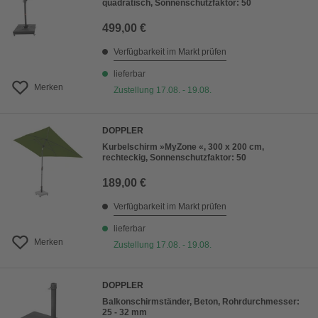
quadratisch, Sonnenschutzfaktor: 50
499,00 €
Verfügbarkeit im Markt prüfen
lieferbar
Merken
Zustellung 17.08. - 19.08.
DOPPLER
Kurbelschirm »MyZone «, 300 x 200 cm,
rechteckig, Sonnenschutzfaktor: 50
189,00 €
Verfügbarkeit im Markt prüfen
lieferbar
Merken
Zustellung 17.08. - 19.08.
DOPPLER
Balkonschirmständer, Beton, Rohrdurchmesser:
25 - 32 mm