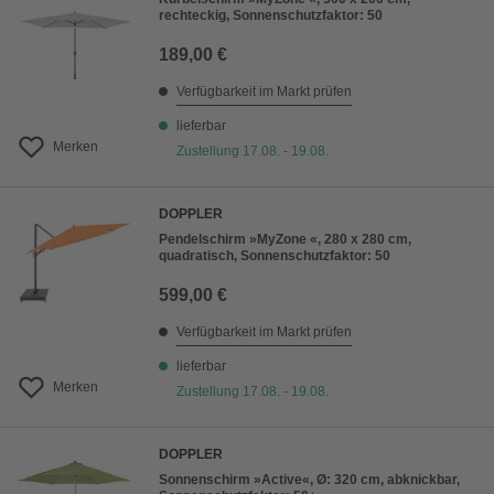
rechteckig, Sonnenschutzfaktor: 50
189,00 €
Verfügbarkeit im Markt prüfen
lieferbar
Merken
Zustellung 17.08. - 19.08.
DOPPLER
Pendelschirm »MyZone «, 280 x 280 cm,
quadratisch, Sonnenschutzfaktor: 50
599,00 €
Verfügbarkeit im Markt prüfen
lieferbar
Merken
Zustellung 17.08. - 19.08.
DOPPLER
Sonnenschirm »Active«, Ø: 320 cm, abknickbar,