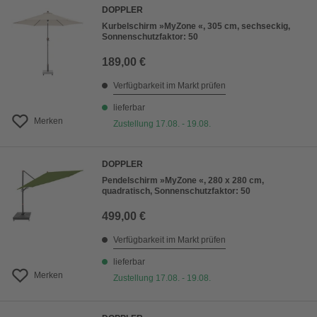
DOPPLER
Kurbelschirm »MyZone «, 305 cm, sechseckig,
Sonnenschutzfaktor: 50
189,00 €
Verfügbarkeit im Markt prüfen
lieferbar
Merken
Zustellung 17.08. - 19.08.
DOPPLER
Pendelschirm »MyZone «, 280 x 280 cm,
quadratisch, Sonnenschutzfaktor: 50
499,00 €
Verfügbarkeit im Markt prüfen
lieferbar
Merken
Zustellung 17.08. - 19.08.