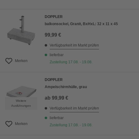
DOPPLER
balkonsockel, Granit, BxHxL: 32 x 11 x 45
99,99 €
Verfügbarkeit im Markt prüfen
lieferbar
Merken
Zustellung 17.08. - 19.08.
DOPPLER
Ampelschirmhülle, grau
ab
99,99 €
Weitere
Ausführungen
Verfügbarkeit im Markt prüfen
lieferbar
Merken
Zustellung 17.08. - 19.08.