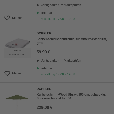
Verfügbarkeit im Markt prüfen
lieferbar
Merken
Zustellung 17.08. - 19.08.
DOPPLER
Sonnenschirmschutzhülle, für Mittelmastschirm,
grau
Weitere
59,99 €
Ausführungen
Verfügbarkeit im Markt prüfen
lieferbar
Merken
Zustellung 17.08. - 19.08.
DOPPLER
Kurbelschirm »Wood Ultra«, 350 cm, achteckig,
Sonnenschutzfaktor: 50
229,00 €