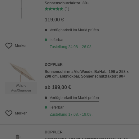
Sonnenschutzfaktor: 80+
(1)
119,00 €
Verfügbarkeit im Markt prüfen
lieferbar
Merken
Zustellung 24.08. - 26.08.
DOPPLER
Sonnenschirm »Alu Wood«, BxHxL: 196 x 258 x
298 cm, abknickbar, Sonnenschutzfaktor: 80+
Weitere
ab
199,00 €
Ausführungen
Verfügbarkeit im Markt prüfen
lieferbar
Merken
Zustellung 17.08. - 19.08.
DOPPLER