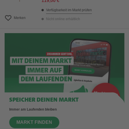
119,00 €
Verfügbarkeit im Markt prüfen
Merken
Nicht online erhältlich
SPEICHER DEINEN MARKT
Immer am Laufenden bleiben
MARKT FINDEN