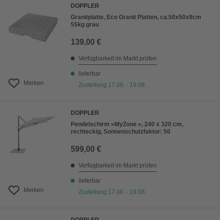
DOPPLER
Granitplatte, Eco Granit Platten, ca.50x50x9cm
55kg grau
139,00 €
Verfügbarkeit im Markt prüfen
lieferbar
Merken
Zustellung 17.08. - 19.08.
DOPPLER
Pendelschirm »MyZone «, 240 x 320 cm,
rechteckig, Sonnenschutzfaktor: 50
599,00 €
Verfügbarkeit im Markt prüfen
lieferbar
Merken
Zustellung 17.08. - 19.08.