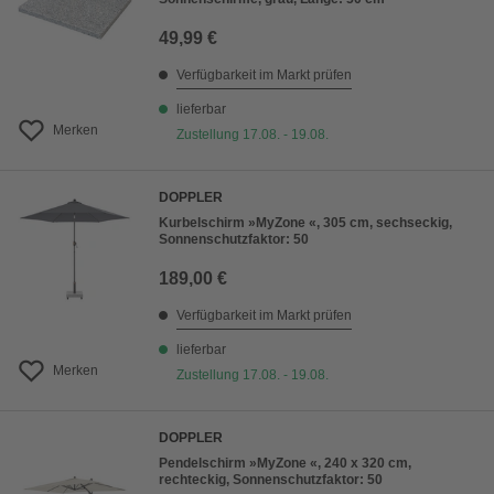
49,99 €
Verfügbarkeit im Markt prüfen
lieferbar
Merken
Zustellung 17.08. - 19.08.
DOPPLER
Kurbelschirm »MyZone «, 305 cm, sechseckig,
Sonnenschutzfaktor: 50
189,00 €
Verfügbarkeit im Markt prüfen
lieferbar
Merken
Zustellung 17.08. - 19.08.
DOPPLER
Pendelschirm »MyZone «, 240 x 320 cm,
rechteckig, Sonnenschutzfaktor: 50