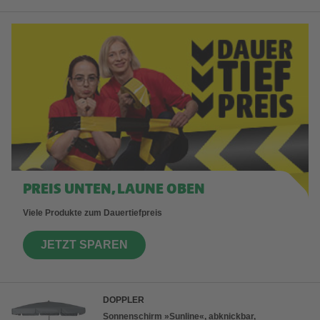
PREIS UNTEN, LAUNE OBEN
Viele Produkte zum Dauertiefpreis
JETZT SPAREN
DOPPLER
Sonnenschirm »Sunline«, abknickbar,