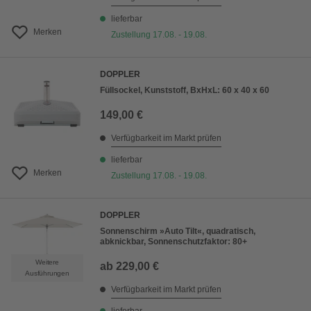
lieferbar
Merken
Zustellung 17.08. - 19.08.
DOPPLER
Füllsockel, Kunststoff, BxHxL: 60 x 40 x 60
149,00 €
Verfügbarkeit im Markt prüfen
lieferbar
Merken
Zustellung 17.08. - 19.08.
DOPPLER
Sonnenschirm »Auto Tilt«, quadratisch,
abknickbar, Sonnenschutzfaktor: 80+
Weitere
ab
229,00 €
Ausführungen
Verfügbarkeit im Markt prüfen