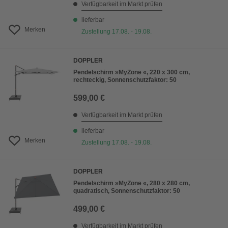
Verfügbarkeit im Markt prüfen
lieferbar
Merken
Zustellung 17.08. - 19.08.
DOPPLER
Pendelschirm »MyZone «, 220 x 300 cm,
rechteckig, Sonnenschutzfaktor: 50
599,00 €
Verfügbarkeit im Markt prüfen
lieferbar
Merken
Zustellung 17.08. - 19.08.
DOPPLER
Pendelschirm »MyZone «, 280 x 280 cm,
quadratisch, Sonnenschutzfaktor: 50
499,00 €
Verfügbarkeit im Markt prüfen