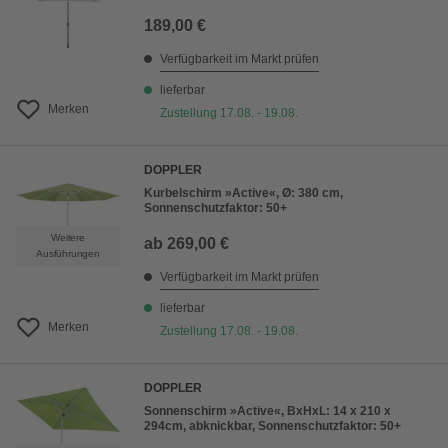
189,00 €
Verfügbarkeit im Markt prüfen
lieferbar
Merken
Zustellung 17.08. - 19.08.
DOPPLER
Kurbelschirm »Active«, Ø: 380 cm,
Sonnenschutzfaktor: 50+
Weitere
ab
269,00 €
Ausführungen
Verfügbarkeit im Markt prüfen
lieferbar
Merken
Zustellung 17.08. - 19.08.
DOPPLER
Sonnenschirm »Active«, BxHxL: 14 x 210 x
294cm, abknickbar, Sonnenschutzfaktor: 50+