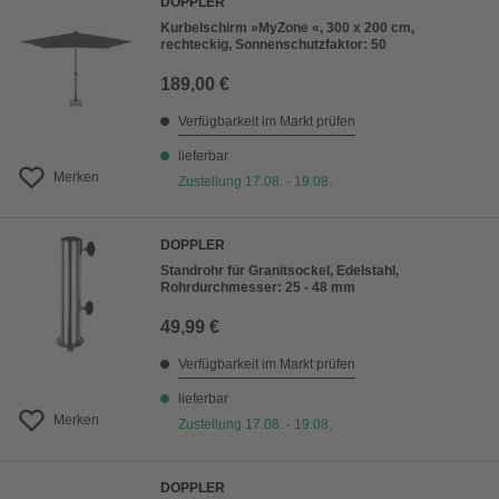
DOPPLER
Kurbelschirm »MyZone «, 300 x 200 cm,
rechteckig, Sonnenschutzfaktor: 50
189,00 €
Verfügbarkeit im Markt prüfen
lieferbar
Merken
Zustellung 17.08. - 19.08.
DOPPLER
Standrohr für Granitsockel, Edelstahl,
Rohrdurchmesser: 25 - 48 mm
49,99 €
Verfügbarkeit im Markt prüfen
lieferbar
Merken
Zustellung 17.08. - 19.08.
DOPPLER