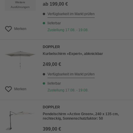
Weitere
ab
199,00 €
Ausführungen
Verfügbarkeit im Markt prüfen
lieferbar
Merken
Zustellung 17.08. - 19.08.
DOPPLER
Kurbelschirm »Expert«, abknickbar
249,00 €
Verfügbarkeit im Markt prüfen
lieferbar
Merken
Zustellung 17.08. - 19.08.
DOPPLER
Pendelschirm »Active Green«, 240 x 135 cm,
rechteckig, Sonnenschutzfaktor: 50
399,00 €