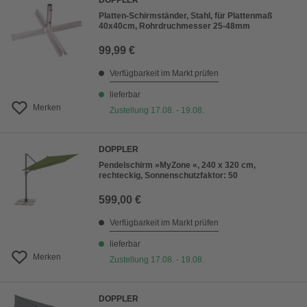
DOPPLER
Platten-Schirmständer, Stahl, für Plattenmaß
40x40cm, Rohrdruchmesser 25-48mm
99,99 €
Verfügbarkeit im Markt prüfen
lieferbar
Merken
Zustellung 17.08. - 19.08.
DOPPLER
Pendelschirm »MyZone «, 240 x 320 cm,
rechteckig, Sonnenschutzfaktor: 50
599,00 €
Verfügbarkeit im Markt prüfen
lieferbar
Merken
Zustellung 17.08. - 19.08.
DOPPLER