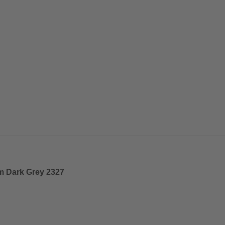
m Dark Grey 2327