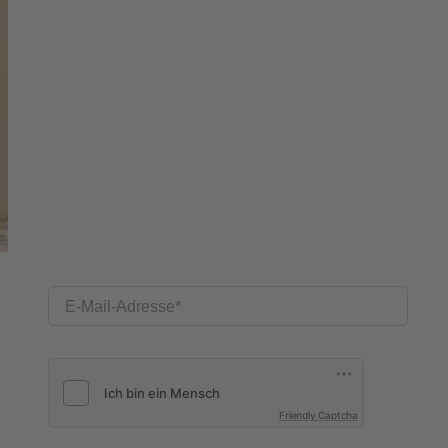
E-Mail-Adresse
Friendly Captcha