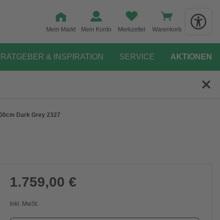
Mein Markt
Mein Konto
Merkzettel
Warenkorb
RATGEBER & INSPIRATION
SERVICE
AKTIONEN
300cm Dark Grey 2327
1.759,00 €
Inkl. MwSt.