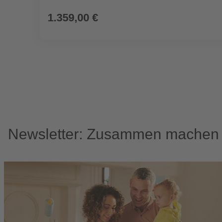
1.359,00 €
Newsletter: Zusammen machen w