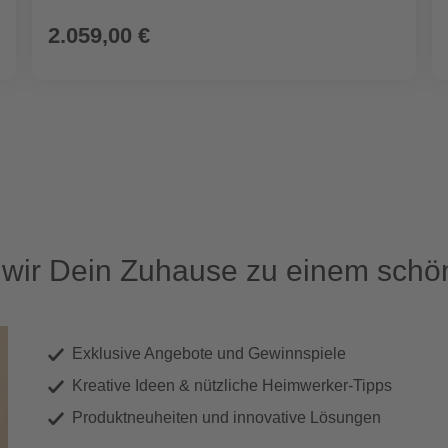
2.059,00 €
ir Dein Zuhause zu einem schön
Exklusive Angebote und Gewinnspiele
Kreative Ideen & nützliche Heimwerker-Tipps
Produktneuheiten und innovative Lösungen