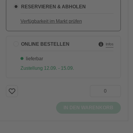
RESERVIEREN & ABHOLEN
Verfügbarkeit im Markt prüfen
ONLINE BESTELLEN
Infos
lieferbar
Zustellung 12.09. - 15.09.
IN DEN WARENKORB