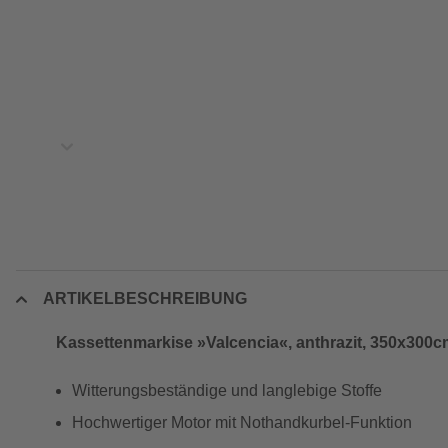
ARTIKELBESCHREIBUNG
Kassettenmarkise »Valcencia«, anthrazit, 350x300c
Witterungsbeständige und langlebige Stoffe
Hochwertiger Motor mit Nothandkurbel-Funktion