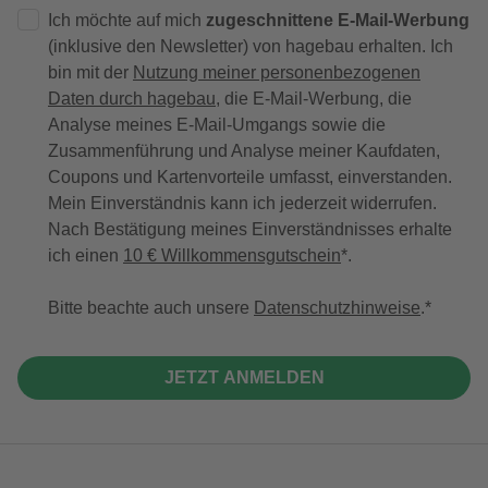
Ich möchte auf mich
zugeschnittene E-Mail-Werbung
(inklusive den Newsletter) von hagebau erhalten. Ich
bin mit der
Nutzung meiner personenbezogenen
Daten durch hagebau
, die E-Mail-Werbung, die
Analyse meines E-Mail-Umgangs sowie die
Zusammenführung und Analyse meiner Kaufdaten,
Coupons und Kartenvorteile umfasst, einverstanden.
Mein Einverständnis kann ich jederzeit widerrufen.
Nach Bestätigung meines Einverständnisses erhalte
ich einen
10 € Willkommensgutschein
*.
Bitte beachte auch unsere
Datenschutzhinweise
.
JETZT ANMELDEN