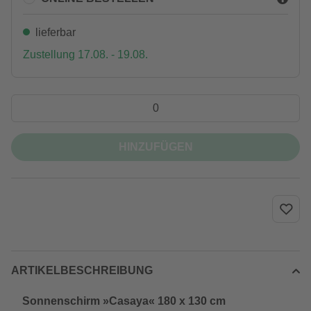
lieferbar
Zustellung 17.08. - 19.08.
HINZUFÜGEN
ARTIKELBESCHREIBUNG
Sonnenschirm »Casaya« 180 x 130 cm