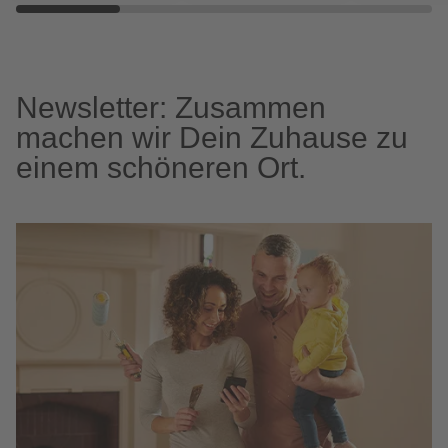
Newsletter: Zusammen
machen wir Dein Zuhause zu
einem schöneren Ort.