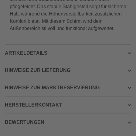
pflegeleicht. Das stabile Stahlgestell sorgt für sicheren
Halt, während die Höhenverstellbarkeit zusätzlichen
Komfort bietet. Mit diesem Schirm wird dein
Außenbereich stilvoll und funktional aufgewertet.
ARTIKELDETAILS
HINWEISE ZUR LIEFERUNG
HINWEISE ZUR MARKTRESERVIERUNG
HERSTELLERKONTAKT
BEWERTUNGEN