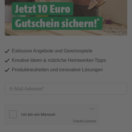
Exklusive Angebote und Gewinnspiele
Kreative Ideen & nützliche Heimwerker-Tipps
Produktneuheiten und innovative Lösungen
E-Mail-Adresse
Friendly Captcha