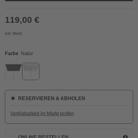
119,00 €
Inkl. MwSt.
Farbe
Natur
RESERVIEREN & ABHOLEN
Verfügbarkeit im Markt prüfen
ONLINE BESTELLEN