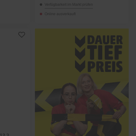
Verfügbarkeit im Markt prüfen
Online ausverkauft
12.3,