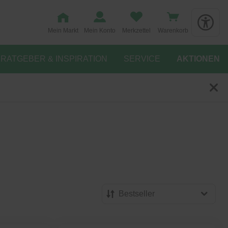
Mein Markt
Mein Konto
Merkzettel
Warenkorb
RATGEBER & INSPIRATION
SERVICE
AKTIONEN
Bestseller
Bestseller