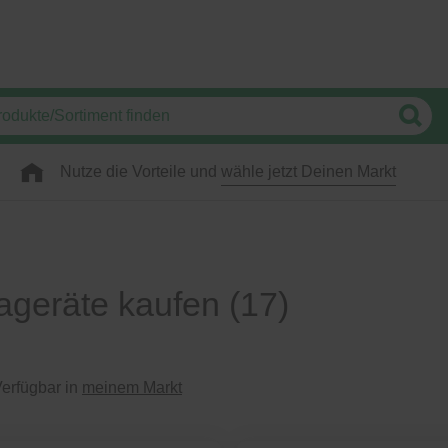
Nutze die Vorteile und
wähle jetzt Deinen Markt
ageräte kaufen
(17)
erfügbar in
meinem Markt