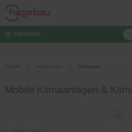
SORTIMENT
Startseite
Heizen & Klima
Klimageräte
Mobile Klimaanlagen & Klim
V
Heizen & Klima