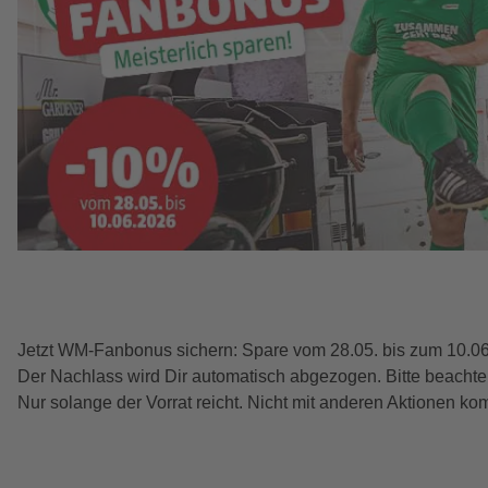
Jetzt WM-Fanbonus sichern: Spare vom 28.05. bis zum 10.0
Der Nachlass wird Dir automatisch abgezogen. Bitte beachte, 
Nur solange der Vorrat reicht. Nicht mit anderen Aktionen kom