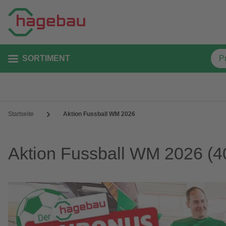
SORTIMENT
Startseite
Aktion Fussball WM 2026
Aktion Fussball WM 2026
(4