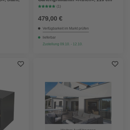
(1)
479,00 €
Verfügbarkeit im Markt prüfen
lieferbar
Zustellung 09.10. - 12.10.