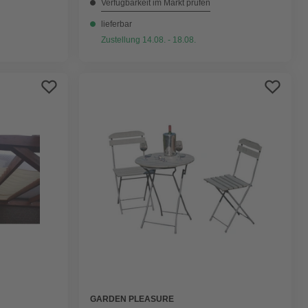
Verfügbarkeit im Markt prüfen
lieferbar
Zustellung 14.08. - 18.08.
GARDEN PLEASURE