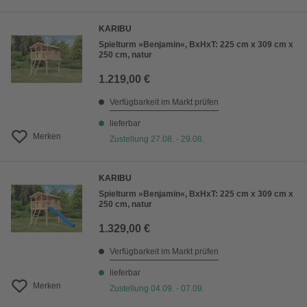
KARIBU
Spielturm »Benjamin«, BxHxT: 225 cm x 309 cm x
250 cm, natur
1.219,00 €
Verfügbarkeit im Markt prüfen
lieferbar
Merken
Zustellung 27.08. - 29.08.
KARIBU
Spielturm »Benjamin«, BxHxT: 225 cm x 309 cm x
250 cm, natur
1.329,00 €
Verfügbarkeit im Markt prüfen
lieferbar
Merken
Zustellung 04.09. - 07.09.