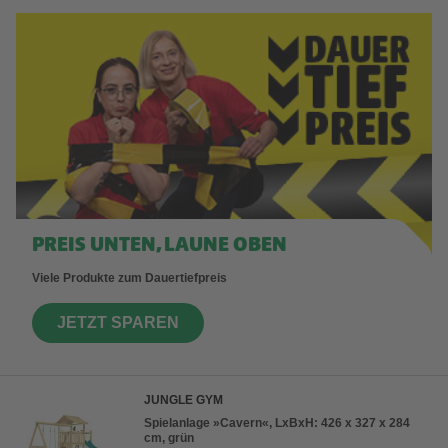
PREIS UNTEN, LAUNE OBEN
Viele Produkte zum Dauertiefpreis
JETZT SPAREN
JUNGLE GYM
Spielanlage »Cavern«, LxBxH: 426 x 327 x 284
cm, grün