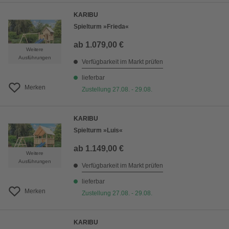
KARIBU
Spielturm »Frieda«
ab
1.079,00 €
Weitere
Ausführungen
Verfügbarkeit im Markt prüfen
lieferbar
Merken
Zustellung 27.08. - 29.08.
KARIBU
Spielturm »Luis«
ab
1.149,00 €
Weitere
Ausführungen
Verfügbarkeit im Markt prüfen
lieferbar
Merken
Zustellung 27.08. - 29.08.
KARIBU