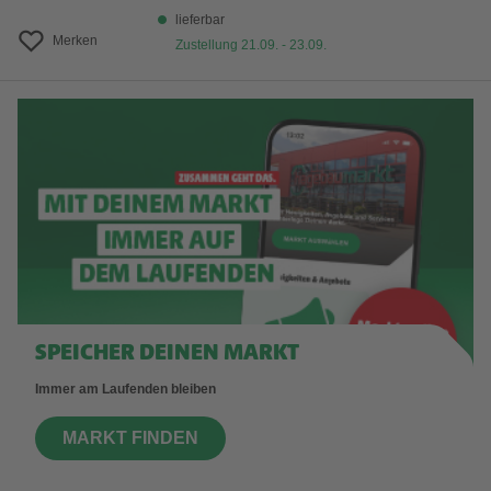
lieferbar
Merken
Zustellung 21.09. - 23.09.
SPEICHER DEINEN MARKT
Immer am Laufenden bleiben
MARKT FINDEN