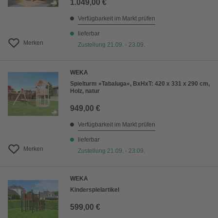
1.049,00 €
Verfügbarkeit im Markt prüfen
lieferbar
Merken
Zustellung 21.09. - 23.09.
WEKA
Spielturm »Tabaluga«, BxHxT: 420 x 331 x 290 cm,
Holz, natur
949,00 €
Verfügbarkeit im Markt prüfen
lieferbar
Merken
Zustellung 21.09. - 23.09.
WEKA
Kinderspielartikel
599,00 €