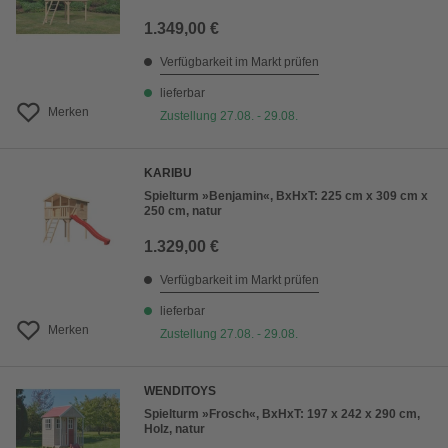
1.349,00 €
Verfügbarkeit im Markt prüfen
lieferbar
Merken
Zustellung 27.08. - 29.08.
KARIBU
Spielturm »Benjamin«, BxHxT: 225 cm x 309 cm x
250 cm, natur
1.329,00 €
Verfügbarkeit im Markt prüfen
lieferbar
Merken
Zustellung 27.08. - 29.08.
WENDITOYS
Spielturm »Frosch«, BxHxT: 197 x 242 x 290 cm,
Holz, natur