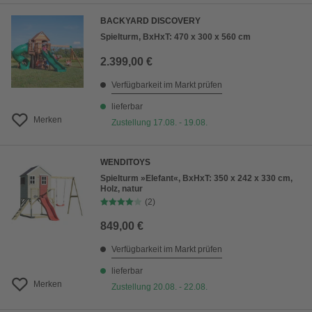
BACKYARD DISCOVERY
Spielturm, BxHxT: 470 x 300 x 560 cm
2.399,00 €
Verfügbarkeit im Markt prüfen
lieferbar
Merken
Zustellung 17.08. - 19.08.
WENDITOYS
Spielturm »Elefant«, BxHxT: 350 x 242 x 330 cm,
Holz, natur
(2)
849,00 €
Verfügbarkeit im Markt prüfen
lieferbar
Merken
Zustellung 20.08. - 22.08.