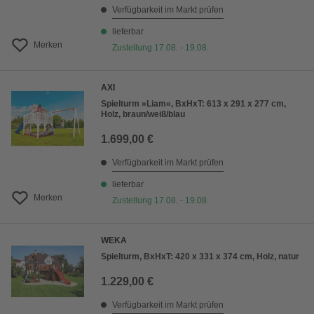
Verfügbarkeit im Markt prüfen
lieferbar
Merken
Zustellung 17.08. - 19.08.
AXI
Spielturm »Liam«, BxHxT: 613 x 291 x 277 cm,
Holz, braun/weiß/blau
1.699,00 €
Verfügbarkeit im Markt prüfen
lieferbar
Merken
Zustellung 17.08. - 19.08.
WEKA
Spielturm, BxHxT: 420 x 331 x 374 cm, Holz, natur
1.229,00 €
Verfügbarkeit im Markt prüfen