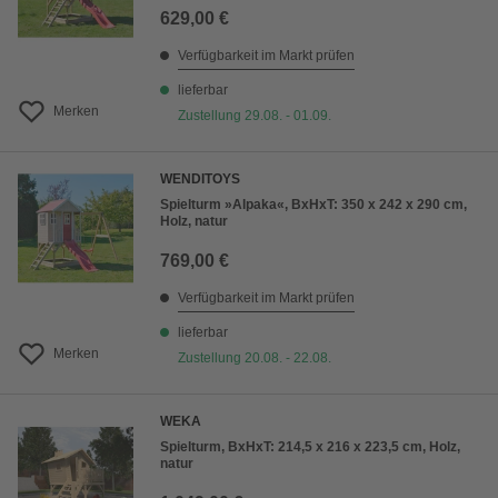
629,00 €
Verfügbarkeit im Markt prüfen
lieferbar
Merken
Zustellung 29.08. - 01.09.
WENDITOYS
Spielturm »Alpaka«, BxHxT: 350 x 242 x 290 cm,
Holz, natur
769,00 €
Verfügbarkeit im Markt prüfen
lieferbar
Merken
Zustellung 20.08. - 22.08.
WEKA
Spielturm, BxHxT: 214,5 x 216 x 223,5 cm, Holz,
natur