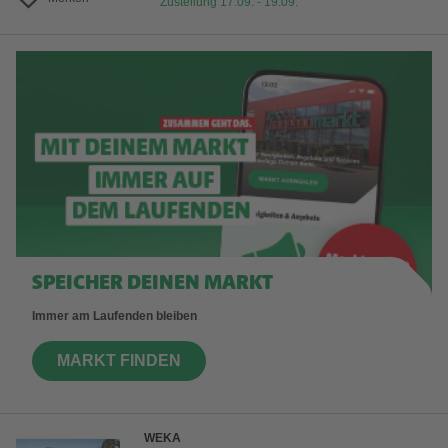
Zustellung 17.09. - 19.09.
SPEICHER DEINEN MARKT
Immer am Laufenden bleiben
MARKT FINDEN
WEKA