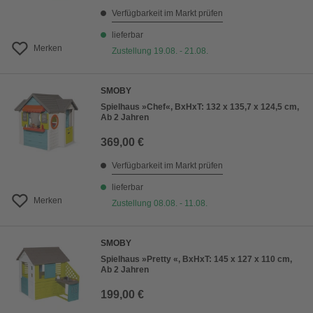
Verfügbarkeit im Markt prüfen
lieferbar
Merken
Zustellung 19.08. - 21.08.
SMOBY
Spielhaus »Chef«, BxHxT: 132 x 135,7 x 124,5 cm,
Ab 2 Jahren
369,00 €
Verfügbarkeit im Markt prüfen
lieferbar
Merken
Zustellung 08.08. - 11.08.
SMOBY
Spielhaus »Pretty «, BxHxT: 145 x 127 x 110 cm,
Ab 2 Jahren
199,00 €