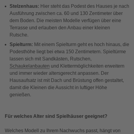
Stelzenhaus:
Hier steht das Podest des Hauses je nach
Ausführung zwischen ca. 60 und 130 Zentimeter über
dem Boden. Die meisten Modelle verfügen über eine
Terrasse und erlauben den Anbau einer kleinen
Rutsche.
Spielturm:
Mit einem Spielturm geht es hoch hinaus, die
Podesthöhe liegt bei etwa 150 Zentimetern. Spieltürme
lassen sich mit Sandkästen, Rutschen,
Schaukelanbauten
und Klettermöglichkeiten erweitern
und immer wieder altersgerecht anpassen. Der
Hausaufsatz ist mit Dach und Brüstung offen gestaltet,
damit die Kleinen die Aussicht in luftiger Höhe
genießen.
Für welches Alter sind Spielhäuser geeignet?
Welches Modell zu Ihrem Nachwuchs passt, hängt von