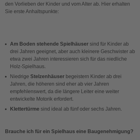
den Vorlieben der Kinder und vom Alter ab. Hier erhalten
Sie erste Anhaltspunkte:
Am Boden stehende Spielhäuser
sind für Kinder ab
drei Jahren geeignet, aber auch kleinere Geschwister ab
etwa zwei Jahren interessieren sich für das niedliche
Holz-Spielhaus.
Niedrige
Stelzenhäuser
begeistern Kinder ab drei
Jahren, die höheren sind eher ab vier Jahren
empfehlenswert, da die längere Leiter eine weiter
entwickelte Motorik erfordert.
Klettertürme
sind ideal ab fünf oder sechs Jahren.
Brauche ich für ein Spielhaus eine Baugenehmigung?