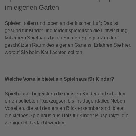
im eigenen Garten
Spielen, tollen und toben an der frischen Luft: Das ist
gesund für Kinder und fördert spielerisch die Entwicklung.
Mit einem Spielhaus holen Sie den Spielplatz in den
geschützten Raum des eigenen Gartens. Erfahren Sie hier,
worauf Sie beim Kauf achten sollten.
Welche Vorteile bietet ein Spielhaus für Kinder?
Spielhäuser begeistern die meisten Kinder und schaffen
einen beliebten Rückzugsort bis ins Jugendalter. Neben
Vorteilen, die auf den ersten Blick erkennbar sind, bietet
ein kleines Spielhaus aus Holz für Kinder Pluspunkte, die
weniger oft bedacht werden: