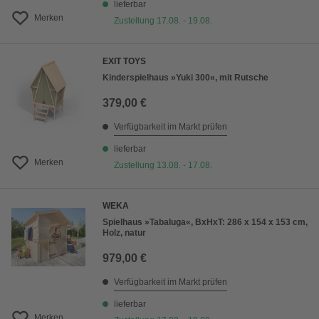
lieferbar
Merken
Zustellung 17.08. - 19.08.
EXIT TOYS
Kinderspielhaus »Yuki 300«, mit Rutsche
379,00 €
Verfügbarkeit im Markt prüfen
lieferbar
Merken
Zustellung 13.08. - 17.08.
WEKA
Spielhaus »Tabaluga«, BxHxT: 286 x 154 x 153 cm,
Holz, natur
979,00 €
Verfügbarkeit im Markt prüfen
lieferbar
Merken