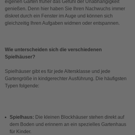
eigenen Garten früher das Gefühl der Unabhängigkeit
genießen. Denn hier haben Sie Ihren Nachwuchs immer
diskret durch ein Fenster im Auge und können sich
gleichzeitig Ihren Aufgaben widmen oder entspannen.
Wie unterscheiden sich die verschiedenen
Spielhäuser?
Spielhäuser gibt es für jede Altersklasse und jede
Gartengröße in kindgerechter Ausführung. Die häufigsten
Typen folgende:
Spielhaus:
Die kleinen Blockhäuser stehen direkt auf
dem Boden und erinnern an ein spezielles Gartenhaus
für Kinder.