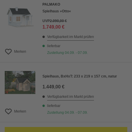
PALMAKO
Spielhaus »Otto«
UVP
2.090,00 €
1.749,00 €
Verfügbarkeit im Markt prüfen
lieferbar
Merken
Zustellung 04.09. - 07.09.
Spielhaus, BxHxT: 233 x 219 x 157 cm, natur
1.449,00 €
Verfügbarkeit im Markt prüfen
lieferbar
Merken
Zustellung 04.09. - 07.09.