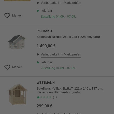
Verfügbarkeit im Markt prüfen
lieferbar
Merken
Zustellung 04.09. - 07.09.
PALMAKO
Spielhaus BxHxT: 258 x 228 x 224 cm, natur
1.499,00 €
Verfügbarkeit im Markt prüfen
lieferbar
Merken
Zustellung 04.09. - 07.09.
WESTMANN
Spielhaus »Villa«, BxHxT: 121 x 140 x 137 cm,
Kiefern- und Fichtenholz, natur
(1)
299,00 €