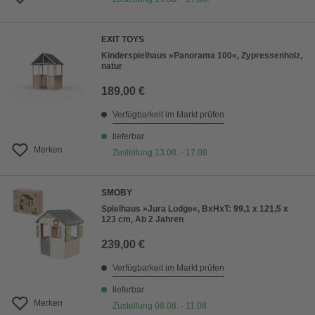
EXIT TOYS
Kinderspielhaus »Panorama 100«, Zypressenholz,
natur
189,00 €
Verfügbarkeit im Markt prüfen
lieferbar
Merken
Zustellung 13.08. - 17.08.
SMOBY
Spielhaus »Jura Lodge«, BxHxT: 99,1 x 121,5 x
123 cm, Ab 2 Jahren
239,00 €
Verfügbarkeit im Markt prüfen
lieferbar
Merken
Zustellung 08.08. - 11.08.