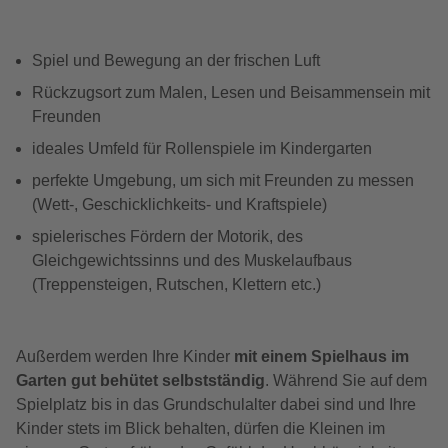
Spiel und Bewegung an der frischen Luft
Rückzugsort zum Malen, Lesen und Beisammensein mit
Freunden
ideales Umfeld für Rollenspiele im Kindergarten
perfekte Umgebung, um sich mit Freunden zu messen
(Wett-, Geschicklichkeits- und Kraftspiele)
spielerisches Fördern der Motorik, des
Gleichgewichtssinns und des Muskelaufbaus
(Treppensteigen, Rutschen, Klettern etc.)
Außerdem werden Ihre Kinder
mit einem Spielhaus im
Garten gut behütet selbstständig
. Während Sie auf dem
Spielplatz bis in das Grundschulalter dabei sind und Ihre
Kinder stets im Blick behalten, dürfen die Kleinen im