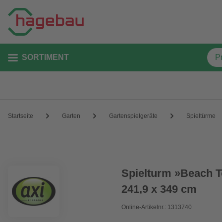
SORTIMENT
Startseite
Garten
Gartenspielgeräte
Spieltürme
Spielturm »Beach T
241,9 x 349 cm
Online-Artikelnr.: 1313740