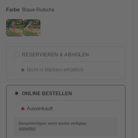
Farbe
Blaue Rutsche
RESERVIEREN & ABHOLEN
Nicht in Märkten erhältlich
AUSVERKAUFT
ONLINE BESTELLEN
Ausverkauft
Benachrichtigen, wenn wieder verfügbar
anmelden