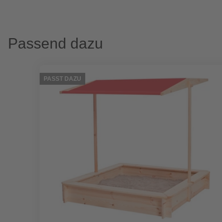
Passend dazu
PASST DAZU