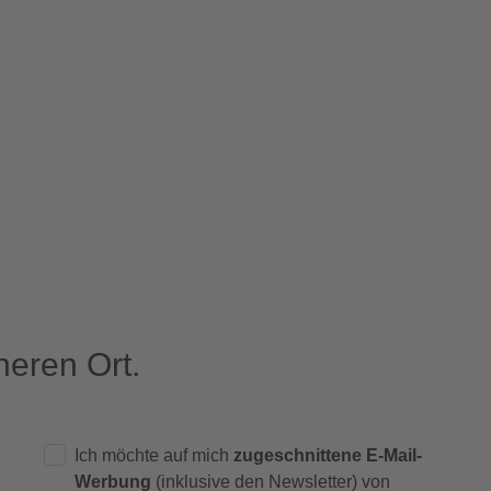
eren Ort.
Ich möchte auf mich
zugeschnittene E-Mail-
Werbung
(inklusive den Newsletter) von