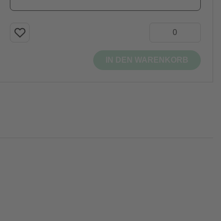
IN DEN WARENKORB