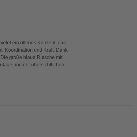
ietet ein offenes Konzept, das
ht, Koordination und Kraft. Dank
. Die große blaue Rutsche mit
ntage und der übersichtlichen