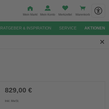
Mein Markt
Mein Konto
Merkzettel
Warenkorb
RATGEBER & INSPIRATION
SERVICE
AKTIONEN
829,00 €
Inkl. MwSt.