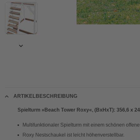
ARTIKELBESCHREIBUNG
Spielturm »Beach Tower Roxy«, (BxHxT): 356,6 x 24
Multifunktionaler Spielturm mit einem schönen offen
Roxy Nestschaukel ist leicht höhenverstellbar.