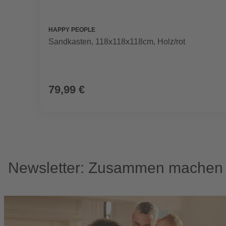
HAPPY PEOPLE
Sandkasten, 118x118x118cm, Holz/rot
79,99 €
Newsletter: Zusammen machen w