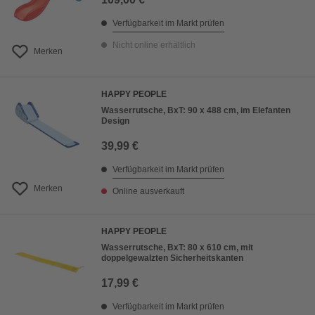
Verfügbarkeit im Markt prüfen
Nicht online erhältlich
Merken
HAPPY PEOPLE
Wasserrutsche, BxT: 90 x 488 cm, im Elefanten
Design
39,99 €
Verfügbarkeit im Markt prüfen
Merken
Online ausverkauft
HAPPY PEOPLE
Wasserrutsche, BxT: 80 x 610 cm, mit
doppelgewalzten Sicherheitskanten
17,99 €
Verfügbarkeit im Markt prüfen