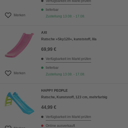
Verfügbarkeit im Markt prüfen
lieferbar
Merken
Zustellung 13.08. - 17.08.
AXI
Rutsche »Sky120«, kunststoff, lila
69,99 €
Verfügbarkeit im Markt prüfen
lieferbar
Merken
Zustellung 13.08. - 17.08.
HAPPY PEOPLE
Rutsche, Kunststoff, 123 cm, mehrfarbig
44,99 €
Verfügbarkeit im Markt prüfen
Online ausverkauft