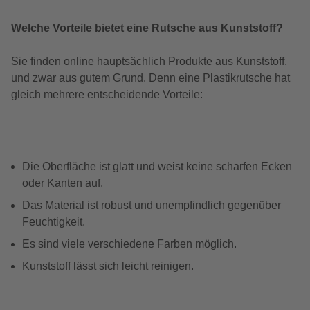
Welche Vorteile bietet eine Rutsche aus Kunststoff?
Sie finden online hauptsächlich Produkte aus Kunststoff,
und zwar aus gutem Grund. Denn eine Plastikrutsche hat
gleich mehrere entscheidende Vorteile:
Die Oberfläche ist glatt und weist keine scharfen Ecken
oder Kanten auf.
Das Material ist robust und unempfindlich gegenüber
Feuchtigkeit.
Es sind viele verschiedene Farben möglich.
Kunststoff lässt sich leicht reinigen.