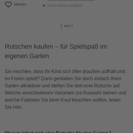
Merken
Nicht online erhältlich
1
von
1
Rutschen kaufen – für Spielspaß im
eigenen Garten
Sie möchten, dass Ihr Kind sich öfter draußen aufhält und
im Freien spielt? Dann gestalten Sie doch einfach Ihren
Garten attraktiver und stellen Sie dort eine Rutsche auf.
Welche verschiedenen Varianten zur Auswahl stehen und
welche Faktoren Sie beim Kauf beachten sollten, lesen
Sie hier.