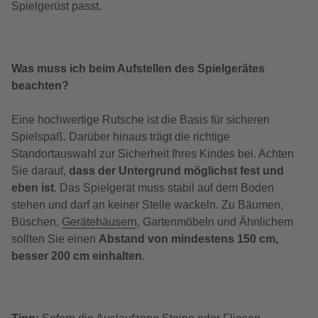
Spielgerüst passt.
Was muss ich beim Aufstellen des Spielgerätes
beachten?
Eine hochwertige Rutsche ist die Basis für sicheren
Spielspaß. Darüber hinaus trägt die richtige
Standortauswahl zur Sicherheit Ihres Kindes bei. Achten
Sie darauf,
dass der Untergrund möglichst fest und
eben ist
. Das Spielgerät muss stabil auf dem Boden
stehen und darf an keiner Stelle wackeln. Zu Bäumen,
Büschen,
Gerätehäusern
, Gartenmöbeln und Ähnlichem
sollten Sie einen
Abstand von mindestens 150 cm,
besser 200 cm einhalten
.