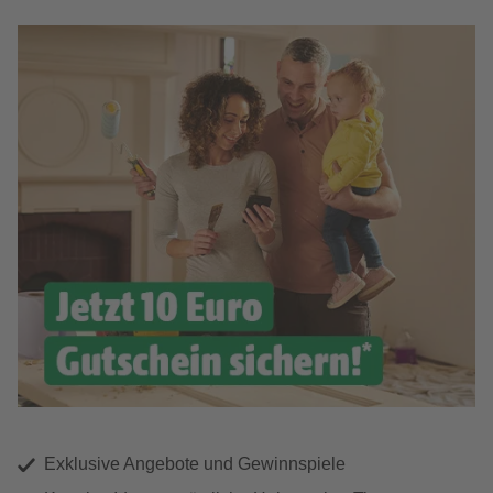
Exklusive Angebote und Gewinnspiele