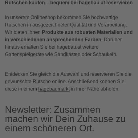
Rutschen kaufen – bequem bei hagebau.at reservieren
In unserem Onlineshop bekommen Sie hochwertige
Rutschen in ausgezeichneter Qualität und Verarbeitung.
Wir bieten Ihnen
Produkte aus robusten Materialien und
in verschiedenen ansprechenden Farben
. Darüber
hinaus erhalten Sie bei hagebau.at weitere
Gartenspielgeräte wie Sandkästen oder Schaukeln.
Entdecken Sie gleich die Auswahl und reservieren Sie die
gewünschte Rutsche online. Anschließend können Sie
diese in einem
hagebaumarkt
in Ihrer Nähe abholen.
Newsletter: Zusammen
machen wir Dein Zuhause zu
einem schöneren Ort.