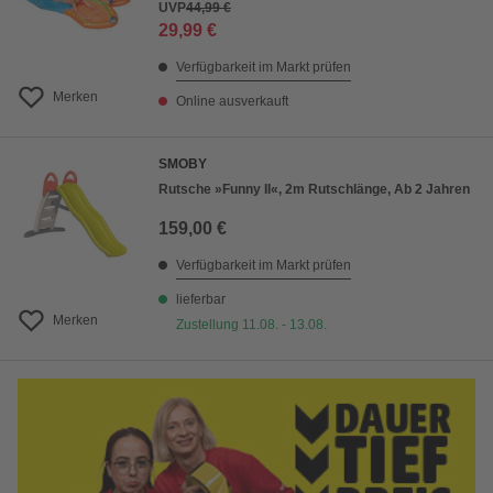
UVP
44,99 €
29,99 €
Verfügbarkeit im Markt prüfen
Merken
Online ausverkauft
SMOBY
Rutsche »Funny II«, 2m Rutschlänge, Ab 2 Jahren
159,00 €
Verfügbarkeit im Markt prüfen
lieferbar
Merken
Zustellung 11.08. - 13.08.