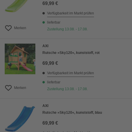
69,99 €
Verfügbarkeit im Markt prüfen
lieferbar
Merken
Zustellung 13.08. - 17.08.
AXI
Rutsche »Sky120«, kunststoff, rot
69,99 €
Verfügbarkeit im Markt prüfen
lieferbar
Merken
Zustellung 13.08. - 17.08.
AXI
Rutsche »Sky120«, kunststoff, blau
69,99 €