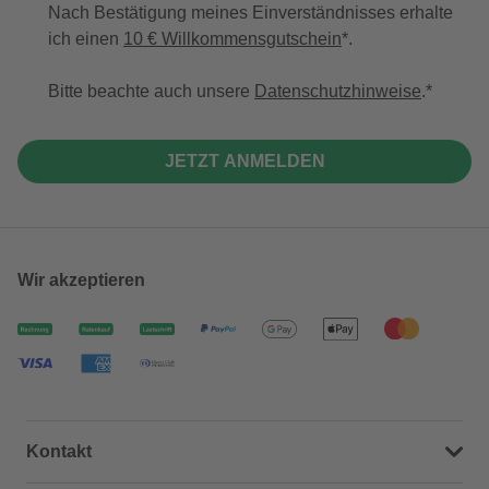
Nach Bestätigung meines Einverständnisses erhalte
ich einen
10 € Willkommensgutschein
*.
Bitte beachte auch unsere
Datenschutzhinweise
.
JETZT ANMELDEN
Wir akzeptieren
Kontakt