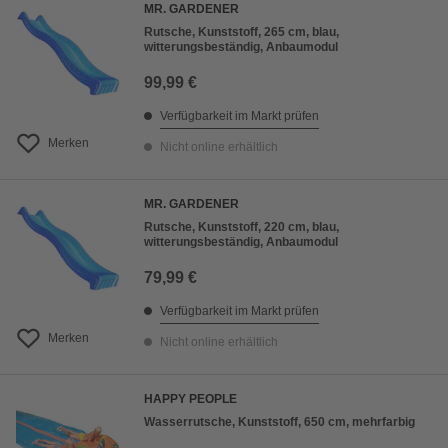
MR. GARDENER
Rutsche, Kunststoff, 265 cm, blau,
witterungsbeständig, Anbaumodul
99,99 €
Verfügbarkeit im Markt prüfen
Merken
Nicht online erhältlich
MR. GARDENER
Rutsche, Kunststoff, 220 cm, blau,
witterungsbeständig, Anbaumodul
79,99 €
Verfügbarkeit im Markt prüfen
Merken
Nicht online erhältlich
HAPPY PEOPLE
Wasserrutsche, Kunststoff, 650 cm, mehrfarbig