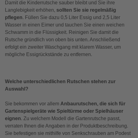
Damit die Kinderrutsche sauber bleibt und Sie ihre
Langlebigkeit erhöhen,
sollten Sie sie regelmäßig
pflegen
. Füllen Sie dazu 0,5 Liter Essig und 2,5 Liter
Wasser in einen Eimer und tauchen Sie einen weichen
Schwamm in die Flüssigkeit. Reinigen Sie damit die
Rutsche gründlich von oben bis unten. Anschließend
erfolgt ein zweiter Waschgang mit klarem Wasser, um
mögliche Essigrückstände zu entfernen.
Welche unterschiedlichen Rutschen stehen zur
Auswahl?
Sie bekommen vor allem
Anbaurutschen, die sich für
Gartenspielgeräte wie Spieltürme oder Spielhäuser
eignen
. Zu welchem Modell die Gartenrutsche passt,
verraten Ihnen die Angaben in der Produktbeschreibung.
Sie befestigen sie mithilfe von Senkschrauben am Podest