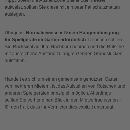
Tipp:
Sofern die Auslaufzone Steine oder Fliesen
aufweist, sollten Sie diese mit ein paar Fallschutzmatten
auslegen.
Übrigens:
Normalerweise ist keine Baugenehmigung
für Spielgeräte im Garten erforderlich.
Dennoch sollten
Sie Rücksicht auf Ihre Nachbarn nehmen und die Rutsche
mit ausreichend Abstand zu angrenzenden Grundstücken
aufstellen.
Handelt es sich um einen gemeinsam genutzten Garten
von mehreren Mietern, ist das Aufstellen von Rutschen und
anderen Spielgeräten prinzipiell möglich. Allerdings
sollten Sie vorher einen Blick in den Mietvertrag werfen –
für den Fall, dass Ihr Vermieter dies explizit untersagt.