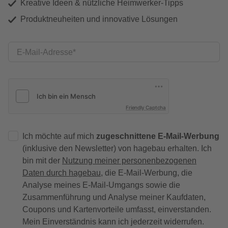
Kreative Ideen & nützliche Heimwerker-Tipps
Produktneuheiten und innovative Lösungen
E-Mail-Adresse
Friendly Captcha
Ich möchte auf mich
zugeschnittene E-Mail-Werbung
(inklusive den Newsletter) von hagebau erhalten. Ich
bin mit der
Nutzung meiner personenbezogenen
Daten durch hagebau
, die E-Mail-Werbung, die
Analyse meines E-Mail-Umgangs sowie die
Zusammenführung und Analyse meiner Kaufdaten,
Coupons und Kartenvorteile umfasst, einverstanden.
Mein Einverständnis kann ich jederzeit widerrufen.