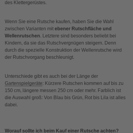
des Klettergerüstes.
Wenn Sie eine Rutsche kaufen, haben Sie die Wahl
zwischen Varianten mit
ebener Rutschfläche und
Wellenrutschen
. Letztere sind besonders beliebt bei
Kindern, da sie das Rutschvergnügen steigern. Denn
durch die spezielle Konstruktion der Wellenrutsche wird
der Rutschvorgang beschleunigt.
Unterschiede gibt es auch bei der Länge der
Gartenspielgeräte
: Kürzere Rutschen kommen auf bis zu
150 cm, längere messen 250 cm oder mehr. Farblich ist
die Auswahl groß: Von Blau bis Grün, Rot bis Lila ist alles
dabei.
Worauf sollte ich beim Kauf einer Rutsche achten?