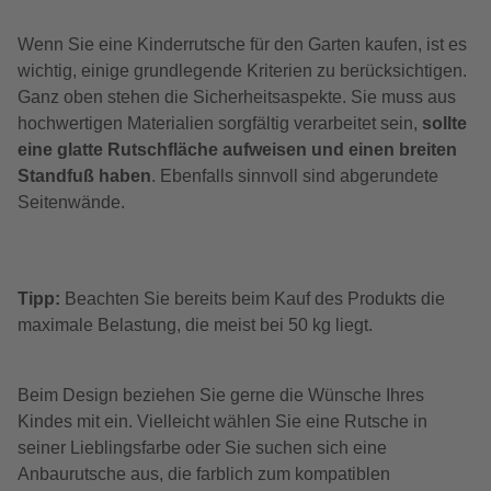
Wenn Sie eine Kinderrutsche für den Garten kaufen, ist es
wichtig, einige grundlegende Kriterien zu berücksichtigen.
Ganz oben stehen die Sicherheitsaspekte. Sie muss aus
hochwertigen Materialien sorgfältig verarbeitet sein,
sollte
eine glatte Rutschfläche aufweisen und einen breiten
Standfuß haben
. Ebenfalls sinnvoll sind abgerundete
Seitenwände.
Tipp:
Beachten Sie bereits beim Kauf des Produkts die
maximale Belastung, die meist bei 50 kg liegt.
Beim Design beziehen Sie gerne die Wünsche Ihres
Kindes mit ein. Vielleicht wählen Sie eine Rutsche in
seiner Lieblingsfarbe oder Sie suchen sich eine
Anbaurutsche aus, die farblich zum kompatiblen