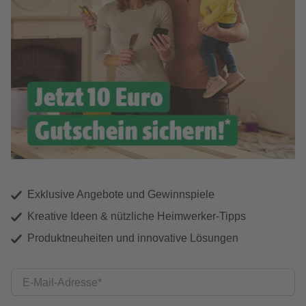
Exklusive Angebote und Gewinnspiele
Kreative Ideen & nützliche Heimwerker-Tipps
Produktneuheiten und innovative Lösungen
E-Mail-Adresse