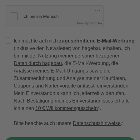
Friendly Captcha
Ich möchte auf mich
zugeschnittene E-Mail-Werbung
(inklusive den Newsletter) von hagebau erhalten. Ich
bin mit der
Nutzung meiner personenbezogenen
Daten durch hagebau
, die E-Mail-Werbung, die
Analyse meines E-Mail-Umgangs sowie die
Zusammenführung und Analyse meiner Kaufdaten,
Coupons und Kartenvorteile umfasst, einverstanden.
Mein Einverständnis kann ich jederzeit widerrufen.
Nach Bestätigung meines Einverständnisses erhalte
ich einen
10 € Willkommensgutschein
*.
Bitte beachte auch unsere
Datenschutzhinweise
.