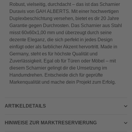
Robust, vielseitig, durchdacht – das ist das Scharnier
Duravis von GAH ALBERTS. Mit einer hochwertigen
Duplexbeschichtung versehen, bietet es dir 20 Jahre
Garantie gegen Durchrosten. Das Scharnier aus Stahl
misst 60x60x1,00 mm und überzeugt durch seine
dezente Eleganz, die sich perfekt in jedes Design
einfügt oder als farblicher Akzent hervortritt. Made in
Germany, steht es für höchste Qualität und
Zuverlässigkeit. Egal ob für Türen oder Möbel – mit
diesem Scharnier gelingt dir die Umsetzung im
Handumdrehen. Entscheide dich für geprüfte
Markenqualität und mache dein Projekt zum Erfolg.
ARTIKELDETAILS
HINWEISE ZUR MARKTRESERVIERUNG