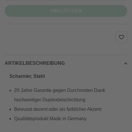
HINZUFÜGEN
ARTIKELBESCHREIBUNG
Scharnier, Stahl
20 Jahre Garantie gegen Durchrosten Dank
hochwertiger Duplexbeschichtung
Bewusst dezent oder als farblicher Akzent
Qualitätsprodukt Made in Germany