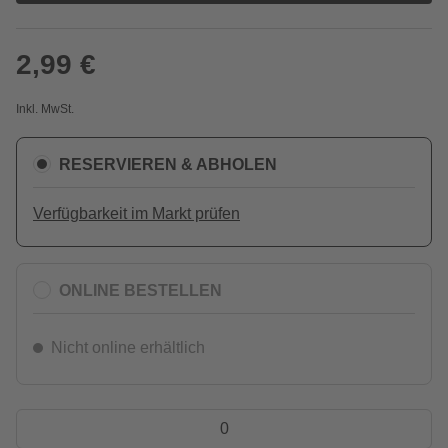
2,99 €
Inkl. MwSt.
RESERVIEREN & ABHOLEN
Verfügbarkeit im Markt prüfen
ONLINE BESTELLEN
Nicht online erhältlich