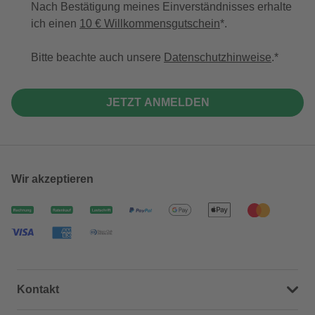
Nach Bestätigung meines Einverständnisses erhalte
ich einen
10 € Willkommensgutschein
*.
Bitte beachte auch unsere
Datenschutzhinweise
.
JETZT ANMELDEN
Wir akzeptieren
Kontakt