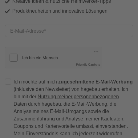
Kreative Ideen & nützliche Heimwerker-Tipps
Produktneuheiten und innovative Lösungen
E-Mail-Adresse
Friendly Captcha
Ich möchte auf mich
zugeschnittene E-Mail-Werbung
(inklusive den Newsletter) von hagebau erhalten. Ich
bin mit der
Nutzung meiner personenbezogenen
Daten durch hagebau
, die E-Mail-Werbung, die
Analyse meines E-Mail-Umgangs sowie die
Zusammenführung und Analyse meiner Kaufdaten,
Coupons und Kartenvorteile umfasst, einverstanden.
Mein Einverständnis kann ich jederzeit widerrufen.