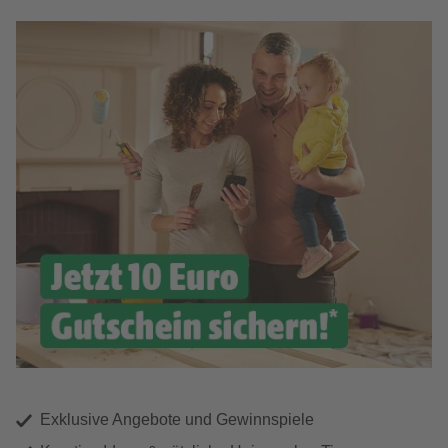
Exklusive Angebote und Gewinnspiele