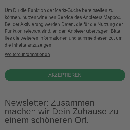
Um Dir die Funktion der Markt-Suche bereitstellen zu
können, nutzen wir einen Service des Anbieters Mapbox.
Bei der Aktivierung werden Daten, die für die Nutzung der
Funktion relevant sind, an den Anbieter übertragen. Bitte
lies die weiteren Informationen und stimme diesen zu, um
die Inhalte anzuzeigen.
Weitere Informationen
AKZEPTIEREN
Newsletter: Zusammen
machen wir Dein Zuhause zu
einem schöneren Ort.