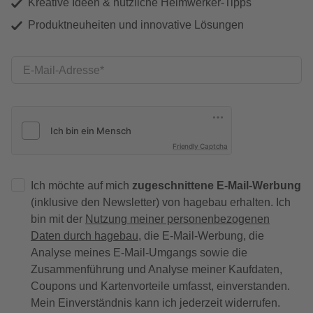
Kreative Ideen & nützliche Heimwerker-Tipps
Produktneuheiten und innovative Lösungen
E-Mail-Adresse
Friendly Captcha
Ich möchte auf mich
zugeschnittene E-Mail-Werbung
(inklusive den Newsletter) von hagebau erhalten. Ich
bin mit der
Nutzung meiner personenbezogenen
Daten durch hagebau
, die E-Mail-Werbung, die
Analyse meines E-Mail-Umgangs sowie die
Zusammenführung und Analyse meiner Kaufdaten,
Coupons und Kartenvorteile umfasst, einverstanden.
Mein Einverständnis kann ich jederzeit widerrufen.