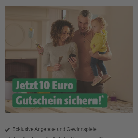
Exklusive Angebote und Gewinnspiele