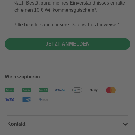
Nach Bestätigung meines Einverständnisses erhalte
ich einen
10 € Willkommensgutschein
*.
Bitte beachte auch unsere
Datenschutzhinweise
.
JETZT ANMELDEN
Wir akzeptieren
Kontakt