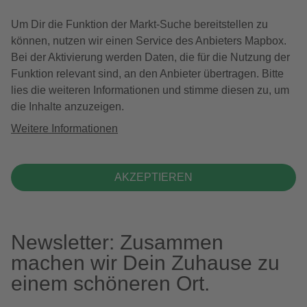
Um Dir die Funktion der Markt-Suche bereitstellen zu
können, nutzen wir einen Service des Anbieters Mapbox.
Bei der Aktivierung werden Daten, die für die Nutzung der
Funktion relevant sind, an den Anbieter übertragen. Bitte
lies die weiteren Informationen und stimme diesen zu, um
die Inhalte anzuzeigen.
Weitere Informationen
AKZEPTIEREN
Newsletter: Zusammen
machen wir Dein Zuhause zu
einem schöneren Ort.