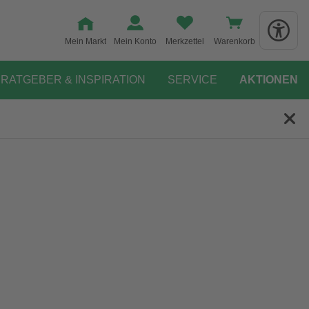
Mein Markt
Mein Konto
Merkzettel
Warenkorb
RATGEBER & INSPIRATION
SERVICE
AKTIONEN