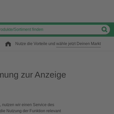
Nutze die Vorteile und
wähle jetzt Deinen Markt
mung zur Anzeige
, nutzen wir einen Service des
 die Nutzung der Funktion relevant