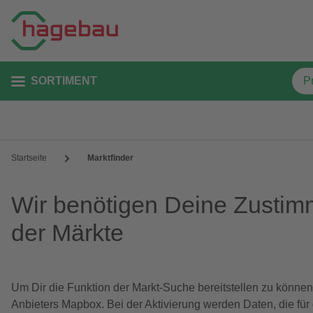
SORTIMENT
Startseite
Marktfinder
Wir benötigen Deine Zustim
der Märkte
Um Dir die Funktion der Markt-Suche bereitstellen zu können
Anbieters Mapbox. Bei der Aktivierung werden Daten, die für