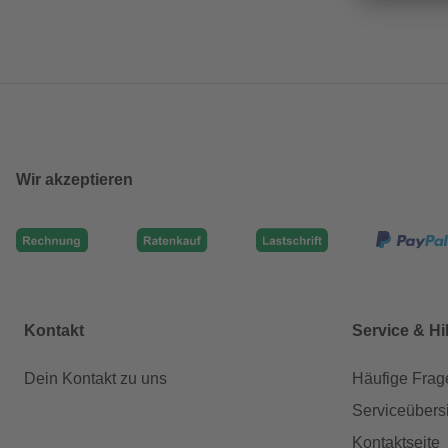
Wir akzeptieren
Kontakt
Service & Hi
Dein Kontakt zu uns
Häufige Frag
Serviceübers
Kontaktseite