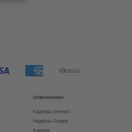
Unternehmen
hagebau connect
hagebau Gruppe
Karriere