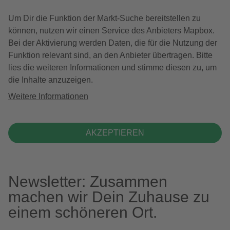
Um Dir die Funktion der Markt-Suche bereitstellen zu
können, nutzen wir einen Service des Anbieters Mapbox.
Bei der Aktivierung werden Daten, die für die Nutzung der
Funktion relevant sind, an den Anbieter übertragen. Bitte
lies die weiteren Informationen und stimme diesen zu, um
die Inhalte anzuzeigen.
Weitere Informationen
AKZEPTIEREN
Newsletter: Zusammen
machen wir Dein Zuhause zu
einem schöneren Ort.