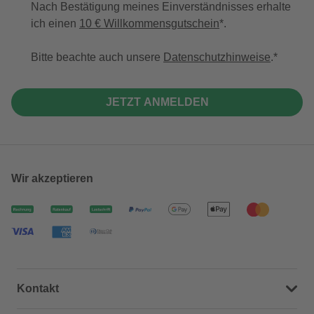
Nach Bestätigung meines Einverständnisses erhalte
ich einen
10 € Willkommensgutschein
*.
Bitte beachte auch unsere
Datenschutzhinweise
.
JETZT ANMELDEN
Wir akzeptieren
Kontakt