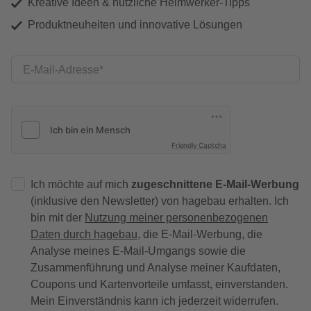
Kreative Ideen & nützliche Heimwerker-Tipps
Produktneuheiten und innovative Lösungen
E-Mail-Adresse
Friendly Captcha
Ich möchte auf mich
zugeschnittene E-Mail-Werbung
(inklusive den Newsletter) von hagebau erhalten. Ich
bin mit der
Nutzung meiner personenbezogenen
Daten durch hagebau
, die E-Mail-Werbung, die
Analyse meines E-Mail-Umgangs sowie die
Zusammenführung und Analyse meiner Kaufdaten,
Coupons und Kartenvorteile umfasst, einverstanden.
Mein Einverständnis kann ich jederzeit widerrufen.