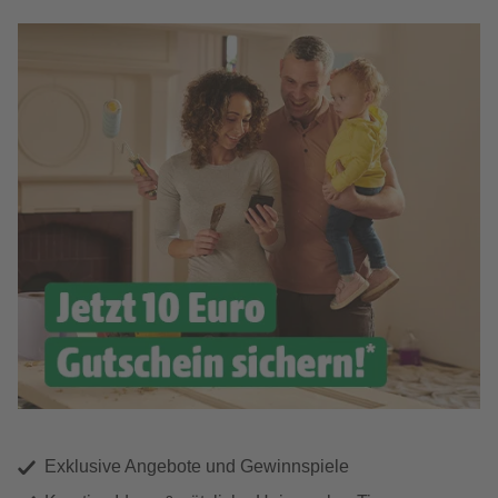
Exklusive Angebote und Gewinnspiele