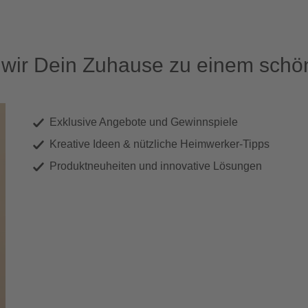
ir Dein Zuhause zu einem schön
Exklusive Angebote und Gewinnspiele
Kreative Ideen & nützliche Heimwerker-Tipps
Produktneuheiten und innovative Lösungen