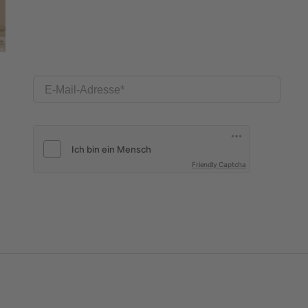
E-Mail-Adresse
Friendly Captcha