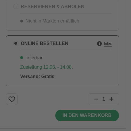
RESERVIEREN & ABHOLEN
Nicht in Märkten erhältlich
ONLINE BESTELLEN
Infos
lieferbar
Zustellung 12.08. - 14.08.
Versand: Gratis
IN DEN WARENKORB