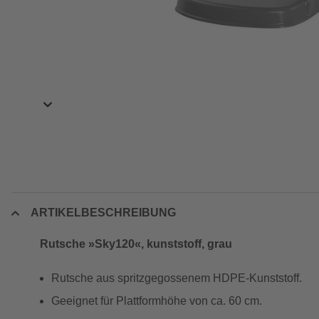
ARTIKELBESCHREIBUNG
Rutsche »Sky120«, kunststoff, grau
Rutsche aus spritzgegossenem HDPE-Kunststoff.
Geeignet für Plattformhöhe von ca. 60 cm.