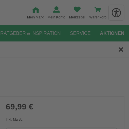
Mein Markt
Mein Konto
Merkzettel
Warenkorb
RATGEBER & INSPIRATION
SERVICE
AKTIONEN
69,99 €
Inkl. MwSt.