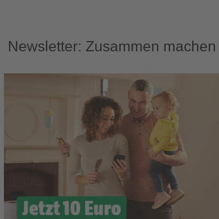
Newsletter: Zusammen machen w