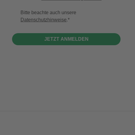
Bitte beachte auch unsere
Datenschutzhinweise
.
JETZT ANMELDEN