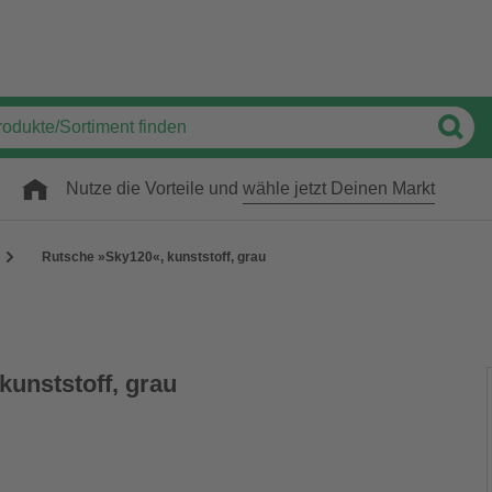
Nutze die Vorteile und
wähle jetzt Deinen Markt
Rutsche »Sky120«, kunststoff, grau
kunststoff, grau