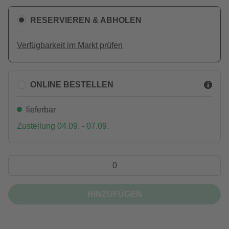
RESERVIEREN & ABHOLEN
Verfügbarkeit im Markt prüfen
ONLINE BESTELLEN
lieferbar
Zustellung 04.09. - 07.09.
HINZUFÜGEN