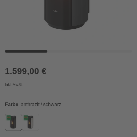
1.599,00 €
Inkl. MwSt.
Farbe
anthrazit / schwarz