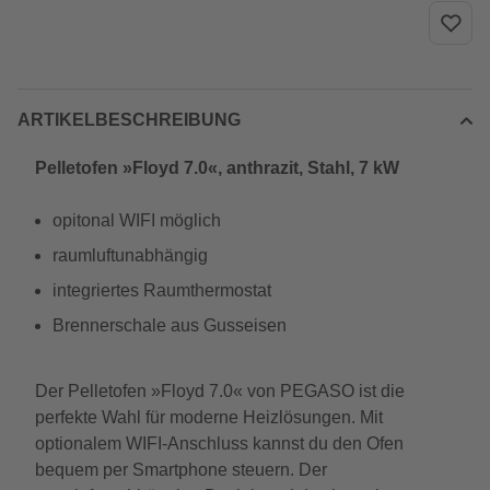
ARTIKELBESCHREIBUNG
Pelletofen »Floyd 7.0«, anthrazit, Stahl, 7 kW
opitonal WIFI möglich
raumluftunabhängig
integriertes Raumthermostat
Brennerschale aus Gusseisen
Der Pelletofen »Floyd 7.0« von PEGASO ist die
perfekte Wahl für moderne Heizlösungen. Mit
optionalem WIFI-Anschluss kannst du den Ofen
bequem per Smartphone steuern. Der