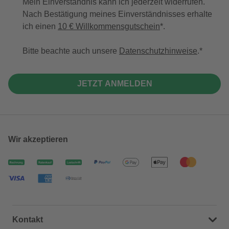
Mein Einverständnis kann ich jederzeit widerrufen.
Nach Bestätigung meines Einverständnisses erhalte
ich einen
10 € Willkommensgutschein
*.
Bitte beachte auch unsere
Datenschutzhinweise
.
JETZT ANMELDEN
Wir akzeptieren
Kontakt