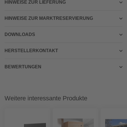
HINWEISE ZUR LIEFERUNG
HINWEISE ZUR MARKTRESERVIERUNG
DOWNLOADS
HERSTELLERKONTAKT
BEWERTUNGEN
Weitere interessante Produkte