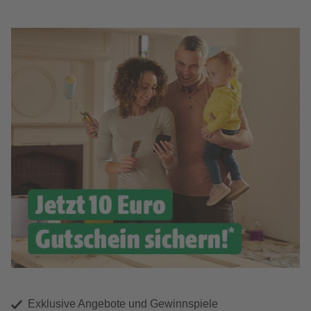
Exklusive Angebote und Gewinnspiele