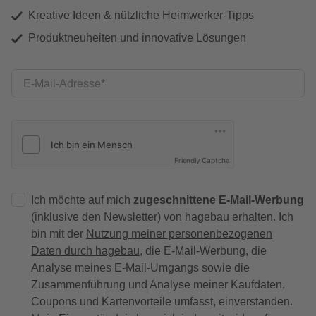
Kreative Ideen & nützliche Heimwerker-Tipps
Produktneuheiten und innovative Lösungen
E-Mail-Adresse
Friendly Captcha
Ich möchte auf mich
zugeschnittene E-Mail-Werbung
(inklusive den Newsletter) von hagebau erhalten. Ich
bin mit der
Nutzung meiner personenbezogenen
Daten durch hagebau
, die E-Mail-Werbung, die
Analyse meines E-Mail-Umgangs sowie die
Zusammenführung und Analyse meiner Kaufdaten,
Coupons und Kartenvorteile umfasst, einverstanden.