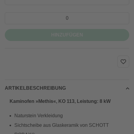
HINZUFÜGEN
ARTIKELBESCHREIBUNG
Kaminofen »Methis«, KO 113, Leistung: 8 kW
Naturstein Verkleidung
Sichtscheibe aus Glaskeramik von SCHOTT