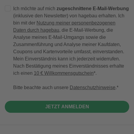
Ich möchte auf mich
zugeschnittene E-Mail-Werbung
(inklusive den Newsletter) von hagebau erhalten. Ich
bin mit der
Nutzung meiner personenbezogenen
Daten durch hagebau
, die E-Mail-Werbung, die
Analyse meines E-Mail-Umgangs sowie die
Zusammenführung und Analyse meiner Kaufdaten,
Coupons und Kartenvorteile umfasst, einverstanden.
Mein Einverständnis kann ich jederzeit widerrufen.
Nach Bestätigung meines Einverständnisses erhalte
ich einen
10 € Willkommensgutschein
*.
Bitte beachte auch unsere
Datenschutzhinweise
.
JETZT ANMELDEN