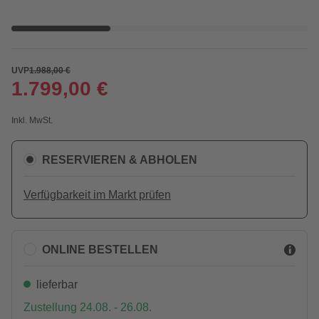
UVP
1.988,00 €
1.799,00 €
Inkl. MwSt.
RESERVIEREN & ABHOLEN
Verfügbarkeit im Markt prüfen
ONLINE BESTELLEN
lieferbar
Zustellung 24.08. - 26.08.