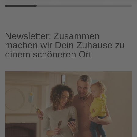
Newsletter: Zusammen
machen wir Dein Zuhause zu
einem schöneren Ort.