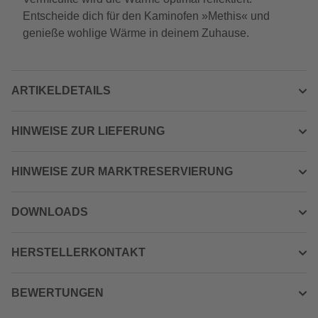
Entscheide dich für den Kaminofen »Methis« und
genieße wohlige Wärme in deinem Zuhause.
ARTIKELDETAILS
HINWEISE ZUR LIEFERUNG
HINWEISE ZUR MARKTRESERVIERUNG
DOWNLOADS
HERSTELLERKONTAKT
BEWERTUNGEN