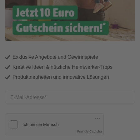
Exklusive Angebote und Gewinnspiele
Kreative Ideen & nützliche Heimwerker-Tipps
Produktneuheiten und innovative Lösungen
E-Mail-Adresse
Friendly Captcha