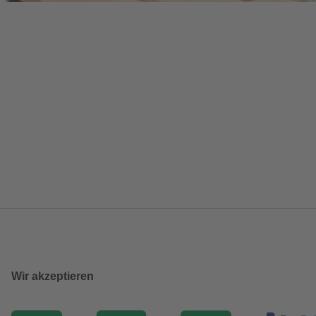
Wir akzeptieren