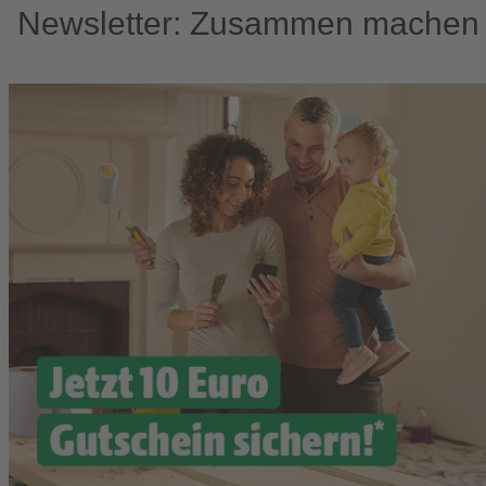
Newsletter: Zusammen machen w