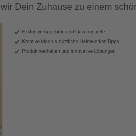
ir Dein Zuhause zu einem schön
Exklusive Angebote und Gewinnspiele
Kreative Ideen & nützliche Heimwerker-Tipps
Produktneuheiten und innovative Lösungen