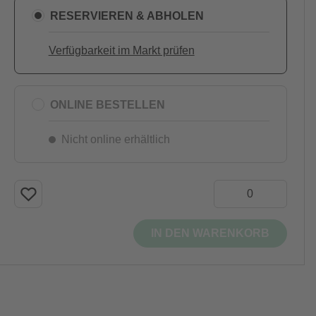
RESERVIEREN & ABHOLEN
Verfügbarkeit im Markt prüfen
ONLINE BESTELLEN
Nicht online erhältlich
IN DEN WARENKORB