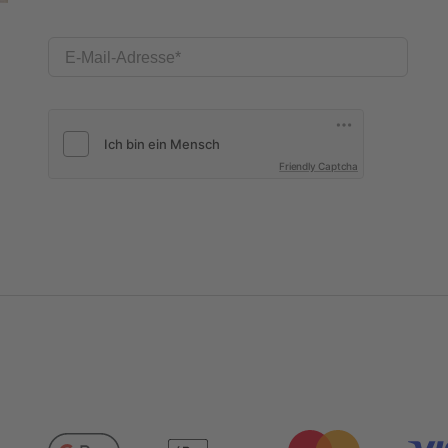
E-Mail-Adresse
Friendly Captcha