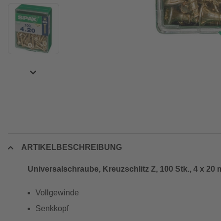
ARTIKELBESCHREIBUNG
Universalschraube, Kreuzschlitz Z, 100 Stk., 4 x 20
Vollgewinde
Senkkopf