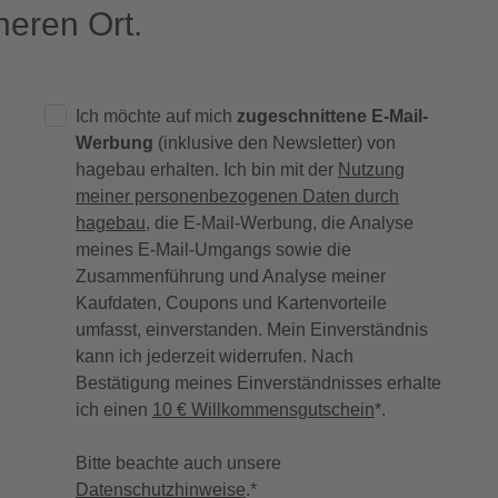
eren Ort.
Ich möchte auf mich
zugeschnittene E-Mail-
Werbung
(inklusive den Newsletter) von
hagebau erhalten. Ich bin mit der
Nutzung
meiner personenbezogenen Daten durch
hagebau
, die E-Mail-Werbung, die Analyse
meines E-Mail-Umgangs sowie die
Zusammenführung und Analyse meiner
Kaufdaten, Coupons und Kartenvorteile
umfasst, einverstanden. Mein Einverständnis
kann ich jederzeit widerrufen. Nach
Bestätigung meines Einverständnisses erhalte
ich einen
10 € Willkommensgutschein
*.
Bitte beachte auch unsere
Datenschutzhinweise
.