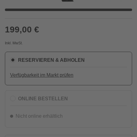
199,00 €
Inkl. MwSt.
RESERVIEREN & ABHOLEN
Verfügbarkeit im Markt prüfen
ONLINE BESTELLEN
Nicht online erhältlich