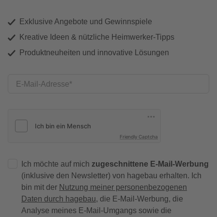
Exklusive Angebote und Gewinnspiele
Kreative Ideen & nützliche Heimwerker-Tipps
Produktneuheiten und innovative Lösungen
E-Mail-Adresse
Friendly Captcha
Ich möchte auf mich
zugeschnittene E-Mail-Werbung
(inklusive den Newsletter) von hagebau erhalten. Ich
bin mit der
Nutzung meiner personenbezogenen
Daten durch hagebau
, die E-Mail-Werbung, die
Analyse meines E-Mail-Umgangs sowie die