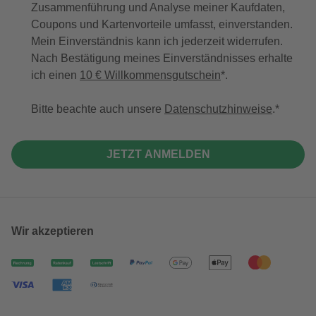
Zusammenführung und Analyse meiner Kaufdaten,
Coupons und Kartenvorteile umfasst, einverstanden.
Mein Einverständnis kann ich jederzeit widerrufen.
Nach Bestätigung meines Einverständnisses erhalte
ich einen
10 € Willkommensgutschein
*.
Bitte beachte auch unsere
Datenschutzhinweise
.
JETZT ANMELDEN
Wir akzeptieren