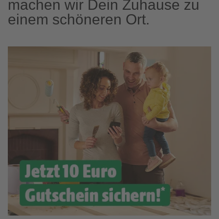
machen wir Dein Zuhause zu
einem schöneren Ort.