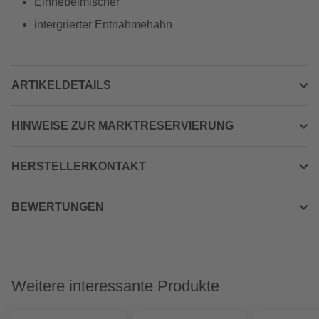
Einhebelmischer
intergrierter Entnahmehahn
ARTIKELDETAILS
HINWEISE ZUR MARKTRESERVIERUNG
HERSTELLERKONTAKT
BEWERTUNGEN
Weitere interessante Produkte