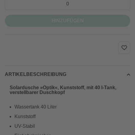
HINZUFÜGEN
ARTIKELBESCHREIBUNG
Solardusche »Optik«, Kunststoff, mit 40 l-Tank,
verstellbarer Duschkopf
Wassertank 40 Liter
Kunststoff
UV-Stabil