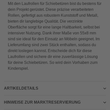
Mit den Laufrollen für Schiebetüren bist du bestens für
dein Projekt gerüstet. Diese präzise verarbeiteten
Rollen, gefertigt aus robustem Kunststoff und Metall,
bieten dir langlebige Qualität. Die verzinkte
Oberfläche sorgt für eine lange Haltbarkeit, selbst bei
intensiver Nutzung. Dank ihrer Maße von 55x8 mm
sind sie ideal für den Einsatz an Möbeln geeignet. Im
Lieferumfang sind zwei Stück enthalten, sodass du
direkt loslegen kannst. Entscheide dich für diese
Laufrollen und sichere dir eine zuverlässige Lösung
für deine Schiebetüren. So wird dein Vorhaben zum
Kinderspiel.
ARTIKELDETAILS
HINWEISE ZUR MARKTRESERVIERUNG