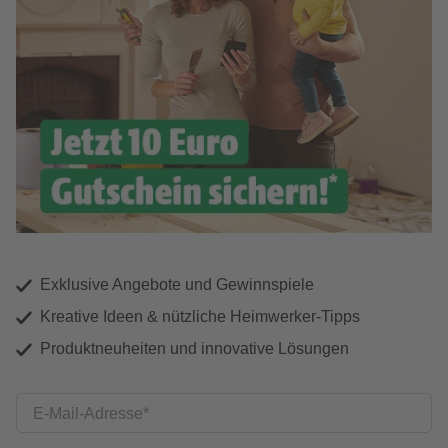
Exklusive Angebote und Gewinnspiele
Kreative Ideen & nützliche Heimwerker-Tipps
Produktneuheiten und innovative Lösungen
E-Mail-Adresse