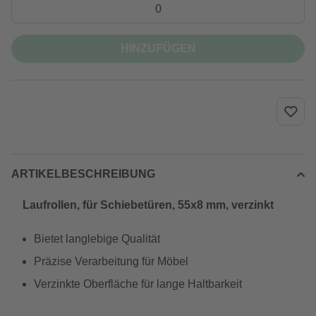
HINZUFÜGEN
ARTIKELBESCHREIBUNG
Laufrollen, für Schiebetüren, 55x8 mm, verzinkt
Bietet langlebige Qualität
Präzise Verarbeitung für Möbel
Verzinkte Oberfläche für lange Haltbarkeit