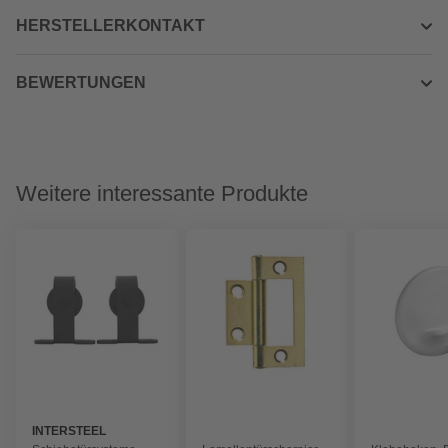
HERSTELLERKONTAKT
BEWERTUNGEN
Weitere interessante Produkte
INTERSTEEL