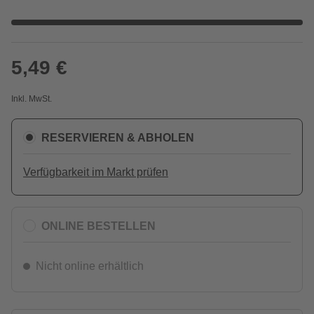
5,49 €
Inkl. MwSt.
RESERVIEREN & ABHOLEN
Verfügbarkeit im Markt prüfen
ONLINE BESTELLEN
Nicht online erhältlich