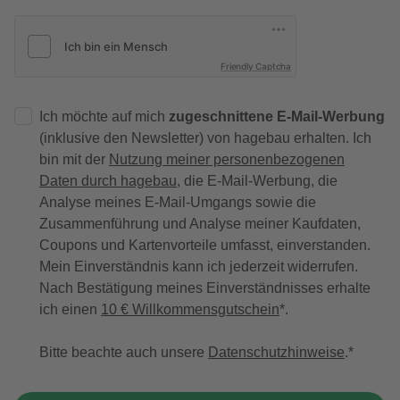
Friendly Captcha
Ich möchte auf mich
zugeschnittene E-Mail-Werbung
(inklusive den Newsletter) von hagebau erhalten. Ich
bin mit der
Nutzung meiner personenbezogenen
Daten durch hagebau
, die E-Mail-Werbung, die
Analyse meines E-Mail-Umgangs sowie die
Zusammenführung und Analyse meiner Kaufdaten,
Coupons und Kartenvorteile umfasst, einverstanden.
Mein Einverständnis kann ich jederzeit widerrufen.
Nach Bestätigung meines Einverständnisses erhalte
ich einen
10 € Willkommensgutschein
*.
Bitte beachte auch unsere
Datenschutzhinweise
.