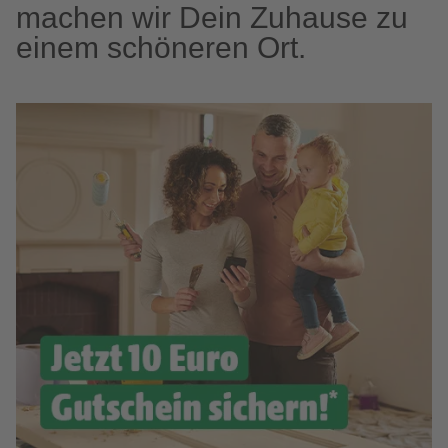
machen wir Dein Zuhause zu
einem schöneren Ort.