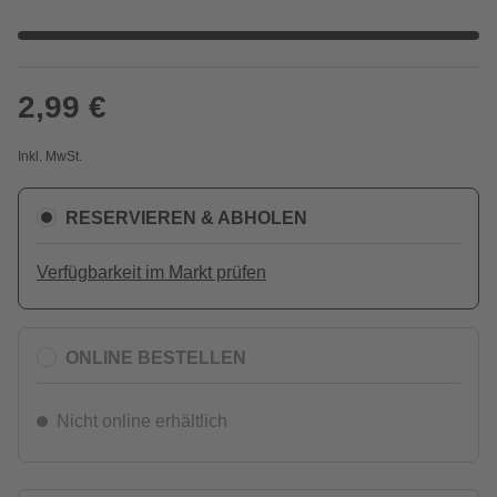
2,99 €
Inkl. MwSt.
RESERVIEREN & ABHOLEN
Verfügbarkeit im Markt prüfen
ONLINE BESTELLEN
Nicht online erhältlich