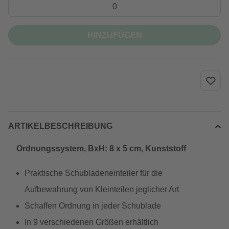
HINZUFÜGEN
ARTIKELBESCHREIBUNG
Ordnungssystem, BxH: 8 x 5 cm, Kunststoff
Praktische Schubladeneinteiler für die
Aufbewahrung von Kleinteilen jeglicher Art
Schaffen Ordnung in jeder Schublade
In 9 verschiedenen Größen erhältlich