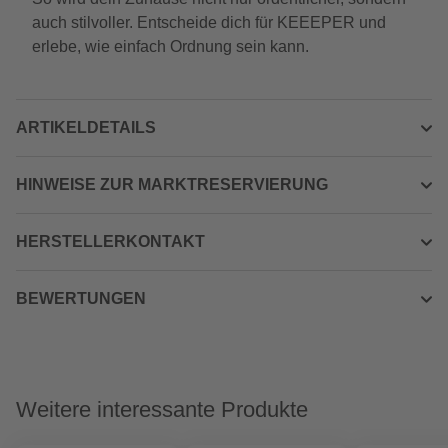
auch stilvoller. Entscheide dich für KEEEPER und
erlebe, wie einfach Ordnung sein kann.
ARTIKELDETAILS
HINWEISE ZUR MARKTRESERVIERUNG
HERSTELLERKONTAKT
BEWERTUNGEN
Weitere interessante Produkte