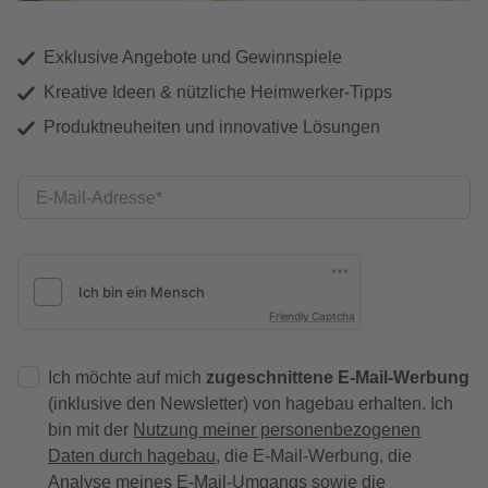
Exklusive Angebote und Gewinnspiele
Kreative Ideen & nützliche Heimwerker-Tipps
Produktneuheiten und innovative Lösungen
E-Mail-Adresse
Friendly Captcha
Ich möchte auf mich
zugeschnittene E-Mail-Werbung
(inklusive den Newsletter) von hagebau erhalten. Ich
bin mit der
Nutzung meiner personenbezogenen
Daten durch hagebau
, die E-Mail-Werbung, die
Analyse meines E-Mail-Umgangs sowie die