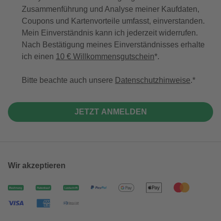
Zusammenführung und Analyse meiner Kaufdaten,
Coupons und Kartenvorteile umfasst, einverstanden.
Mein Einverständnis kann ich jederzeit widerrufen.
Nach Bestätigung meines Einverständnisses erhalte
ich einen
10 € Willkommensgutschein
*.
Bitte beachte auch unsere
Datenschutzhinweise
.
JETZT ANMELDEN
Wir akzeptieren