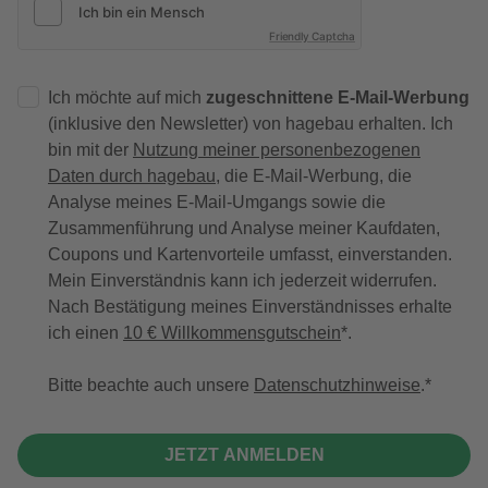
Friendly Captcha
Ich möchte auf mich
zugeschnittene E-Mail-Werbung
(inklusive den Newsletter) von hagebau erhalten. Ich
bin mit der
Nutzung meiner personenbezogenen
Daten durch hagebau
, die E-Mail-Werbung, die
Analyse meines E-Mail-Umgangs sowie die
Zusammenführung und Analyse meiner Kaufdaten,
Coupons und Kartenvorteile umfasst, einverstanden.
Mein Einverständnis kann ich jederzeit widerrufen.
Nach Bestätigung meines Einverständnisses erhalte
ich einen
10 € Willkommensgutschein
*.
Bitte beachte auch unsere
Datenschutzhinweise
.
JETZT ANMELDEN