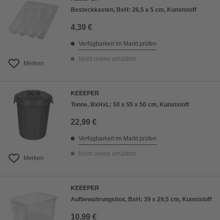
Besteckkasten, BxH: 26,5 x 5 cm, Kunststoff
4,39 €
Verfügbarkeit im Markt prüfen
Nicht online erhältlich
Merken
KEEEPER
Tonne, BxHxL: 50 x 55 x 50 cm, Kunststoff
22,99 €
Verfügbarkeit im Markt prüfen
Nicht online erhältlich
Merken
KEEEPER
Aufbewahrungsbox, BxH: 39 x 29,5 cm, Kunststoff
10,99 €