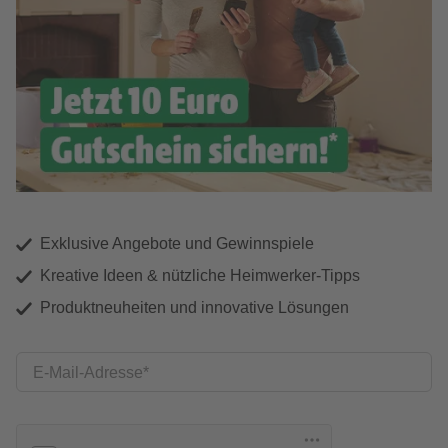
Exklusive Angebote und Gewinnspiele
Kreative Ideen & nützliche Heimwerker-Tipps
Produktneuheiten und innovative Lösungen
E-Mail-Adresse