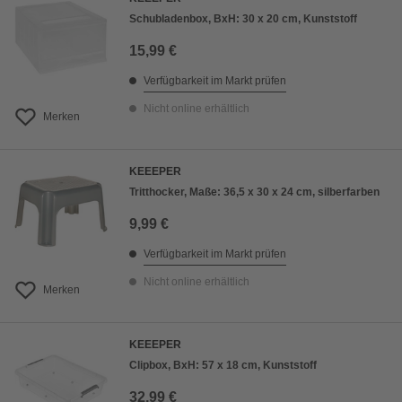
Schubladenbox, BxH: 30 x 20 cm, Kunststoff
15,99 €
Verfügbarkeit im Markt prüfen
Nicht online erhältlich
Merken
KEEEPER
Tritthocker, Maße: 36,5 x 30 x 24 cm, silberfarben
9,99 €
Verfügbarkeit im Markt prüfen
Nicht online erhältlich
Merken
KEEEPER
Clipbox, BxH: 57 x 18 cm, Kunststoff
32,99 €