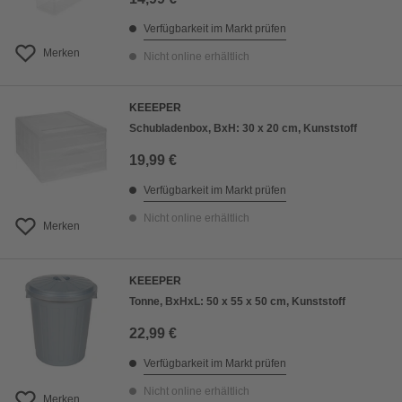
Verfügbarkeit im Markt prüfen
Merken
Nicht online erhältlich
KEEEPER
Schubladenbox, BxH: 30 x 20 cm, Kunststoff
19,99 €
Verfügbarkeit im Markt prüfen
Nicht online erhältlich
Merken
KEEEPER
Tonne, BxHxL: 50 x 55 x 50 cm, Kunststoff
22,99 €
Verfügbarkeit im Markt prüfen
Nicht online erhältlich
Merken