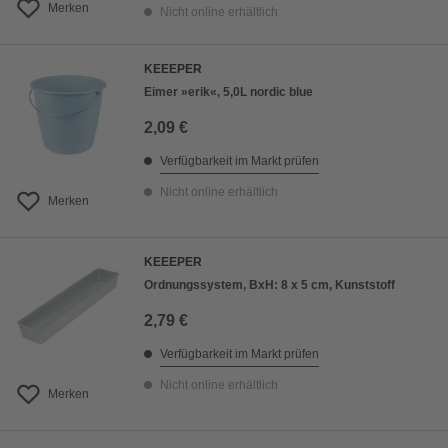
Merken
Nicht online erhältlich
KEEEPER
Eimer »erik«, 5,0L nordic blue
2,09 €
Verfügbarkeit im Markt prüfen
Nicht online erhältlich
Merken
KEEEPER
Ordnungssystem, BxH: 8 x 5 cm, Kunststoff
2,79 €
Verfügbarkeit im Markt prüfen
Nicht online erhältlich
Merken