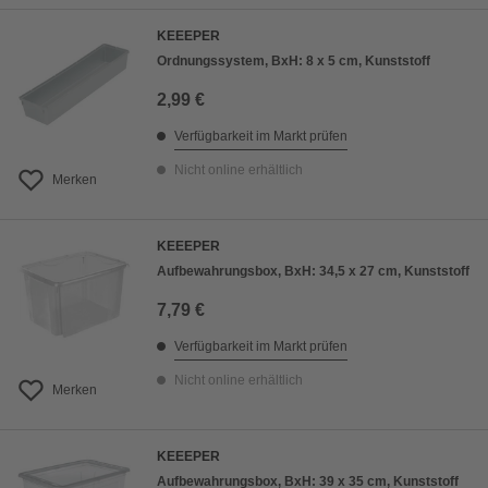
KEEEPER
Ordnungssystem, BxH: 8 x 5 cm, Kunststoff
2,99 €
Verfügbarkeit im Markt prüfen
Nicht online erhältlich
Merken
KEEEPER
Aufbewahrungsbox, BxH: 34,5 x 27 cm, Kunststoff
7,79 €
Verfügbarkeit im Markt prüfen
Nicht online erhältlich
Merken
KEEEPER
Aufbewahrungsbox, BxH: 39 x 35 cm, Kunststoff