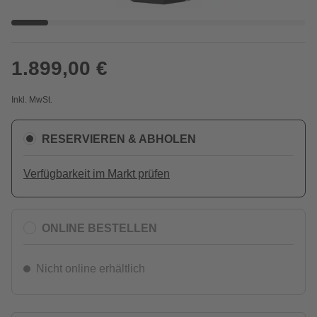
1.899,00 €
Inkl. MwSt.
RESERVIEREN & ABHOLEN
Verfügbarkeit im Markt prüfen
ONLINE BESTELLEN
Nicht online erhältlich