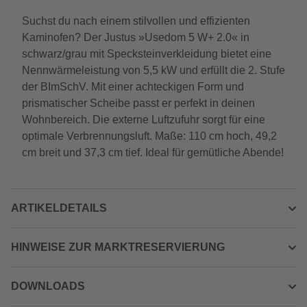
Suchst du nach einem stilvollen und effizienten
Kaminofen? Der Justus »Usedom 5 W+ 2.0« in
schwarz/grau mit Specksteinverkleidung bietet eine
Nennwärmeleistung von 5,5 kW und erfüllt die 2. Stufe
der BImSchV. Mit einer achteckigen Form und
prismatischer Scheibe passt er perfekt in deinen
Wohnbereich. Die externe Luftzufuhr sorgt für eine
optimale Verbrennungsluft. Maße: 110 cm hoch, 49,2
cm breit und 37,3 cm tief. Ideal für gemütliche Abende!
ARTIKELDETAILS
HINWEISE ZUR MARKTRESERVIERUNG
DOWNLOADS