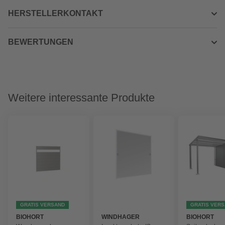
HERSTELLERKONTAKT
BEWERTUNGEN
Weitere interessante Produkte
GRATIS VERSAND
GRATIS VER
BIOHORT
WINDHAGER
BIOHORT