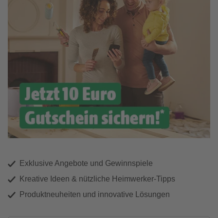
Exklusive Angebote und Gewinnspiele
Kreative Ideen & nützliche Heimwerker-Tipps
Produktneuheiten und innovative Lösungen