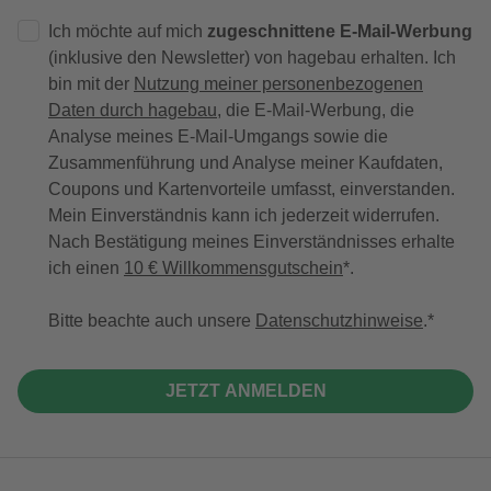
Ich möchte auf mich
zugeschnittene E-Mail-Werbung
(inklusive den Newsletter) von hagebau erhalten. Ich
bin mit der
Nutzung meiner personenbezogenen
Daten durch hagebau
, die E-Mail-Werbung, die
Analyse meines E-Mail-Umgangs sowie die
Zusammenführung und Analyse meiner Kaufdaten,
Coupons und Kartenvorteile umfasst, einverstanden.
Mein Einverständnis kann ich jederzeit widerrufen.
Nach Bestätigung meines Einverständnisses erhalte
ich einen
10 € Willkommensgutschein
*.
Bitte beachte auch unsere
Datenschutzhinweise
.
JETZT ANMELDEN