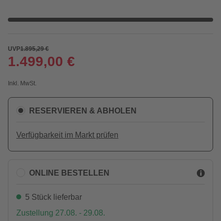
UVP
1.895,29 €
1.499,00 €
Inkl. MwSt.
RESERVIEREN & ABHOLEN
Verfügbarkeit im Markt prüfen
ONLINE BESTELLEN
5 Stück lieferbar
Zustellung 27.08. - 29.08.