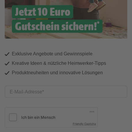
Exklusive Angebote und Gewinnspiele
Kreative Ideen & nützliche Heimwerker-Tipps
Produktneuheiten und innovative Lösungen
E-Mail-Adresse
Friendly Captcha