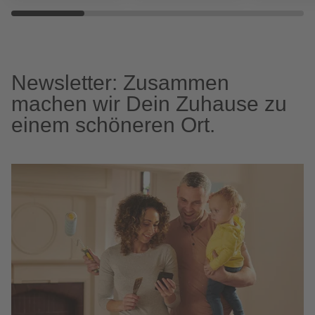
Newsletter: Zusammen
machen wir Dein Zuhause zu
einem schöneren Ort.