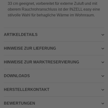
33 cm geeignet, vorbereitet für externe Zuluft und mit
oberem Rauchrohranschluss ist der INZELL easy eine
stilvolle Wahl für behagliche Wärme im Wohnraum.
ARTIKELDETAILS
HINWEISE ZUR LIEFERUNG
HINWEISE ZUR MARKTRESERVIERUNG
DOWNLOADS
HERSTELLERKONTAKT
BEWERTUNGEN