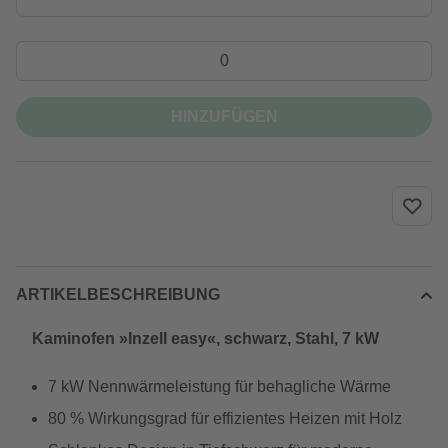
HINZUFÜGEN
ARTIKELBESCHREIBUNG
Kaminofen »Inzell easy«, schwarz, Stahl, 7 kW
7 kW Nennwärmeleistung für behagliche Wärme
80 % Wirkungsgrad für effizientes Heizen mit Holz