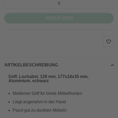
HINZUFÜGEN
ARTIKELBESCHREIBUNG
Griff, Lochabst. 128 mm, 177x18x35 mm,
Aluminium, schwarz
Moderner Griff für breite Möbelfronten
Liegt angenehm in der Hand
Passt gut zu dunklen Möbeln