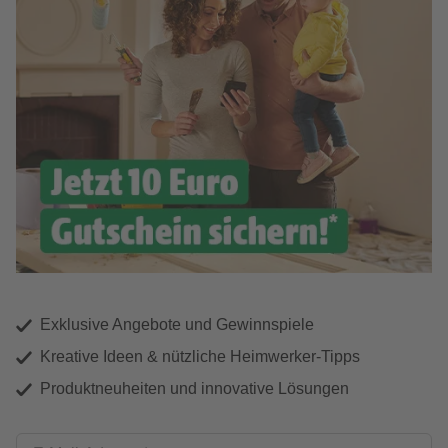
Exklusive Angebote und Gewinnspiele
Kreative Ideen & nützliche Heimwerker-Tipps
Produktneuheiten und innovative Lösungen