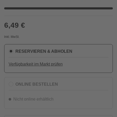
6,49 €
Inkl. MwSt.
RESERVIEREN & ABHOLEN
Verfügbarkeit im Markt prüfen
ONLINE BESTELLEN
Nicht online erhältlich