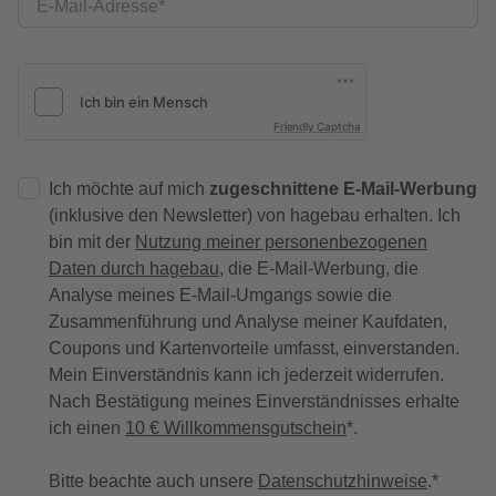
E-Mail-Adresse
Friendly Captcha
Ich möchte auf mich
zugeschnittene E-Mail-Werbung
(inklusive den Newsletter) von hagebau erhalten. Ich
bin mit der
Nutzung meiner personenbezogenen
Daten durch hagebau
, die E-Mail-Werbung, die
Analyse meines E-Mail-Umgangs sowie die
Zusammenführung und Analyse meiner Kaufdaten,
Coupons und Kartenvorteile umfasst, einverstanden.
Mein Einverständnis kann ich jederzeit widerrufen.
Nach Bestätigung meines Einverständnisses erhalte
ich einen
10 € Willkommensgutschein
*.
Bitte beachte auch unsere
Datenschutzhinweise
.