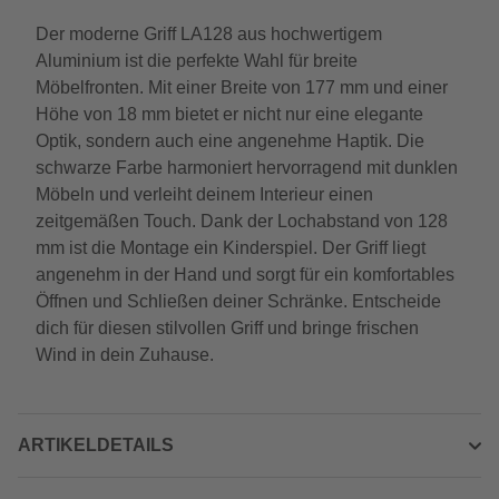
Der moderne Griff LA128 aus hochwertigem
Aluminium ist die perfekte Wahl für breite
Möbelfronten. Mit einer Breite von 177 mm und einer
Höhe von 18 mm bietet er nicht nur eine elegante
Optik, sondern auch eine angenehme Haptik. Die
schwarze Farbe harmoniert hervorragend mit dunklen
Möbeln und verleiht deinem Interieur einen
zeitgemäßen Touch. Dank der Lochabstand von 128
mm ist die Montage ein Kinderspiel. Der Griff liegt
angenehm in der Hand und sorgt für ein komfortables
Öffnen und Schließen deiner Schränke. Entscheide
dich für diesen stilvollen Griff und bringe frischen
Wind in dein Zuhause.
ARTIKELDETAILS