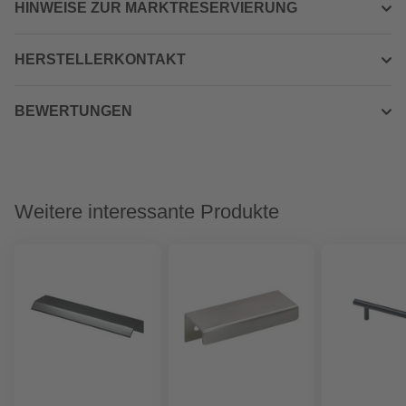
HINWEISE ZUR MARKTRESERVIERUNG
HERSTELLERKONTAKT
BEWERTUNGEN
Weitere interessante Produkte