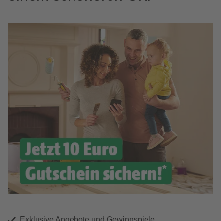
Exklusive Angebote und Gewinnspiele