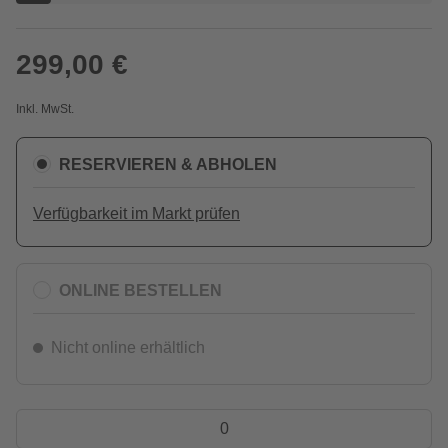
299,00 €
Inkl. MwSt.
RESERVIEREN & ABHOLEN
Verfügbarkeit im Markt prüfen
ONLINE BESTELLEN
Nicht online erhältlich