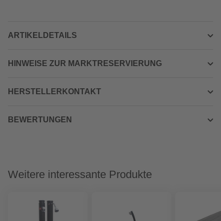
ARTIKELDETAILS
HINWEISE ZUR MARKTRESERVIERUNG
HERSTELLERKONTAKT
BEWERTUNGEN
Weitere interessante Produkte