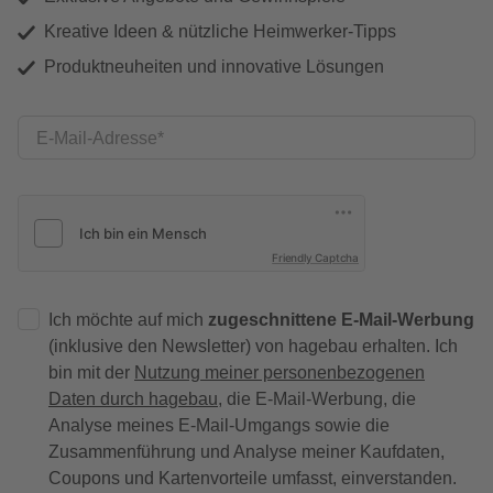
Kreative Ideen & nützliche Heimwerker-Tipps
Produktneuheiten und innovative Lösungen
E-Mail-Adresse
Friendly Captcha
Ich möchte auf mich
zugeschnittene E-Mail-Werbung
(inklusive den Newsletter) von hagebau erhalten. Ich
bin mit der
Nutzung meiner personenbezogenen
Daten durch hagebau
, die E-Mail-Werbung, die
Analyse meines E-Mail-Umgangs sowie die
Zusammenführung und Analyse meiner Kaufdaten,
Coupons und Kartenvorteile umfasst, einverstanden.