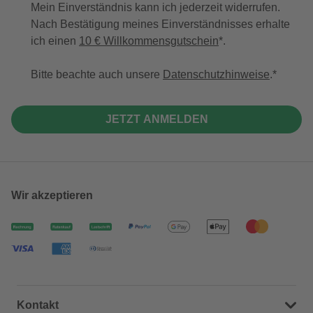
Mein Einverständnis kann ich jederzeit widerrufen.
Nach Bestätigung meines Einverständnisses erhalte
ich einen
10 € Willkommensgutschein
*.
Bitte beachte auch unsere
Datenschutzhinweise
.
JETZT ANMELDEN
Wir akzeptieren
Kontakt