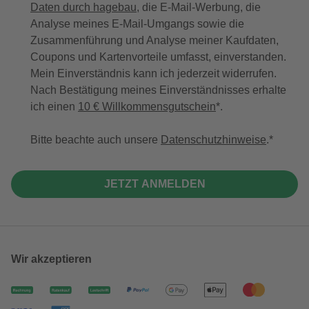
Daten durch hagebau
, die E-Mail-Werbung, die
Analyse meines E-Mail-Umgangs sowie die
Zusammenführung und Analyse meiner Kaufdaten,
Coupons und Kartenvorteile umfasst, einverstanden.
Mein Einverständnis kann ich jederzeit widerrufen.
Nach Bestätigung meines Einverständnisses erhalte
ich einen
10 € Willkommensgutschein
*.
Bitte beachte auch unsere
Datenschutzhinweise
.
JETZT ANMELDEN
Wir akzeptieren