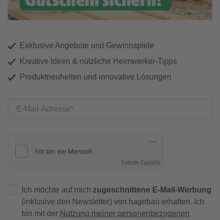
Exklusive Angebote und Gewinnspiele
Kreative Ideen & nützliche Heimwerker-Tipps
Produktneuheiten und innovative Lösungen
E-Mail-Adresse
Friendly Captcha
Ich möchte auf mich
zugeschnittene E-Mail-Werbung
(inklusive den Newsletter) von hagebau erhalten. Ich
bin mit der
Nutzung meiner personenbezogenen