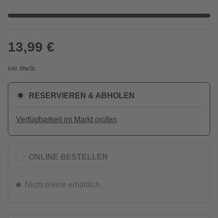
13,99 €
Inkl. MwSt.
RESERVIEREN & ABHOLEN
Verfügbarkeit im Markt prüfen
ONLINE BESTELLEN
Nicht online erhältlich