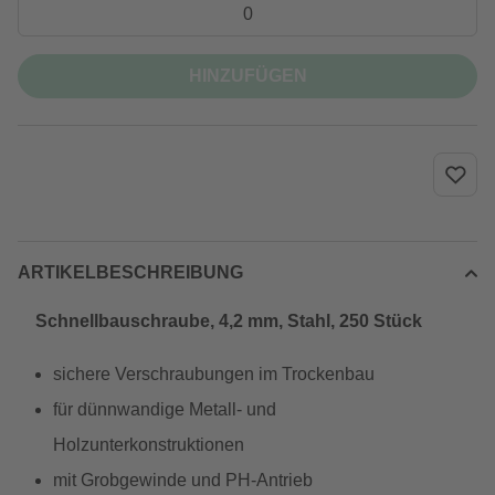
HINZUFÜGEN
ARTIKELBESCHREIBUNG
Schnellbauschraube, 4,2 mm, Stahl, 250 Stück
sichere Verschraubungen im Trockenbau
für dünnwandige Metall- und
Holzunterkonstruktionen
mit Grobgewinde und PH-Antrieb