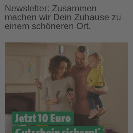
Newsletter: Zusammen
machen wir Dein Zuhause zu
einem schöneren Ort.