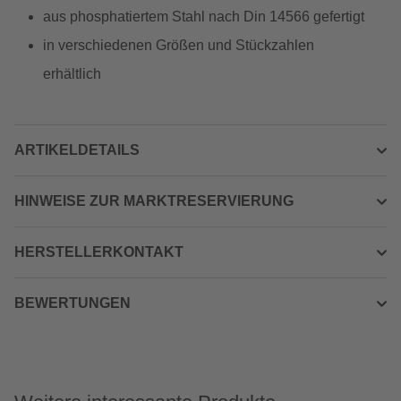
aus phosphatiertem Stahl nach Din 14566 gefertigt
in verschiedenen Größen und Stückzahlen
erhältlich
ARTIKELDETAILS
HINWEISE ZUR MARKTRESERVIERUNG
HERSTELLERKONTAKT
BEWERTUNGEN