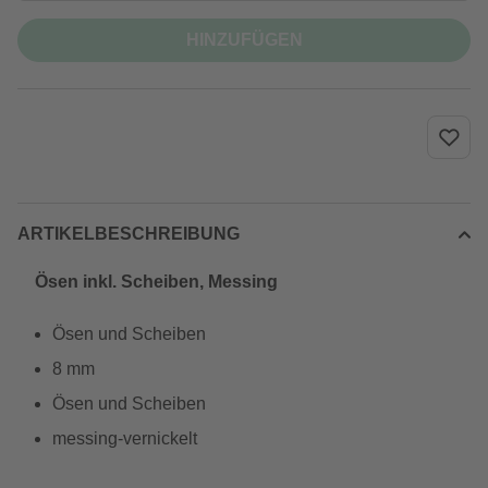
HINZUFÜGEN
ARTIKELBESCHREIBUNG
Ösen inkl. Scheiben, Messing
Ösen und Scheiben
8 mm
Ösen und Scheiben
messing-vernickelt