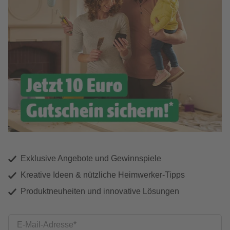
Exklusive Angebote und Gewinnspiele
Kreative Ideen & nützliche Heimwerker-Tipps
Produktneuheiten und innovative Lösungen
E-Mail-Adresse