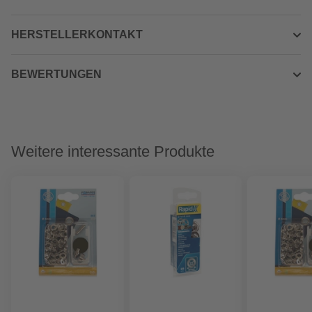
HERSTELLERKONTAKT
BEWERTUNGEN
Weitere interessante Produkte