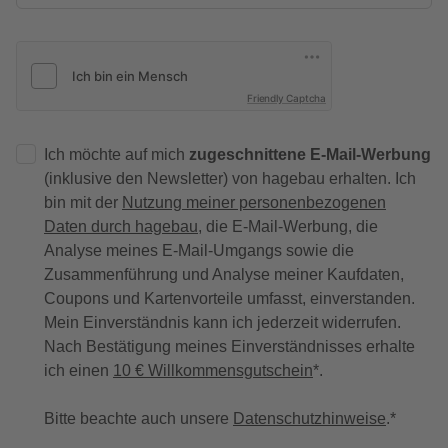
Friendly Captcha
Ich möchte auf mich
zugeschnittene E-Mail-Werbung
(inklusive den Newsletter) von hagebau erhalten. Ich
bin mit der
Nutzung meiner personenbezogenen
Daten durch hagebau
, die E-Mail-Werbung, die
Analyse meines E-Mail-Umgangs sowie die
Zusammenführung und Analyse meiner Kaufdaten,
Coupons und Kartenvorteile umfasst, einverstanden.
Mein Einverständnis kann ich jederzeit widerrufen.
Nach Bestätigung meines Einverständnisses erhalte
ich einen
10 € Willkommensgutschein
*.
Bitte beachte auch unsere
Datenschutzhinweise
.