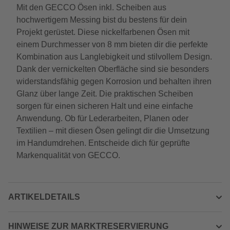
Mit den GECCO Ösen inkl. Scheiben aus
hochwertigem Messing bist du bestens für dein
Projekt gerüstet. Diese nickelfarbenen Ösen mit
einem Durchmesser von 8 mm bieten dir die perfekte
Kombination aus Langlebigkeit und stilvollem Design.
Dank der vernickelten Oberfläche sind sie besonders
widerstandsfähig gegen Korrosion und behalten ihren
Glanz über lange Zeit. Die praktischen Scheiben
sorgen für einen sicheren Halt und eine einfache
Anwendung. Ob für Lederarbeiten, Planen oder
Textilien – mit diesen Ösen gelingt dir die Umsetzung
im Handumdrehen. Entscheide dich für geprüfte
Markenqualität von GECCO.
ARTIKELDETAILS
HINWEISE ZUR MARKTRESERVIERUNG