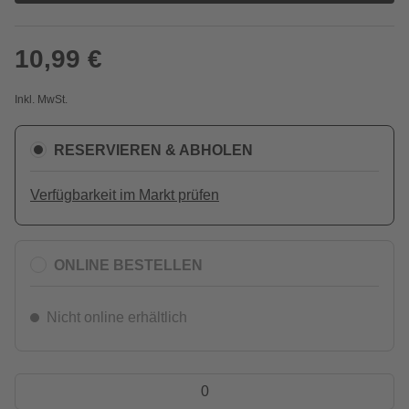
10,99 €
Inkl. MwSt.
RESERVIEREN & ABHOLEN
Verfügbarkeit im Markt prüfen
ONLINE BESTELLEN
Nicht online erhältlich