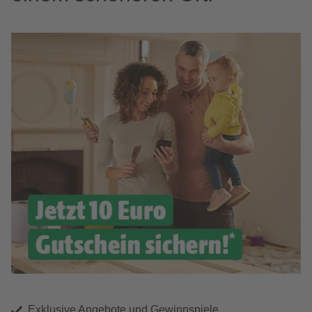
Exklusive Angebote und Gewinnspiele