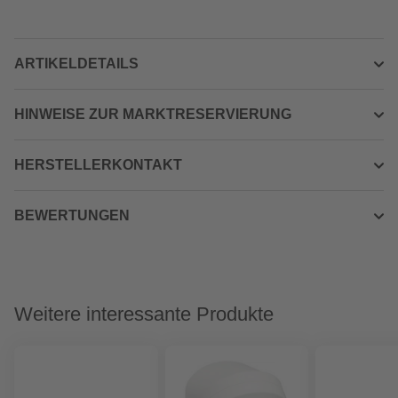
ARTIKELDETAILS
HINWEISE ZUR MARKTRESERVIERUNG
HERSTELLERKONTAKT
BEWERTUNGEN
Weitere interessante Produkte