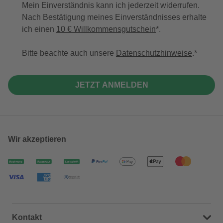
Mein Einverständnis kann ich jederzeit widerrufen.
Nach Bestätigung meines Einverständnisses erhalte
ich einen
10 € Willkommensgutschein
*.
Bitte beachte auch unsere
Datenschutzhinweise
.
JETZT ANMELDEN
Wir akzeptieren
Kontakt