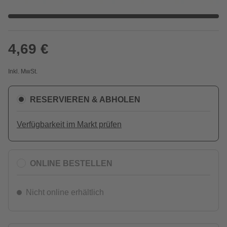
4,69 €
Inkl. MwSt.
RESERVIEREN & ABHOLEN
Verfügbarkeit im Markt prüfen
ONLINE BESTELLEN
Nicht online erhältlich