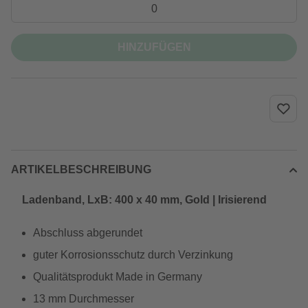
HINZUFÜGEN
ARTIKELBESCHREIBUNG
Ladenband, LxB: 400 x 40 mm, Gold | Irisierend
Abschluss abgerundet
guter Korrosionsschutz durch Verzinkung
Qualitätsprodukt Made in Germany
13 mm Durchmesser