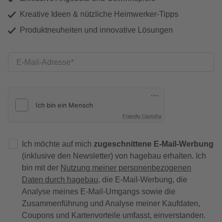
Kreative Ideen & nützliche Heimwerker-Tipps
Produktneuheiten und innovative Lösungen
E-Mail-Adresse
Friendly Captcha
Ich möchte auf mich
zugeschnittene E-Mail-Werbung
(inklusive den Newsletter) von hagebau erhalten. Ich
bin mit der
Nutzung meiner personenbezogenen
Daten durch hagebau
, die E-Mail-Werbung, die
Analyse meines E-Mail-Umgangs sowie die
Zusammenführung und Analyse meiner Kaufdaten,
Coupons und Kartenvorteile umfasst, einverstanden.