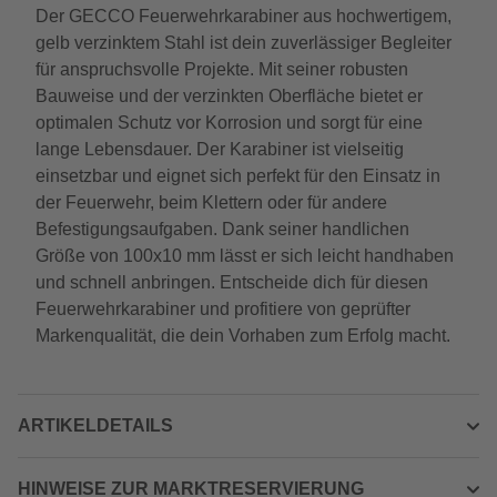
Der GECCO Feuerwehrkarabiner aus hochwertigem,
gelb verzinktem Stahl ist dein zuverlässiger Begleiter
für anspruchsvolle Projekte. Mit seiner robusten
Bauweise und der verzinkten Oberfläche bietet er
optimalen Schutz vor Korrosion und sorgt für eine
lange Lebensdauer. Der Karabiner ist vielseitig
einsetzbar und eignet sich perfekt für den Einsatz in
der Feuerwehr, beim Klettern oder für andere
Befestigungsaufgaben. Dank seiner handlichen
Größe von 100x10 mm lässt er sich leicht handhaben
und schnell anbringen. Entscheide dich für diesen
Feuerwehrkarabiner und profitiere von geprüfter
Markenqualität, die dein Vorhaben zum Erfolg macht.
ARTIKELDETAILS
HINWEISE ZUR MARKTRESERVIERUNG