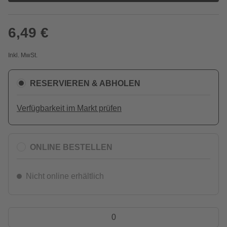
6,49 €
Inkl. MwSt.
RESERVIEREN & ABHOLEN
Verfügbarkeit im Markt prüfen
ONLINE BESTELLEN
Nicht online erhältlich