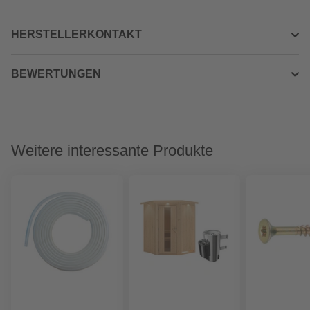
HERSTELLERKONTAKT
BEWERTUNGEN
Weitere interessante Produkte