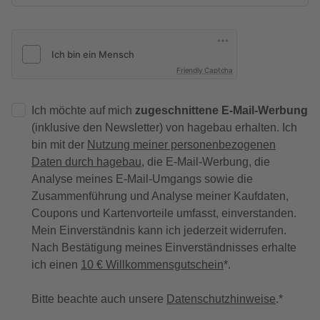
Friendly Captcha
Ich möchte auf mich
zugeschnittene E-Mail-Werbung
(inklusive den Newsletter) von hagebau erhalten. Ich
bin mit der
Nutzung meiner personenbezogenen
Daten durch hagebau
, die E-Mail-Werbung, die
Analyse meines E-Mail-Umgangs sowie die
Zusammenführung und Analyse meiner Kaufdaten,
Coupons und Kartenvorteile umfasst, einverstanden.
Mein Einverständnis kann ich jederzeit widerrufen.
Nach Bestätigung meines Einverständnisses erhalte
ich einen
10 € Willkommensgutschein
*.
Bitte beachte auch unsere
Datenschutzhinweise
.