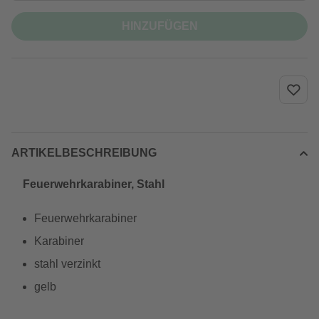
HINZUFÜGEN
ARTIKELBESCHREIBUNG
Feuerwehrkarabiner, Stahl
Feuerwehrkarabiner
Karabiner
stahl verzinkt
gelb