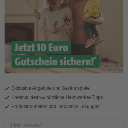
Exklusive Angebote und Gewinnspiele
Kreative Ideen & nützliche Heimwerker-Tipps
Produktneuheiten und innovative Lösungen
E-Mail-Adresse