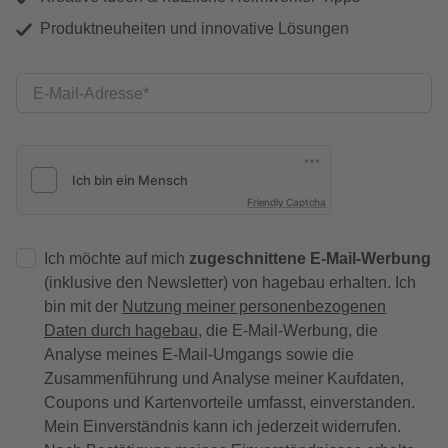
Produktneuheiten und innovative Lösungen
E-Mail-Adresse
Friendly Captcha
Ich möchte auf mich
zugeschnittene E-Mail-Werbung
(inklusive den Newsletter) von hagebau erhalten. Ich
bin mit der
Nutzung meiner personenbezogenen
Daten durch hagebau
, die E-Mail-Werbung, die
Analyse meines E-Mail-Umgangs sowie die
Zusammenführung und Analyse meiner Kaufdaten,
Coupons und Kartenvorteile umfasst, einverstanden.
Mein Einverständnis kann ich jederzeit widerrufen.