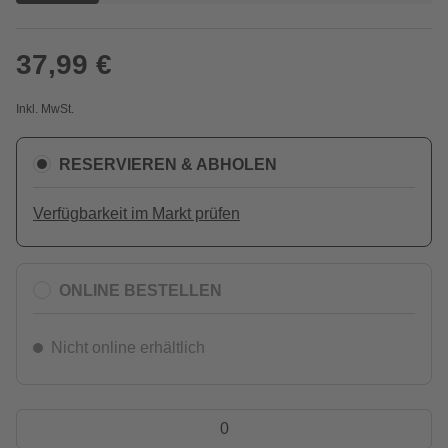
37,99 €
Inkl. MwSt.
RESERVIEREN & ABHOLEN
Verfügbarkeit im Markt prüfen
ONLINE BESTELLEN
Nicht online erhältlich