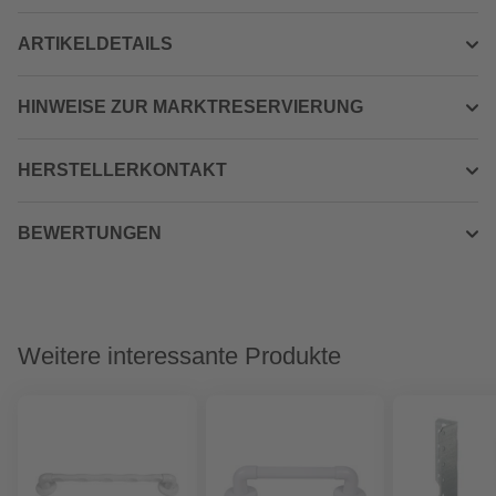
ARTIKELDETAILS
HINWEISE ZUR MARKTRESERVIERUNG
HERSTELLERKONTAKT
BEWERTUNGEN
Weitere interessante Produkte