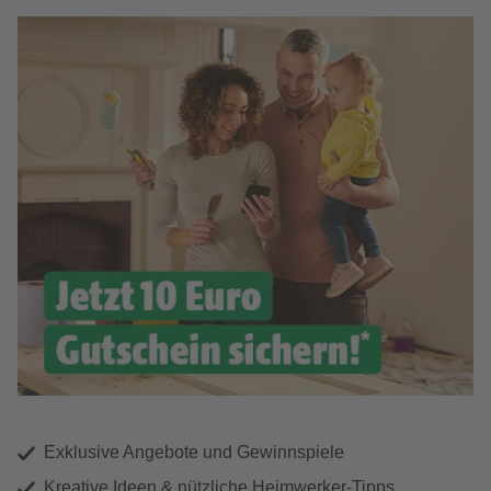
Exklusive Angebote und Gewinnspiele
Kreative Ideen & nützliche Heimwerker-Tipps