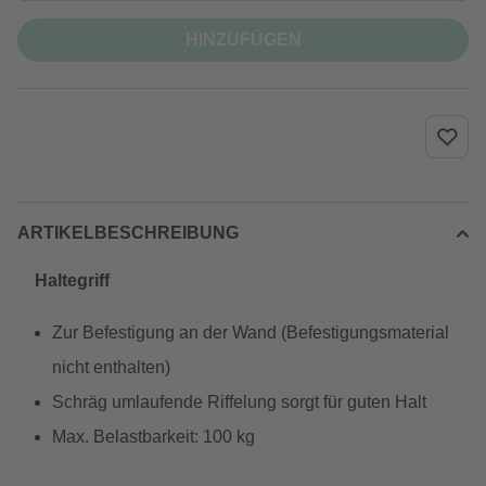
HINZUFÜGEN
ARTIKELBESCHREIBUNG
Haltegriff
Zur Befestigung an der Wand (Befestigungsmaterial
nicht enthalten)
Schräg umlaufende Riffelung sorgt für guten Halt
Max. Belastbarkeit: 100 kg