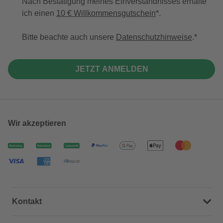
Nach Bestätigung meines Einverständnisses erhalte
ich einen
10 € Willkommensgutschein
*.
Bitte beachte auch unsere
Datenschutzhinweise
.
JETZT ANMELDEN
Wir akzeptieren
Kontakt