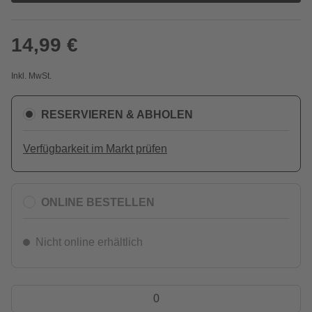
14,99 €
Inkl. MwSt.
RESERVIEREN & ABHOLEN
Verfügbarkeit im Markt prüfen
ONLINE BESTELLEN
Nicht online erhältlich