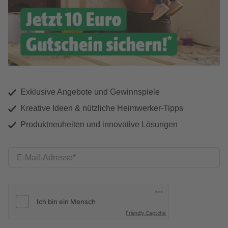
Exklusive Angebote und Gewinnspiele
Kreative Ideen & nützliche Heimwerker-Tipps
Produktneuheiten und innovative Lösungen
E-Mail-Adresse
Friendly Captcha