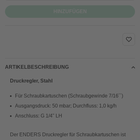
HINZUFÜGEN
ARTIKELBESCHREIBUNG
Druckregler, Stahl
Für Schraubkartuschen (Schraubgewinde 7/16´´)
Ausgangsdruck: 50 mbar; Durchfluss: 1,0 kg/h
Anschluss: G 1/4" LH
Der ENDERS Druckregler für Schraubkartuschen ist