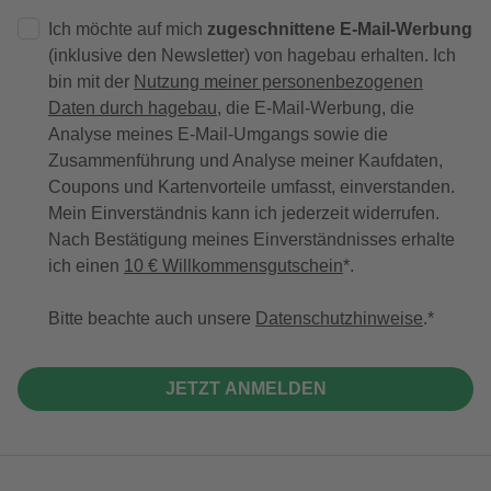
Ich möchte auf mich
zugeschnittene E-Mail-Werbung
(inklusive den Newsletter) von hagebau erhalten. Ich
bin mit der
Nutzung meiner personenbezogenen
Daten durch hagebau
, die E-Mail-Werbung, die
Analyse meines E-Mail-Umgangs sowie die
Zusammenführung und Analyse meiner Kaufdaten,
Coupons und Kartenvorteile umfasst, einverstanden.
Mein Einverständnis kann ich jederzeit widerrufen.
Nach Bestätigung meines Einverständnisses erhalte
ich einen
10 € Willkommensgutschein
*.
Bitte beachte auch unsere
Datenschutzhinweise
.
JETZT ANMELDEN