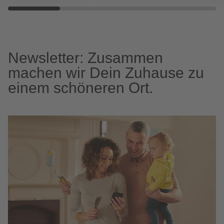
Newsletter: Zusammen
machen wir Dein Zuhause zu
einem schöneren Ort.