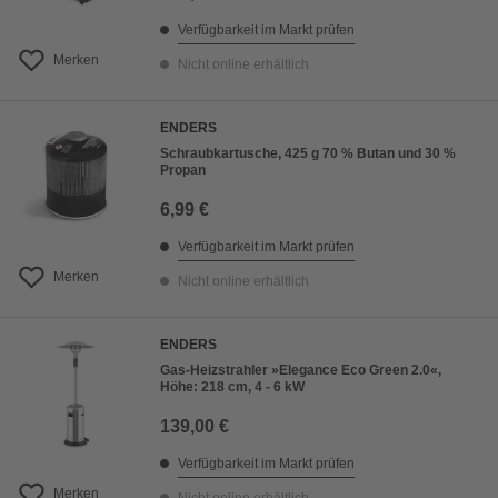
Verfügbarkeit im Markt prüfen
Merken
Nicht online erhältlich
ENDERS
Schraubkartusche, 425 g 70 % Butan und 30 %
Propan
6,99 €
Verfügbarkeit im Markt prüfen
Merken
Nicht online erhältlich
ENDERS
Gas-Heizstrahler »Elegance Eco Green 2.0«,
Höhe: 218 cm, 4 - 6 kW
139,00 €
Verfügbarkeit im Markt prüfen
Merken