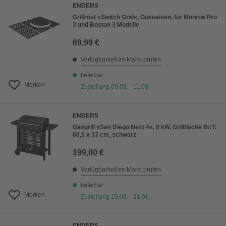
ENDERS
Grillrost »Switch Grid«, Gusseisen, für Monroe Pro
3 und Boston 3 Modelle
69,99 €
Verfügbarkeit im Markt prüfen
lieferbar
Merken
Zustellung 08.08. - 11.08.
ENDERS
Gasgrill »San Diego Next 4«, 9 kW, Grillfläche BxT:
60,5 x 33 cm, schwarz
199,00 €
Verfügbarkeit im Markt prüfen
lieferbar
Merken
Zustellung 19.08. - 21.08.
ENDERS