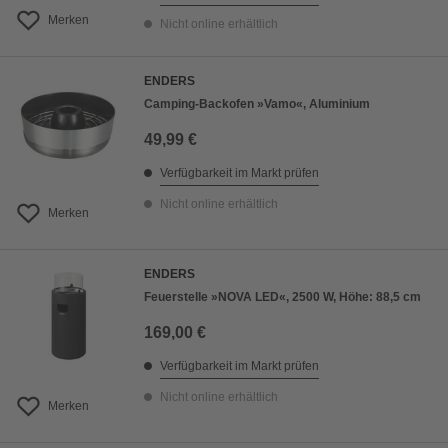
Merken
Nicht online erhältlich
ENDERS
Camping-Backofen »Vamo«, Aluminium
49,99 €
Verfügbarkeit im Markt prüfen
Nicht online erhältlich
Merken
ENDERS
Feuerstelle »NOVA LED«, 2500 W, Höhe: 88,5 cm
169,00 €
Verfügbarkeit im Markt prüfen
Nicht online erhältlich
Merken