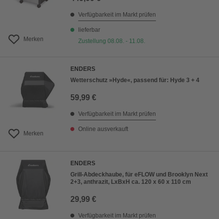
Verfügbarkeit im Markt prüfen
lieferbar
Merken
Zustellung 08.08. - 11.08.
ENDERS
Wetterschutz »Hyde«, passend für: Hyde 3 + 4
59,99 €
Verfügbarkeit im Markt prüfen
Online ausverkauft
Merken
ENDERS
Grill-Abdeckhaube, für eFLOW und Brooklyn Next
2+3, anthrazit, LxBxH ca. 120 x 60 x 110 cm
29,99 €
Verfügbarkeit im Markt prüfen