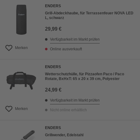
ENDERS
Grill-Abdeckhaube, für Terrassenfeuer NOVA LED
L, schwarz
29,99 €
Verfügbarkeit im Markt prüfen
Merken
Online ausverkauft
ENDERS
Wetterschutzhülle, für Pizzaofen Paco / Paco
Rotate, BxHxT: 65 x 20 x 39 cm, Polyester
24,99 €
Verfügbarkeit im Markt prüfen
Merken
Nicht online erhältlich
ENDERS
Grillwender, Edelstahl