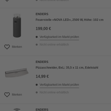
Nicht online erhältlich
ENDERS
Feuerstelle »NOVA LED«, 2500 W, Höhe: 102 cm
199,00 €
Verfügbarkeit im Markt prüfen
Nicht online erhältlich
Merken
ENDERS
Pizzaschneider, BxL: 35,5 x 11 cm, Edelstahl
14,99 €
Verfügbarkeit im Markt prüfen
Nicht online erhältlich
Merken
ENDERS