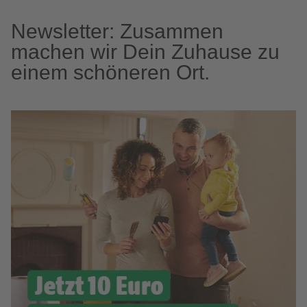
Newsletter: Zusammen
machen wir Dein Zuhause zu
einem schöneren Ort.