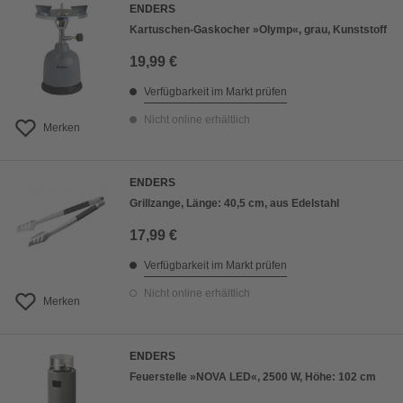
ENDERS
Kartuschen-Gaskocher »Olymp«, grau, Kunststoff
19,99 €
Verfügbarkeit im Markt prüfen
Nicht online erhältlich
Merken
ENDERS
Grillzange, Länge: 40,5 cm, aus Edelstahl
17,99 €
Verfügbarkeit im Markt prüfen
Nicht online erhältlich
Merken
ENDERS
Feuerstelle »NOVA LED«, 2500 W, Höhe: 102 cm