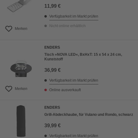
11,99 €
Verfügbarkeit im Markt prüfen
Nicht online erhältlich
Merken
ENDERS
Tisch »NOVA LED«, BxHxT: 15 x 54 x 24 cm,
Kunststoff
36,99 €
Verfügbarkeit im Markt prüfen
Merken
Online ausverkauft
ENDERS
Grill-Abdeckhaube, für Vulano und Rondo, schwarz
39,99 €
Verfügbarkeit im Markt prüfen