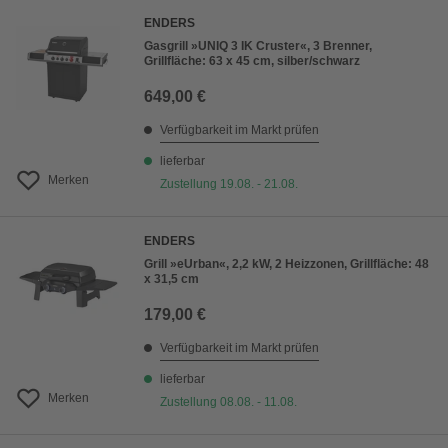
ENDERS
Gasgrill »UNIQ 3 IK Cruster«, 3 Brenner,
Grillfläche: 63 x 45 cm, silber/schwarz
649,00 €
Verfügbarkeit im Markt prüfen
lieferbar
Merken
Zustellung 19.08. - 21.08.
ENDERS
Grill »eUrban«, 2,2 kW, 2 Heizzonen, Grillfläche: 48
x 31,5 cm
179,00 €
Verfügbarkeit im Markt prüfen
lieferbar
Merken
Zustellung 08.08. - 11.08.