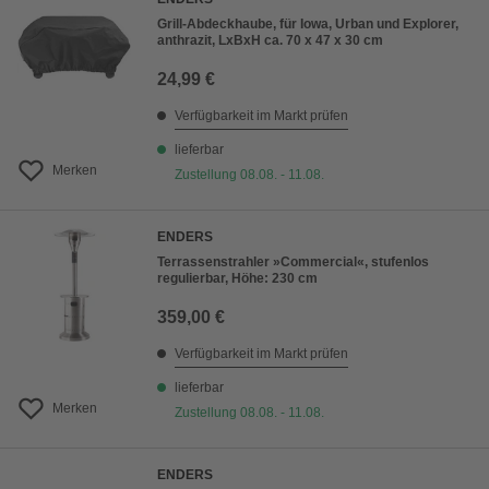
Grill-Abdeckhaube, für Iowa, Urban und Explorer,
anthrazit, LxBxH ca. 70 x 47 x 30 cm
24,99 €
Verfügbarkeit im Markt prüfen
lieferbar
Merken
Zustellung 08.08. - 11.08.
ENDERS
Terrassenstrahler »Commercial«, stufenlos
regulierbar, Höhe: 230 cm
359,00 €
Verfügbarkeit im Markt prüfen
lieferbar
Merken
Zustellung 08.08. - 11.08.
ENDERS