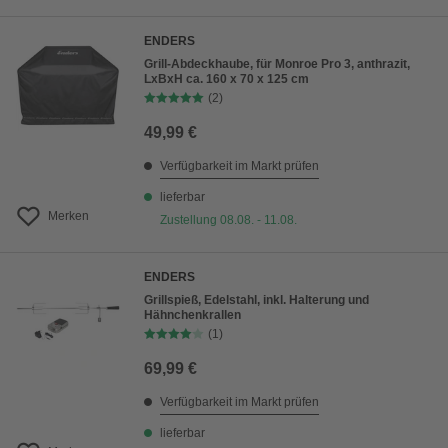
ENDERS
Grill-Abdeckhaube, für Monroe Pro 3, anthrazit,
LxBxH ca. 160 x 70 x 125 cm
(2)
49,99 €
Verfügbarkeit im Markt prüfen
lieferbar
Merken
Zustellung 08.08. - 11.08.
ENDERS
Grillspieß, Edelstahl, inkl. Halterung und
Hähnchenkrallen
(1)
69,99 €
Verfügbarkeit im Markt prüfen
lieferbar