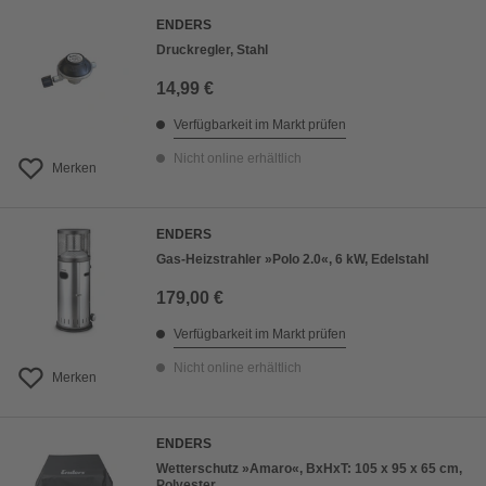
ENDERS
Druckregler, Stahl
14,99 €
Verfügbarkeit im Markt prüfen
Nicht online erhältlich
Merken
ENDERS
Gas-Heizstrahler »Polo 2.0«, 6 kW, Edelstahl
179,00 €
Verfügbarkeit im Markt prüfen
Nicht online erhältlich
Merken
ENDERS
Wetterschutz »Amaro«, BxHxT: 105 x 95 x 65 cm,
Polyester