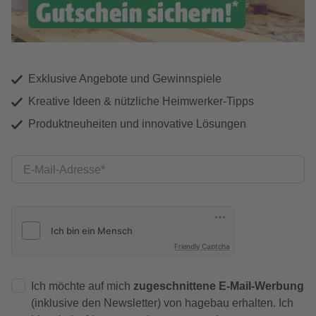
Exklusive Angebote und Gewinnspiele
Kreative Ideen & nützliche Heimwerker-Tipps
Produktneuheiten und innovative Lösungen
E-Mail-Adresse
Friendly Captcha
Ich möchte auf mich
zugeschnittene E-Mail-Werbung
(inklusive den Newsletter) von hagebau erhalten. Ich