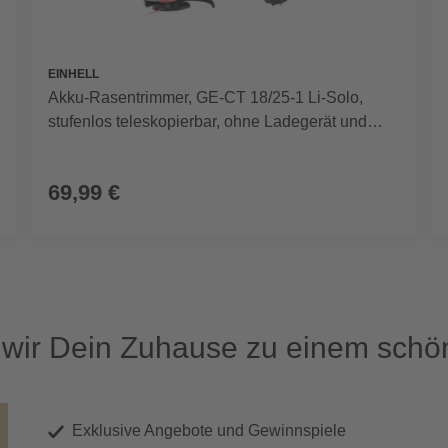
EINHELL
Akku-Rasentrimmer, GE-CT 18/25-1 Li-Solo,
stufenlos teleskopierbar, ohne Ladegerät und
Akku
69,99 €
ir Dein Zuhause zu einem schön
Exklusive Angebote und Gewinnspiele