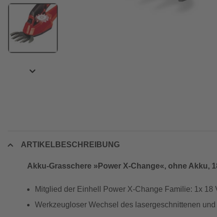
ARTIKELBESCHREIBUNG
Akku-Grasschere »Power X-Change«, ohne Akku, 1
Mitglied der Einhell Power X-Change Familie: 1x 1
Werkzeugloser Wechsel des lasergeschnittenen und 