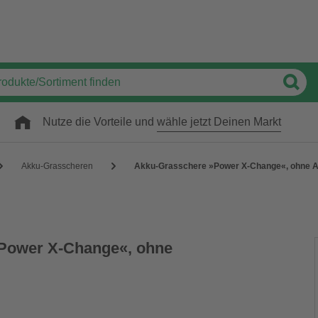
Nutze die Vorteile und
wähle jetzt Deinen Markt
Akku-Grasscheren
Akku-Grasschere »Power X-Change«, ohne A
Power X-Change«, ohne