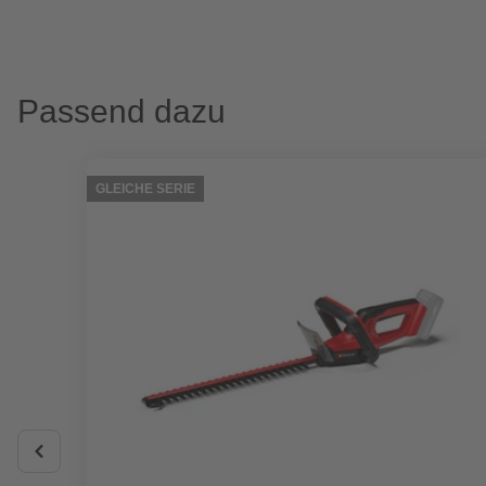
Passend dazu
GLEICHE SERIE