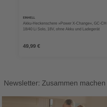
EINHELL
Akku-Heckenschere »Power X-Change«, GC-CH
18/40 Li Solo, 18V, ohne Akku und Ladegerät
49,99 €
Newsletter: Zusammen machen w