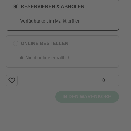
RESERVIEREN & ABHOLEN
Verfügbarkeit im Markt prüfen
ONLINE BESTELLEN
Nicht online erhältlich
IN DEN WARENKORB