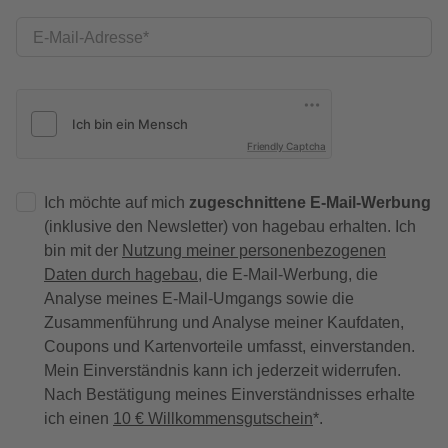
E-Mail-Adresse
Friendly Captcha
Ich möchte auf mich
zugeschnittene E-Mail-Werbung
(inklusive den Newsletter) von hagebau erhalten. Ich
bin mit der
Nutzung meiner personenbezogenen
Daten durch hagebau
, die E-Mail-Werbung, die
Analyse meines E-Mail-Umgangs sowie die
Zusammenführung und Analyse meiner Kaufdaten,
Coupons und Kartenvorteile umfasst, einverstanden.
Mein Einverständnis kann ich jederzeit widerrufen.
Nach Bestätigung meines Einverständnisses erhalte
ich einen
10 € Willkommensgutschein
*.