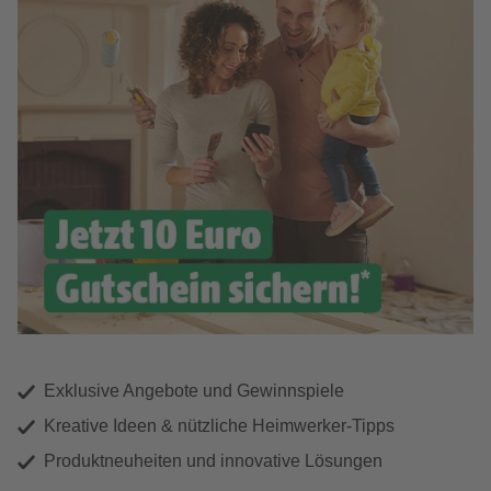
Exklusive Angebote und Gewinnspiele
Kreative Ideen & nützliche Heimwerker-Tipps
Produktneuheiten und innovative Lösungen