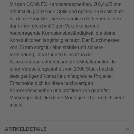
Mit den CONNEX Karosseriescheiben, Ø 8,4x25 mm,
erhältst du glänzende Optik und optimalen Rostschutz
für deine Projekte. Diese verzinkten Scheiben bieten
dank ihrer gleichmäßigen Verzinkung eine
hervorragende Korrosionsbeständigkeit, die deine
Konstruktionen langfristig schützt. Der Durchmesser
von 25 mm sorgt für eine stabile und sichere
Verbindung, ideal für den Einsatz in der
Karosseriebau oder bei anderen Metallarbeiten. In
einer Verpackungseinheit von 1000 Stück hast du
stets genügend Vorrat für umfangreiche Projekte.
Entscheide dich für diese hochwertigen
Karosseriescheiben und profitiere von geprüfter
Markenqualität, die deine Montage sicher und effizient
macht.
ARTIKELDETAILS