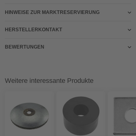
HINWEISE ZUR MARKTRESERVIERUNG
HERSTELLERKONTAKT
BEWERTUNGEN
Weitere interessante Produkte