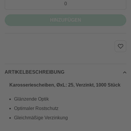
HINZUFÜGEN
ARTIKELBESCHREIBUNG
Karosseriescheiben, ØxL: 25, Verzinkt, 1000 Stück
Glänzende Optik
Optimaler Rostschutz
Gleichmäßige Verzinkung