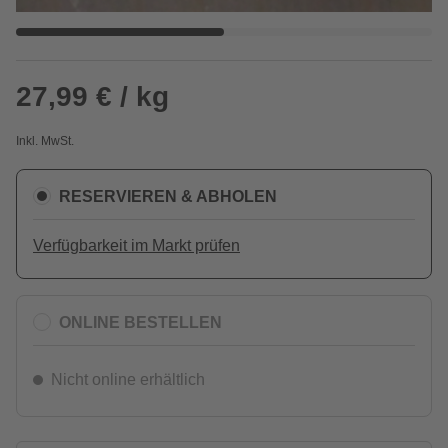
27,99 € / kg
Inkl. MwSt.
RESERVIEREN & ABHOLEN
Verfügbarkeit im Markt prüfen
ONLINE BESTELLEN
Nicht online erhältlich