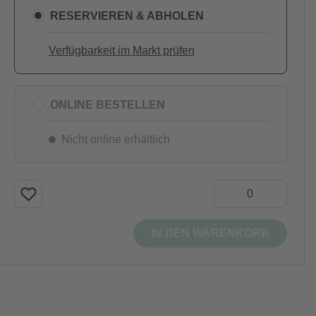
RESERVIEREN & ABHOLEN
Verfügbarkeit im Markt prüfen
ONLINE BESTELLEN
Nicht online erhältlich
IN DEN WARENKORB