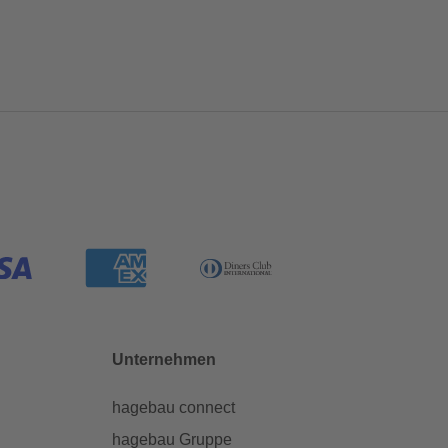
Unternehmen
hagebau connect
hagebau Gruppe