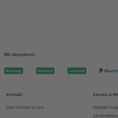
Wir akzeptieren
Kontakt
Service & Hi
Dein Kontakt zu uns
Häufige Frag
Serviceübers