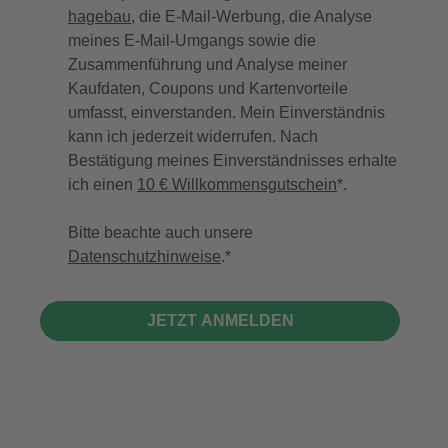
hagebau
, die E-Mail-Werbung, die Analyse
meines E-Mail-Umgangs sowie die
Zusammenführung und Analyse meiner
Kaufdaten, Coupons und Kartenvorteile
umfasst, einverstanden. Mein Einverständnis
kann ich jederzeit widerrufen. Nach
Bestätigung meines Einverständnisses erhalte
ich einen
10 € Willkommensgutschein
*.
Bitte beachte auch unsere
Datenschutzhinweise
.
JETZT ANMELDEN