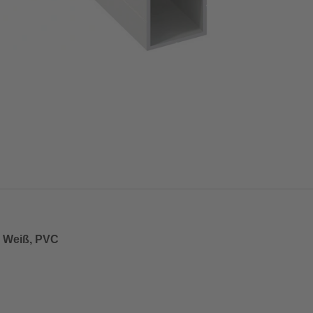
, Weiß, PVC