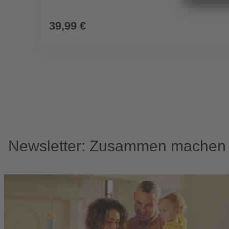
39,99 €
Newsletter: Zusammen machen w