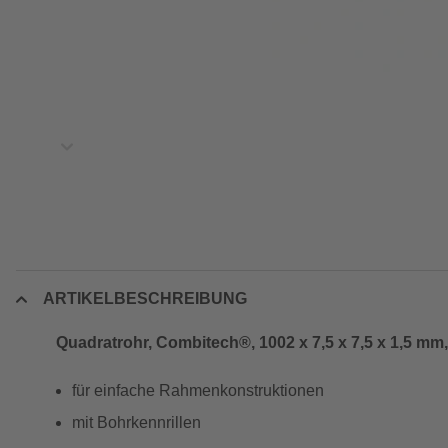
ARTIKELBESCHREIBUNG
Quadratrohr, Combitech®, 1002 x 7,5 x 7,5 x 1,5 mm
für einfache Rahmenkonstruktionen
mit Bohrkennrillen