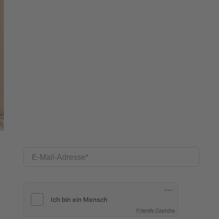
E-Mail-Adresse
Friendly Captcha