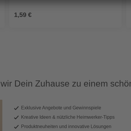
1,59 €
ir Dein Zuhause zu einem schön
Exklusive Angebote und Gewinnspiele
Kreative Ideen & nützliche Heimwerker-Tipps
Produktneuheiten und innovative Lösungen