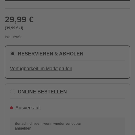
29,99 €
(39,99 € / l)
Inkl. MwSt.
RESERVIEREN & ABHOLEN
Verfügbarkeit im Markt prüfen
ONLINE BESTELLEN
Ausverkauft
Benachrichtigen, wenn wieder verfügbar
anmelden