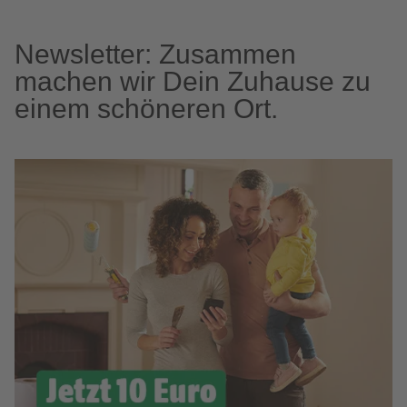
Newsletter: Zusammen
machen wir Dein Zuhause zu
einem schöneren Ort.