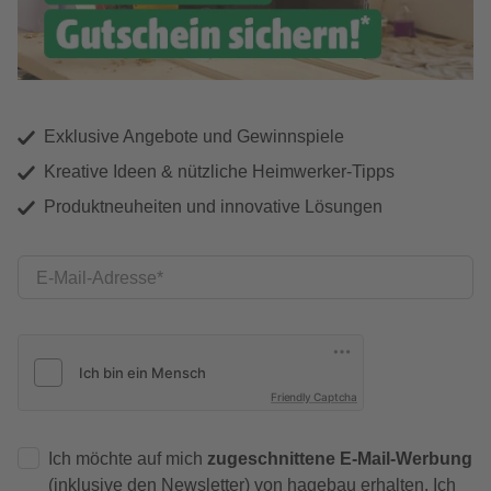
Exklusive Angebote und Gewinnspiele
Kreative Ideen & nützliche Heimwerker-Tipps
Produktneuheiten und innovative Lösungen
E-Mail-Adresse
Friendly Captcha
Ich möchte auf mich
zugeschnittene E-Mail-Werbung
(inklusive den Newsletter) von hagebau erhalten. Ich