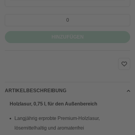
HINZUFÜGEN
ARTIKELBESCHREIBUNG
Holzlasur, 0,75 l, für den Außenbereich
Langjährig erprobte Premium-Holzlasur,
lösemittelhaltig und aromatenfrei