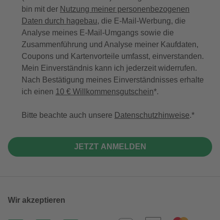
bin mit der
Nutzung meiner personenbezogenen
Daten durch hagebau
, die E-Mail-Werbung, die
Analyse meines E-Mail-Umgangs sowie die
Zusammenführung und Analyse meiner Kaufdaten,
Coupons und Kartenvorteile umfasst, einverstanden.
Mein Einverständnis kann ich jederzeit widerrufen.
Nach Bestätigung meines Einverständnisses erhalte
ich einen
10 € Willkommensgutschein
*.
Bitte beachte auch unsere
Datenschutzhinweise
.
JETZT ANMELDEN
Wir akzeptieren