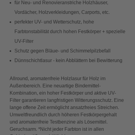
für Neu- und Renovieranstriche Holzhäuser,
Vordächer, Holzverkleidungen, Carports, etc.
perfekter UV- und Wetterschutz, hohe
Farbtonstabilität durch hohen Festkörper + spezielle
UV-Filter
Schutz gegen Bläue- und Schimmelpilzbefall
Dünnschichtlasur - kein Abblättern bei Bewitterung
Allround, aromatenfreie Holzlasur für Holz im
Außenbereich. Eine neuartige Bindemittel-
Kombination, ein hoher Festkörper und aktive UV-
Filter garantieren langfristigen Witterungsschutz. Eine
lange offene Zeit ermöglicht ansatzfreies Streichen.
Umweltfreundlich durch höheren Festkörpergehalt
und aromatenfreie Testbenzine als Lösemittel.
Geruchsarm. *Nicht jeder Farbton ist in allen