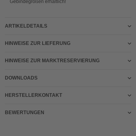
Gebindegrößen erhältlich!
ARTIKELDETAILS
HINWEISE ZUR LIEFERUNG
HINWEISE ZUR MARKTRESERVIERUNG
DOWNLOADS
HERSTELLERKONTAKT
BEWERTUNGEN