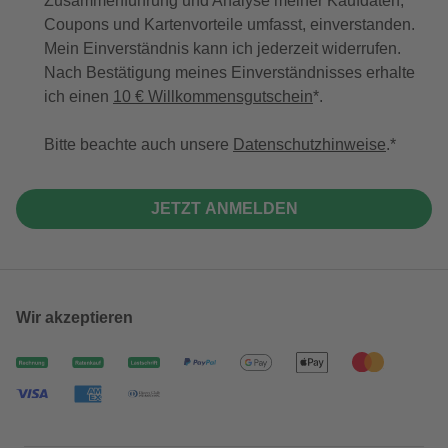
Zusammenführung und Analyse meiner Kaufdaten,
Coupons und Kartenvorteile umfasst, einverstanden.
Mein Einverständnis kann ich jederzeit widerrufen.
Nach Bestätigung meines Einverständnisses erhalte
ich einen
10 € Willkommensgutschein
*.
Bitte beachte auch unsere
Datenschutzhinweise
.
JETZT ANMELDEN
Wir akzeptieren