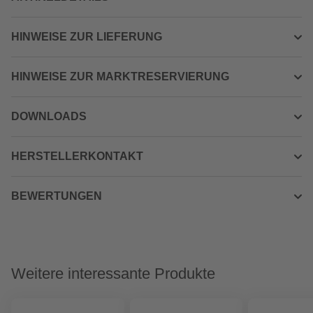
HINWEISE ZUR LIEFERUNG
HINWEISE ZUR MARKTRESERVIERUNG
DOWNLOADS
HERSTELLERKONTAKT
BEWERTUNGEN
Weitere interessante Produkte