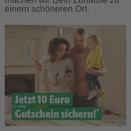
einem schöneren Ort.