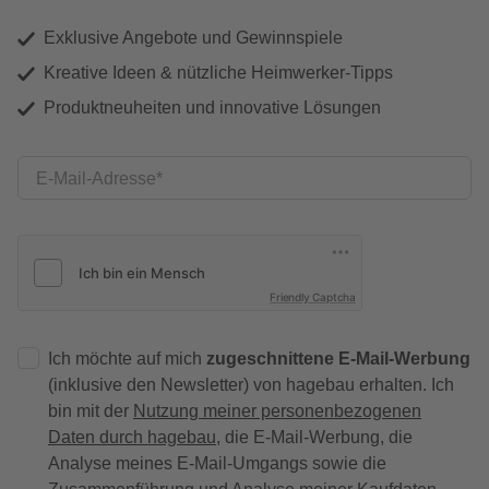
Exklusive Angebote und Gewinnspiele
Kreative Ideen & nützliche Heimwerker-Tipps
Produktneuheiten und innovative Lösungen
E-Mail-Adresse
Friendly Captcha
Ich möchte auf mich
zugeschnittene E-Mail-Werbung
(inklusive den Newsletter) von hagebau erhalten. Ich
bin mit der
Nutzung meiner personenbezogenen
Daten durch hagebau
, die E-Mail-Werbung, die
Analyse meines E-Mail-Umgangs sowie die