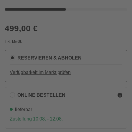
499,00 €
Inkl. MwSt.
RESERVIEREN & ABHOLEN
Verfügbarkeit im Markt prüfen
ONLINE BESTELLEN
lieferbar
Zustellung 10.08. - 12.08.