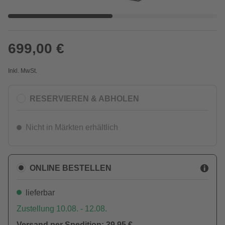
699,00 €
Inkl. MwSt.
RESERVIEREN & ABHOLEN
Nicht in Märkten erhältlich
ONLINE BESTELLEN
lieferbar
Zustellung 10.08. - 12.08.
Versand per Spedition: 39,95 €