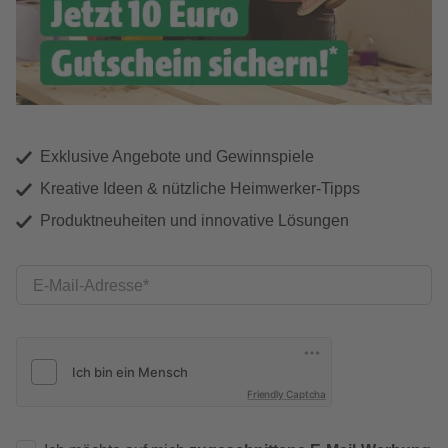
Exklusive Angebote und Gewinnspiele
Kreative Ideen & nützliche Heimwerker-Tipps
Produktneuheiten und innovative Lösungen
E-Mail-Adresse
Friendly Captcha