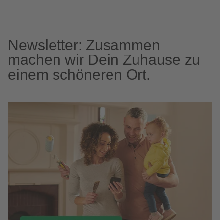
Newsletter: Zusammen
machen wir Dein Zuhause zu
einem schöneren Ort.