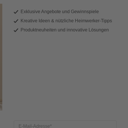
Exklusive Angebote und Gewinnspiele
Kreative Ideen & nützliche Heimwerker-Tipps
Produktneuheiten und innovative Lösungen
E-Mail-Adresse