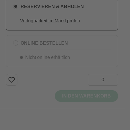
RESERVIEREN & ABHOLEN
Verfügbarkeit im Markt prüfen
ONLINE BESTELLEN
Nicht online erhältlich
IN DEN WARENKORB