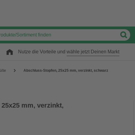
Nutze die Vorteile und
wähle jetzt Deinen Markt
füße
Abschluss-Stopfen, 25x25 mm, verzinkt, schwarz
 25x25 mm, verzinkt,