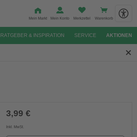
Mein Markt
Mein Konto
Merkzettel
Warenkorb
RATGEBER & INSPIRATION
SERVICE
AKTIONEN
3,99 €
Inkl. MwSt.