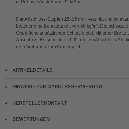
Robuste Ausführung für Möbel
Der Abschluss-Stopfen 25x25 mm, verzinkt und schwarz, 
bietet er eine Belastbarkeit von 50 kg/m². Die schwarze
Oberfläche zusätzlichen Schutz bietet. Mit einer Breite
Abschluss. Entscheide dich für diesen Abschluss-Stopfe
dein Vorhaben zum Kinderspiel.
ARTIKELDETAILS
HINWEISE ZUR MARKTRESERVIERUNG
HERSTELLERKONTAKT
BEWERTUNGEN