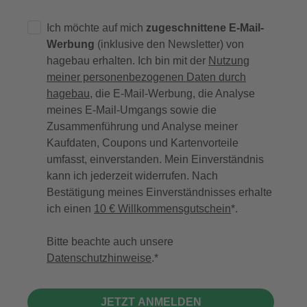
Ich möchte auf mich
zugeschnittene E-Mail-
Werbung
(inklusive den Newsletter) von
hagebau erhalten. Ich bin mit der
Nutzung
meiner personenbezogenen Daten durch
hagebau
, die E-Mail-Werbung, die Analyse
meines E-Mail-Umgangs sowie die
Zusammenführung und Analyse meiner
Kaufdaten, Coupons und Kartenvorteile
umfasst, einverstanden. Mein Einverständnis
kann ich jederzeit widerrufen. Nach
Bestätigung meines Einverständnisses erhalte
ich einen
10 € Willkommensgutschein
*.
Bitte beachte auch unsere
Datenschutzhinweise
.
JETZT ANMELDEN