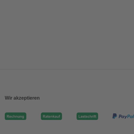
Wir akzeptieren