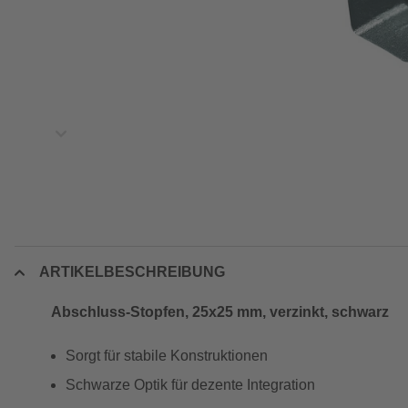
ARTIKELBESCHREIBUNG
Abschluss-Stopfen, 25x25 mm, verzinkt, schwarz
Sorgt für stabile Konstruktionen
Schwarze Optik für dezente Integration