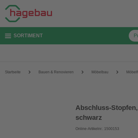
SORTIMENT
Startseite
Bauen & Renovieren
Möbelbau
Möbel
Abschluss-Stopfen,
schwarz
Online-Artikelnr.: 1500153