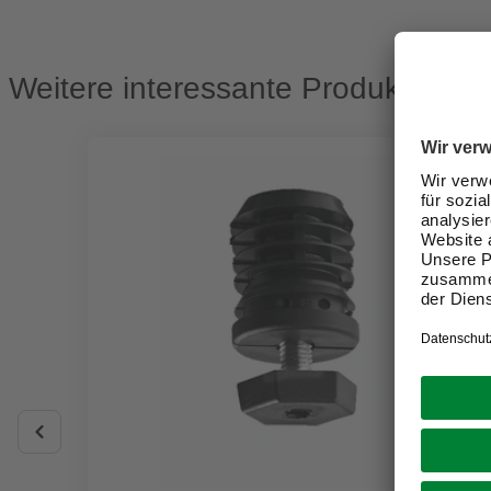
Weitere interessante Produkte