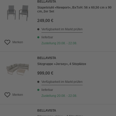
BELLAVISTA
Stapelstuhl »Newport«, BxTxH: 56 x 60,50 cm x 90
cm, 2er Set
249,00 €
Verfügbarkeit im Markt prüfen
lieferbar
Merken
Zustellung 20.08. - 22.08.
BELLAVISTA
Sitzgruppe »Jersey«, 4 Sitzplätze
999,00 €
Verfügbarkeit im Markt prüfen
lieferbar
Merken
Zustellung 20.08. - 22.08.
BELLAVISTA