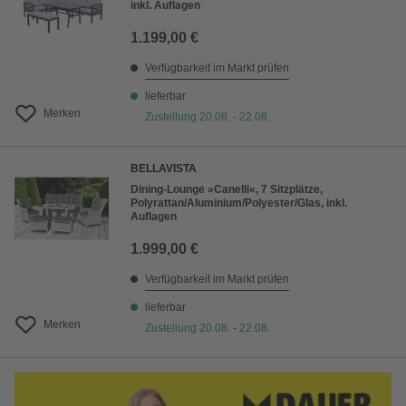
inkl. Auflagen
1.199,00 €
Verfügbarkeit im Markt prüfen
lieferbar
Merken
Zustellung 20.08. - 22.08.
BELLAVISTA
Dining-Lounge »Canelli«, 7 Sitzplätze,
Polyrattan/Aluminium/Polyester/Glas, inkl.
Auflagen
1.999,00 €
Verfügbarkeit im Markt prüfen
lieferbar
Merken
Zustellung 20.08. - 22.08.