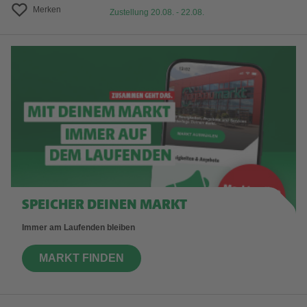
Merken
Zustellung 20.08. - 22.08.
SPEICHER DEINEN MARKT
Immer am Laufenden bleiben
MARKT FINDEN