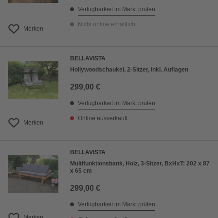
Verfügbarkeit im Markt prüfen
Nicht online erhältlich
Merken
BELLAVISTA
Hollywoodschaukel, 2-Sitzer, inkl. Auflagen
299,00 €
Verfügbarkeit im Markt prüfen
Online ausverkauft
Merken
BELLAVISTA
Multifunktionsbank, Holz, 3-Sitzer, BxHxT: 202 x 87
x 65 cm
299,00 €
Verfügbarkeit im Markt prüfen
Merken