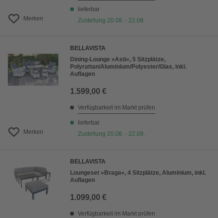
lieferbar
Merken
Zustellung 20.08. - 22.08.
BELLAVISTA
Dining-Lounge »Asti«, 5 Sitzplätze,
Polyrattan/Aluminium/Polyester/Glas, inkl.
Auflagen
1.599,00 €
Verfügbarkeit im Markt prüfen
lieferbar
Merken
Zustellung 20.08. - 22.08.
BELLAVISTA
Loungeset »Braga«, 4 Sitzplätze, Aluminium, inkl.
Auflagen
1.099,00 €
Verfügbarkeit im Markt prüfen