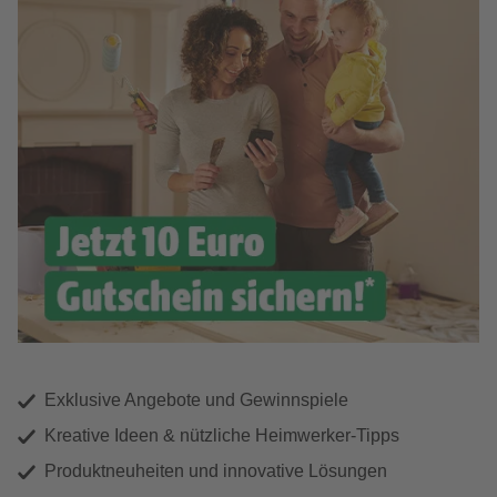
Exklusive Angebote und Gewinnspiele
Kreative Ideen & nützliche Heimwerker-Tipps
Produktneuheiten und innovative Lösungen