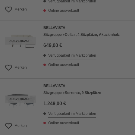
Verfügbarkeit im Markt prüfen
Merken
Online ausverkauft
BELLAVISTA
Sitzgruppe »Cella«, 4 Sitzplätze, Akazienholz
AUSVERKAUFT
649,00 €
Verfügbarkeit im Markt prüfen
Online ausverkauft
Merken
BELLAVISTA
Sitzgruppe »Sorrent«, 9 Sitzplätze
AUSVERKAUFT
1.249,00 €
Verfügbarkeit im Markt prüfen
Online ausverkauft
Merken