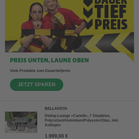
PREIS UNTEN, LAUNE OBEN
Viele Produkte zum Dauertiefpreis
JETZT SPAREN
BELLAVISTA
Dining-Lounge »Canelli«, 7 Sitzplätze,
Polyrattan/Aluminium/Polyester/Glas, inkl.
Auflagen
1.999,00 €