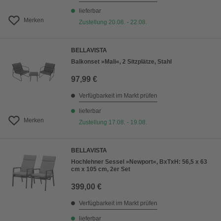
lieferbar
Merken
Zustellung 20.08. - 22.08.
BELLAVISTA
Balkonset »Mali«, 2 Sitzplätze, Stahl
97,99 €
Verfügbarkeit im Markt prüfen
lieferbar
Merken
Zustellung 17.08. - 19.08.
BELLAVISTA
Hochlehner Sessel »Newport«, BxTxH: 56,5 x 63
cm x 105 cm, 2er Set
399,00 €
Verfügbarkeit im Markt prüfen
lieferbar