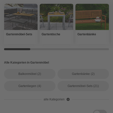
Gartenmöbel-Sets
Gartentische
Gartenbänke
Alle Kategorien in Gartenmöbel
Balkonmöbel
(2)
Gartenbänke
(2)
Gartenliegen
(4)
Gartenmöbel-Sets
(21)
alle Kategorien