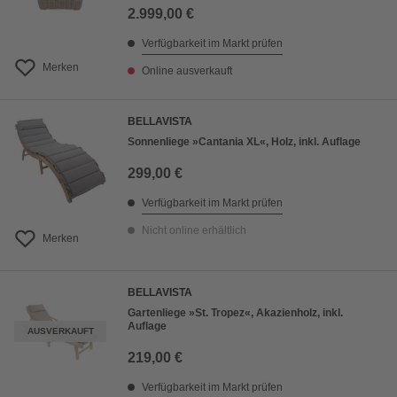
2.999,00 €
Verfügbarkeit im Markt prüfen
Merken
Online ausverkauft
BELLAVISTA
Sonnenliege »Cantania XL«, Holz, inkl. Auflage
299,00 €
Verfügbarkeit im Markt prüfen
Nicht online erhältlich
Merken
BELLAVISTA
Gartenliege »St. Tropez«, Akazienholz, inkl.
Auflage
AUSVERKAUFT
219,00 €
Verfügbarkeit im Markt prüfen