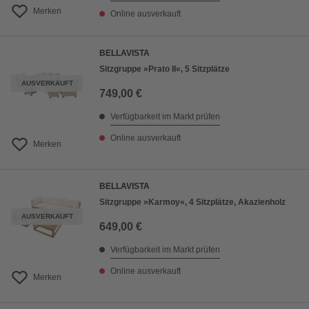
Merken
Online ausverkauft
BELLAVISTA
Sitzgruppe »Prato II«, 5 Sitzplätze
AUSVERKAUFT
749,00 €
Verfügbarkeit im Markt prüfen
Online ausverkauft
Merken
BELLAVISTA
Sitzgruppe »Karmoy«, 4 Sitzplätze, Akazienholz
AUSVERKAUFT
649,00 €
Verfügbarkeit im Markt prüfen
Online ausverkauft
Merken