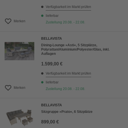
Verfügbarkeit im Markt prüfen
lieferbar
Merken
Zustellung 20.08. - 22.08.
BELLAVISTA
Dining-Lounge »Asti«, 5 Sitzplätze,
Polyrattan/Aluminium/Polyester/Glas, inkl.
Auflagen
1.599,00 €
Verfügbarkeit im Markt prüfen
lieferbar
Merken
Zustellung 20.08. - 22.08.
BELLAVISTA
Sitzgruppe »Prato«, 6 Sitzplätze
899,00 €