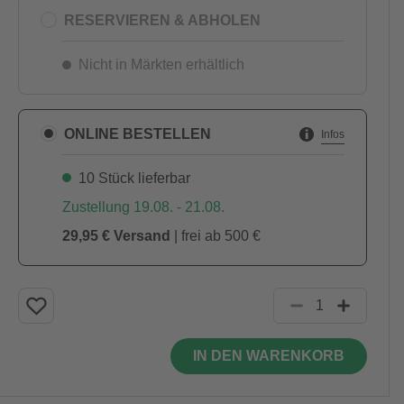
RESERVIEREN & ABHOLEN
Nicht in Märkten erhältlich
ONLINE BESTELLEN
Infos
10 Stück lieferbar
Zustellung 19.08. - 21.08.
29,95 € Versand
| frei ab 500 €
IN DEN WARENKORB