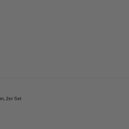
m, 2er Set