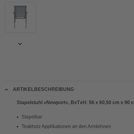
ARTIKELBESCHREIBUNG
Stapelstuhl »Newport«, BxTxH: 56 x 60,50 cm x 90 c
Stapelbar
Teakholz Applikationen an den Armlehnen