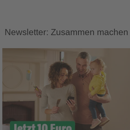
Newsletter: Zusammen machen w