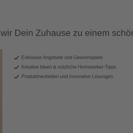
ir Dein Zuhause zu einem schön
Exklusive Angebote und Gewinnspiele
Kreative Ideen & nützliche Heimwerker-Tipps
Produktneuheiten und innovative Lösungen