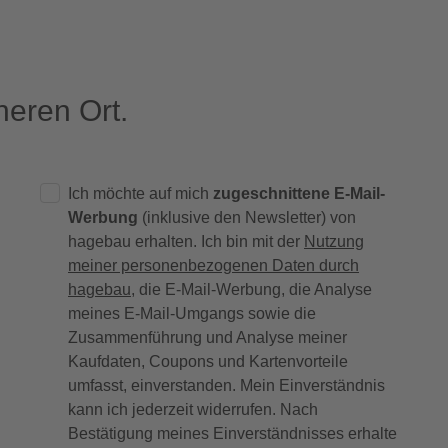
eren Ort.
Ich möchte auf mich
zugeschnittene E-Mail-
Werbung
(inklusive den Newsletter) von
hagebau erhalten. Ich bin mit der
Nutzung
meiner personenbezogenen Daten durch
hagebau
, die E-Mail-Werbung, die Analyse
meines E-Mail-Umgangs sowie die
Zusammenführung und Analyse meiner
Kaufdaten, Coupons und Kartenvorteile
umfasst, einverstanden. Mein Einverständnis
kann ich jederzeit widerrufen. Nach
Bestätigung meines Einverständnisses erhalte