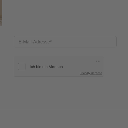
E-Mail-Adresse
Friendly Captcha