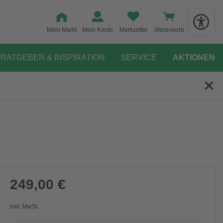
Mein Markt
Mein Konto
Merkzettel
Warenkorb
RATGEBER & INSPIRATION
SERVICE
AKTIONEN
249,00 €
Inkl. MwSt.