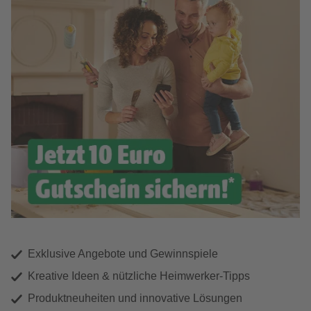
Exklusive Angebote und Gewinnspiele
Kreative Ideen & nützliche Heimwerker-Tipps
Produktneuheiten und innovative Lösungen