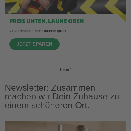
PREIS UNTEN, LAUNE OBEN
Viele Produkte zum Dauertiefpreis
JETZT SPAREN
1
von
1
Newsletter: Zusammen
machen wir Dein Zuhause zu
einem schöneren Ort.