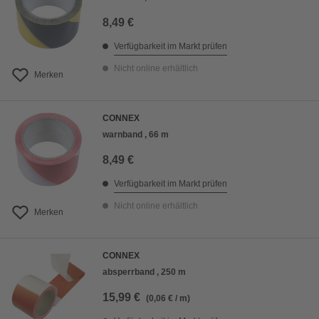
8,49 €
Verfügbarkeit im Markt prüfen
Nicht online erhältlich
Merken
CONNEX
warnband , 66 m
8,49 €
Verfügbarkeit im Markt prüfen
Nicht online erhältlich
Merken
CONNEX
absperrband , 250 m
15,99 €
(0,06 € / m)