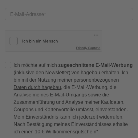
E-Mail-Adresse
Friendly Captcha
Ich möchte auf mich
zugeschnittene E-Mail-Werbung
(inklusive den Newsletter) von hagebau erhalten. Ich
bin mit der
Nutzung meiner personenbezogenen
Daten durch hagebau
, die E-Mail-Werbung, die
Analyse meines E-Mail-Umgangs sowie die
Zusammenführung und Analyse meiner Kaufdaten,
Coupons und Kartenvorteile umfasst, einverstanden.
Mein Einverständnis kann ich jederzeit widerrufen.
Nach Bestätigung meines Einverständnisses erhalte
ich einen
10 € Willkommensgutschein
*.