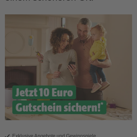
Exklusive Angebote und Gewinnspiele