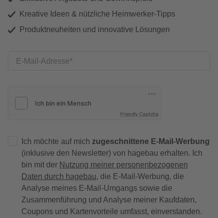
Kreative Ideen & nützliche Heimwerker-Tipps
Produktneuheiten und innovative Lösungen
E-Mail-Adresse
Friendly Captcha
Ich möchte auf mich
zugeschnittene E-Mail-Werbung
(inklusive den Newsletter) von hagebau erhalten. Ich
bin mit der
Nutzung meiner personenbezogenen
Daten durch hagebau
, die E-Mail-Werbung, die
Analyse meines E-Mail-Umgangs sowie die
Zusammenführung und Analyse meiner Kaufdaten,
Coupons und Kartenvorteile umfasst, einverstanden.