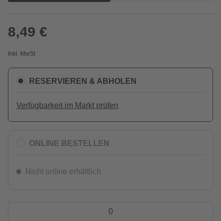
8,49 €
Inkl. MwSt.
RESERVIEREN & ABHOLEN
Verfügbarkeit im Markt prüfen
ONLINE BESTELLEN
Nicht online erhältlich