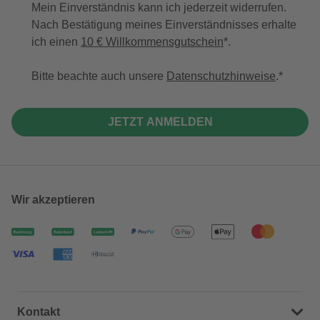
Mein Einverständnis kann ich jederzeit widerrufen.
Nach Bestätigung meines Einverständnisses erhalte
ich einen
10 € Willkommensgutschein
*.
Bitte beachte auch unsere
Datenschutzhinweise
.
JETZT ANMELDEN
Wir akzeptieren
Kontakt