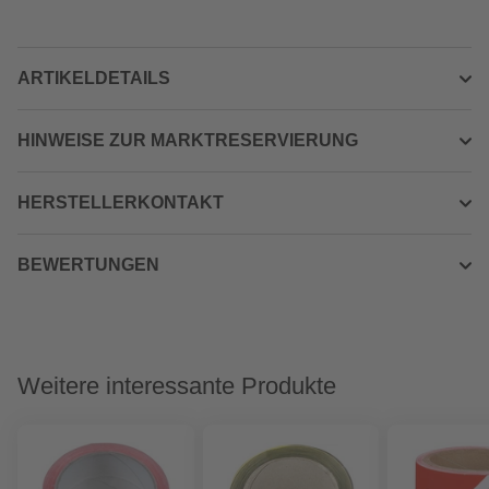
ARTIKELDETAILS
HINWEISE ZUR MARKTRESERVIERUNG
HERSTELLERKONTAKT
BEWERTUNGEN
Weitere interessante Produkte