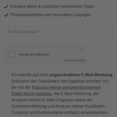
Kreative Ideen & nützliche Heimwerker-Tipps
Produktneuheiten und innovative Lösungen
E-Mail-Adresse
Friendly Captcha
Ich möchte auf mich
zugeschnittene E-Mail-Werbung
(inklusive den Newsletter) von hagebau erhalten. Ich
bin mit der
Nutzung meiner personenbezogenen
Daten durch hagebau
, die E-Mail-Werbung, die
Analyse meines E-Mail-Umgangs sowie die
Zusammenführung und Analyse meiner Kaufdaten,
Coupons und Kartenvorteile umfasst, einverstanden.