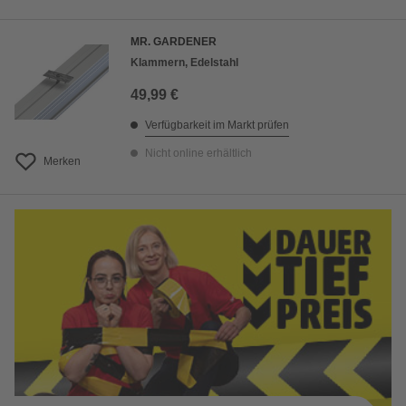
MR. GARDENER
Klammern, Edelstahl
49,99 €
Verfügbarkeit im Markt prüfen
Nicht online erhältlich
Merken