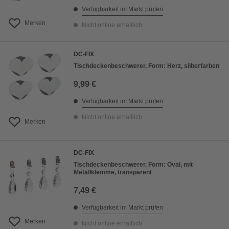
Verfügbarkeit im Markt prüfen
Merken
Nicht online erhältlich
DC-FIX
Tischdeckenbeschwerer, Form: Herz, silberfarben
9,99 €
Verfügbarkeit im Markt prüfen
Nicht online erhältlich
Merken
DC-FIX
Tischdeckenbeschwerer, Form: Oval, mit
Metallklemme, transparent
7,49 €
Verfügbarkeit im Markt prüfen
Merken
Nicht online erhältlich