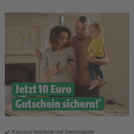
Exklusive Angebote und Gewinnspiele