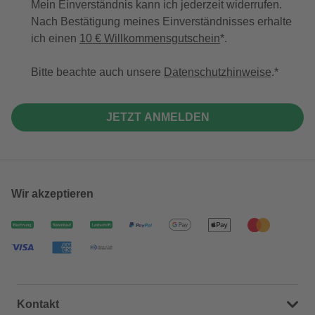
Mein Einverständnis kann ich jederzeit widerrufen.
Nach Bestätigung meines Einverständnisses erhalte
ich einen
10 € Willkommensgutschein
*.
Bitte beachte auch unsere
Datenschutzhinweise
.
JETZT ANMELDEN
Wir akzeptieren
Kontakt