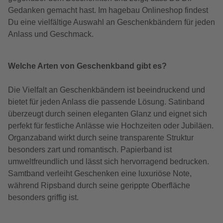
Gedanken gemacht hast. Im hagebau Onlineshop findest
Du eine vielfältige Auswahl an Geschenkbändern für jeden
Anlass und Geschmack.
Welche Arten von Geschenkband gibt es?
Die Vielfalt an Geschenkbändern ist beeindruckend und
bietet für jeden Anlass die passende Lösung. Satinband
überzeugt durch seinen eleganten Glanz und eignet sich
perfekt für festliche Anlässe wie Hochzeiten oder Jubiläen.
Organzaband wirkt durch seine transparente Struktur
besonders zart und romantisch. Papierband ist
umweltfreundlich und lässt sich hervorragend bedrucken.
Samtband verleiht Geschenken eine luxuriöse Note,
während Ripsband durch seine gerippte Oberfläche
besonders griffig ist.