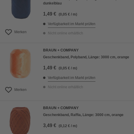
dunkelblau
1,49 €
(0,05 € / m)
Verfügbarkeit im Markt prüfen
Merken
Nicht online erhältlich
BRAUN + COMPANY
Geschenkband, Polyband, Länge: 3000 cm, orange
1,49 €
(0,05 € / m)
Verfügbarkeit im Markt prüfen
Nicht online erhältlich
Merken
BRAUN + COMPANY
Geschenkband, Raffia, Länge: 3000 cm, orange
3,49 €
(0,12 € / m)