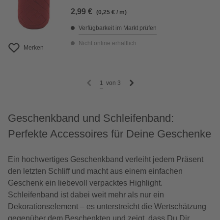
2,99 €
(0,25 € / m)
Verfügbarkeit im Markt prüfen
Nicht online erhältlich
Merken
1
von
3
Geschenkband und Schleifenband:
Perfekte Accessoires für Deine Geschenke
Ein hochwertiges Geschenkband verleiht jedem Präsent
den letzten Schliff und macht aus einem einfachen
Geschenk ein liebevoll verpacktes Highlight.
Schleifenband ist dabei weit mehr als nur ein
Dekorationselement – es unterstreicht die Wertschätzung
gegenüber dem Beschenkten und zeigt, dass Du Dir