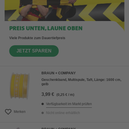
PREIS UNTEN, LAUNE OBEN
Viele Produkte zum Dauertiefpreis
JETZT SPAREN
BRAUN + COMPANY
Geschenkband, Multispule, Taft, Länge: 1600 cm,
gelb
3,99 €
(0,25 € / m)
Verfügbarkeit im Markt prüfen
Merken
Nicht online erhältlich