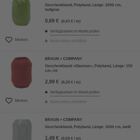
Geschenkband, Polyband, Länge: 2000 cm,
hellgrün
0,69 €
(0,03 € / m)
Verfügbarkeit im Markt prüfen
Merken
Nicht online erhältlich
BRAUN + COMPANY
Geschenkband »Glamour«, Polyband, Länge: 150
cm, rot
2,99 €
(0,20 € / m)
Verfügbarkeit im Markt prüfen
Merken
Nicht online erhältlich
BRAUN + COMPANY
Geschenkband, Polyband, Länge: 3000 cm, weiß
1,49 €
(0,05 € / m)