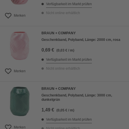
Verfügbarkeit im Markt prüfen
Nicht online erhältlich
Merken
BRAUN + COMPANY
Geschenkband, Polyband, Länge: 2000 cm, rosa
0,69 €
(0,03 € / m)
Verfügbarkeit im Markt prüfen
Nicht online erhältlich
Merken
BRAUN + COMPANY
Geschenkband, Polyband, Länge: 3000 cm,
dunkelgrün
1,49 €
(0,05 € / m)
Verfügbarkeit im Markt prüfen
Merken
Nicht online erhältlich