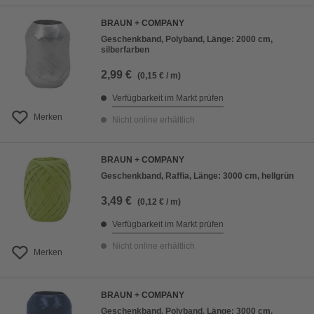
BRAUN + COMPANY
Geschenkband, Polyband, Länge: 2000 cm,
silberfarben
2,99 €
(0,15 € / m)
Verfügbarkeit im Markt prüfen
Merken
Nicht online erhältlich
BRAUN + COMPANY
Geschenkband, Raffia, Länge: 3000 cm, hellgrün
3,49 €
(0,12 € / m)
Verfügbarkeit im Markt prüfen
Nicht online erhältlich
Merken
BRAUN + COMPANY
Geschenkband, Polyband, Länge: 3000 cm,