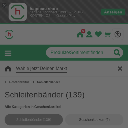
hagebau shop
Anzeigen
hagebau connect GmbH & Co. KG
KOSTENLOS- In Google Play
Wähle jetzt Deinen Markt
Geschenkartikel
Schleifenbänder
Schleifenbänder
(139)
Alle Kategorien in Geschenkartikel
Schleifenbänder
(139)
Geschenkboxen
(6)