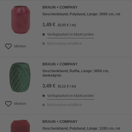
BRAUN + COMPANY
Geschenkband, Polyband, Länge: 3000 cm, rot
1,49 €
(0,05 € / m)
Verfügbarkeit im Markt prüfen
Nicht online erhältlich
Merken
BRAUN + COMPANY
Geschenkband, Raffia, Länge: 3000 cm,
dunkelgrün
3,49 €
(0,12 € / m)
Verfügbarkeit im Markt prüfen
Merken
Nicht online erhältlich
BRAUN + COMPANY
Geschenkband, Polyband, Länge: 1200 cm, rot