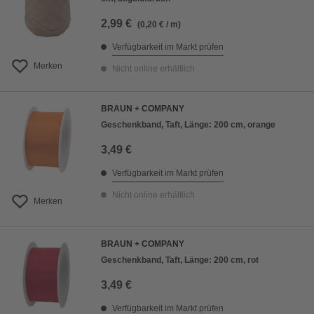
2,99 €
(0,20 € / m)
Verfügbarkeit im Markt prüfen
Merken
Nicht online erhältlich
BRAUN + COMPANY
Geschenkband, Taft, Länge: 200 cm, orange
3,49 €
Verfügbarkeit im Markt prüfen
Nicht online erhältlich
Merken
BRAUN + COMPANY
Geschenkband, Taft, Länge: 200 cm, rot
3,49 €
Verfügbarkeit im Markt prüfen