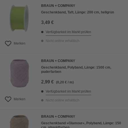
BRAUN + COMPANY
Geschenkband, Taft, Länge: 200 cm, hellgrün
3,49 €
Verfügbarkeit im Markt prüfen
Nicht online erhältlich
Merken
BRAUN + COMPANY
Geschenkband, Polyband, Länge: 1500 cm,
puderfarben
2,99 €
(0,20 € / m)
Verfügbarkeit im Markt prüfen
Merken
Nicht online erhältlich
BRAUN + COMPANY
Geschenkband »Glamour«, Polyband, Länge: 150
cm, altgoldfarben